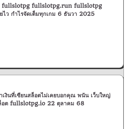
s fullslotpg fullslotpg.run fullslotpg
วรวยไว กำไรจัดเต็มทุกเกม 6 ธันวา 2025
เงินที่เซียนสล็อตไม่เคยบอกคุณ พนัน เว็บใหญ่
ล็อต fullslotpg.io 22 ตุลาคม 68