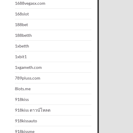
1688vegasx.com
168slot
188bet
188betth
1xbetth
1xbit1
1xgameth.com
789pluss.com
8lots.me
918kiss
918kiss ดาวน์โหลด
918kissauto
918kissme