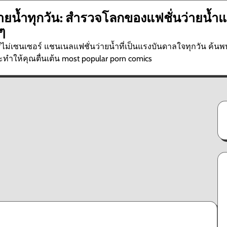
ายน้ำทุกวัน: สำรวจโลกของแฟชั่นว่ายน้ำ
ีๆ
้ ดูฟรีไม่เซนเซอร์ แชนเนลแฟชั่นว่ายน้ำที่เป็นแรงบันดาลใจทุกวัน 
ะทำให้คุณตื่นเต้น most popular porn comics