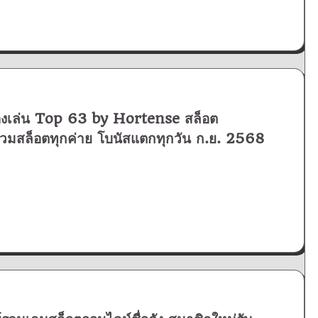
องเล่น Top 63 by Hortense สล็อต
มสล็อตทุกค่าย โบนัสแตกทุกวัน ก.ย. 2568