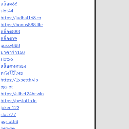
สล็อต66
slot44
https://judhai168.co
https://bonus888.life
สล็อต888
สล็อต99
pussy888
บาคาร่า168
slotxo
สล็อตทดลอง
หนังโป๊ไทย
https://1xbetth.vip
pgslot
https://allbet24hr.win
https://pgslotth.io
joker 123
slot777
pgslot88
betway