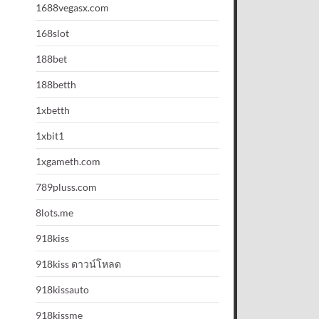
1688vegasx.com
168slot
188bet
188betth
1xbetth
1xbit1
1xgameth.com
789pluss.com
8lots.me
918kiss
918kiss ดาวน์โหลด
918kissauto
918kissme