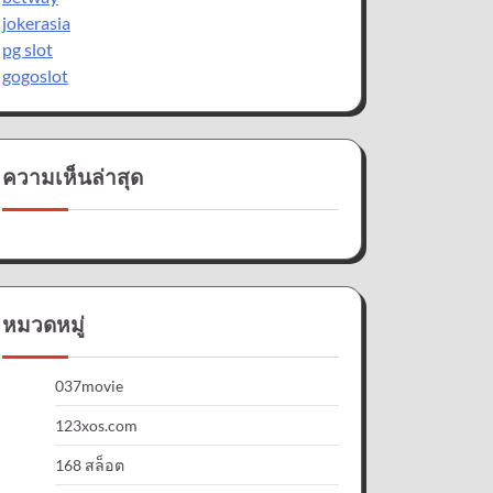
jokerasia
pg slot
gogoslot
ความเห็นล่าสุด
หมวดหมู่
037movie
123xos.com
168 สล็อต