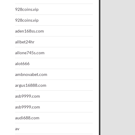
928coins.vip
928coins.vip
aden168ss.com
allbet24hr
allone745s.com
alot666
ambnovabet.com
argus16888.com
asb9999.com
asb9999.com
audi688.com
av