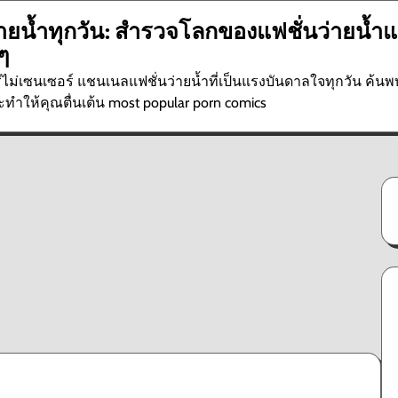
ายน้ำทุกวัน: สำรวจโลกของแฟชั่นว่ายน้ำ
ีๆ
้ ดูฟรีไม่เซนเซอร์ แชนเนลแฟชั่นว่ายน้ำที่เป็นแรงบันดาลใจทุกวัน 
ะทำให้คุณตื่นเต้น most popular porn comics