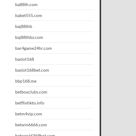
ba88th.com
babet555.com
baj88thb
baj88thbz.com
bar4game24hr.com
baslot168
baslot168bet.com
bbp168.me
betboxclubs.com
betflixtikto.info
betm4vip.com
betwin6666.com
betworld369hot.com