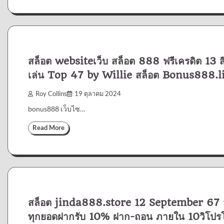
สล็อต websiteเว็บ สล็อต 888 ฟรีเครดิต 13
เล่น Top 47 by Willie สล็อต Bonus888.l
Roy Collins
19 ตุลาคม 2024
bonus888 เว็บไซ…
Read More
สล็อต jinda888.store 12 September 67 ส
ทุกยอดฝากรับ 10% ฝาก-ถอน ภายใน 10วิโปรโมช