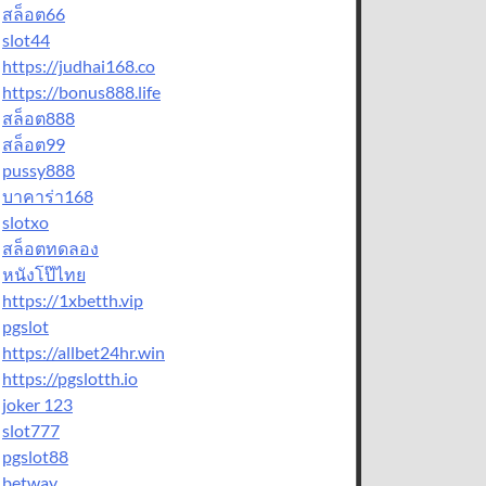
สล็อต66
slot44
https://judhai168.co
https://bonus888.life
สล็อต888
สล็อต99
pussy888
บาคาร่า168
slotxo
สล็อตทดลอง
หนังโป๊ไทย
https://1xbetth.vip
pgslot
https://allbet24hr.win
https://pgslotth.io
joker 123
slot777
pgslot88
betway