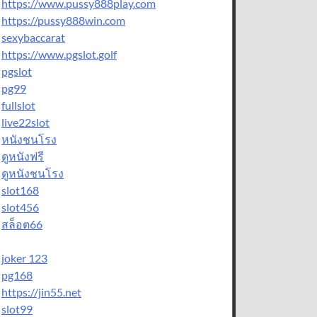
https://www.pussy888play.com
https://pussy888win.com
sexybaccarat
https://www.pgslot.golf
pgslot
pg99
fullslot
live22slot
หนังชนโรง
ดูหนังฟรี
ดูหนังชนโรง
slot168
slot456
สล็อต66
joker 123
pg168
https://jin55.net
slot99