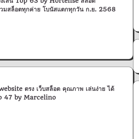
องเล่น Top 63 by Hortense สล็อต
มสล็อตทุกค่าย โบนัสแตกทุกวัน ก.ย. 2568
bsite ตรง เว็บสล็อต คุณภาพ เล่นง่าย ได้
Top 47 by Marcelino