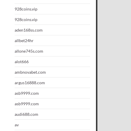
928coins.vip
928coins.vip
aden168ss.com
allbet24hr
allone745s.com
alot666
ambnovabet.com
argus16888.com
asb9999.com
asb9999.com
audi688.com
av