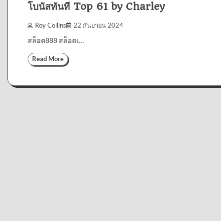
โบนัสทันที Top 61 by Charley
Roy Collins
22 กันยายน 2024
สล็อต888 สล็อตเ…
Read More