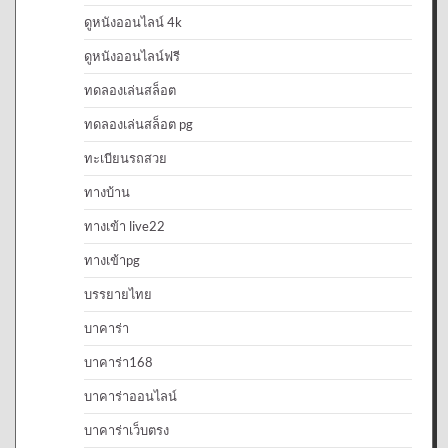
ดูหนังออนไลน์ 4k
ดูหนังออนไลน์ฟรี
ทดลองเล่นสล็อต
ทดลองเล่นสล็อต pg
ทะเบียนรถสวย
ทางบ้าน
ทางเข้า live22
ทางเข้าpg
บรรยายไทย
บาคาร่า
บาคาร่า168
บาคาร่าออนไลน์
บาคาร่าเว็บตรง