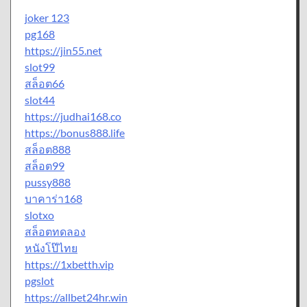
joker 123
pg168
https://jin55.net
slot99
สล็อต66
slot44
https://judhai168.co
https://bonus888.life
สล็อต888
สล็อต99
pussy888
บาคาร่า168
slotxo
สล็อตทดลอง
หนังโป๊ไทย
https://1xbetth.vip
pgslot
https://allbet24hr.win