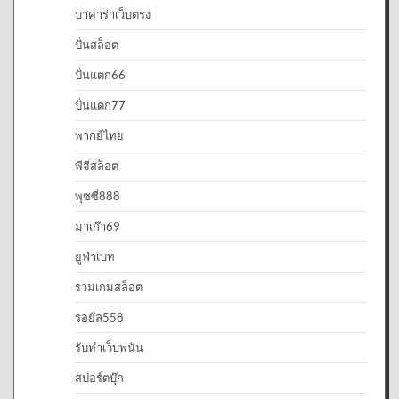
บาคาร่าเว็บตรง
ปั่นสล็อต
ปั่นแตก66
ปั่นแตก77
พากย์ไทย
พีจีสล็อต
พุซซี่888
มาเก๊า69
ยูฟ่าเบท
รวมเกมสล็อต
รอยัล558
รับทำเว็บพนัน
สปอร์ตบุ๊ก