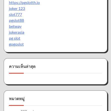
https://pgslotth.io
joker 123
slot777
pgslot88
betway
jokerasia
pg slot
gogoslot
ความเห็นล่าสุด
หมวดหมู่