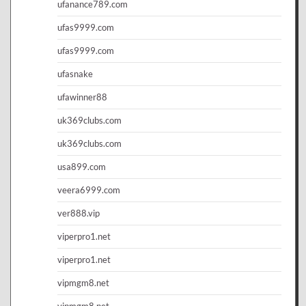
ufanance789.com
ufas9999.com
ufas9999.com
ufasnake
ufawinner88
uk369clubs.com
uk369clubs.com
usa899.com
veera6999.com
ver888.vip
viperpro1.net
viperpro1.net
vipmgm8.net
vipmgm8.net