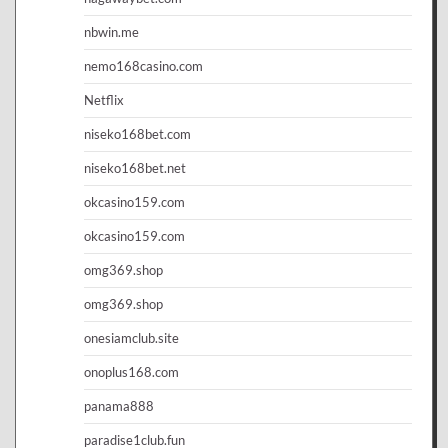
nbwin.me
nemo168casino.com
Netflix
niseko168bet.com
niseko168bet.net
okcasino159.com
okcasino159.com
omg369.shop
omg369.shop
onesiamclub.site
onoplus168.com
panama888
paradise1club.fun