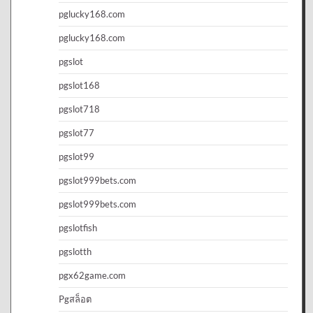
pglucky168.com
pglucky168.com
pgslot
pgslot168
pgslot718
pgslot77
pgslot99
pgslot999bets.com
pgslot999bets.com
pgslotfish
pgslotth
pgx62game.com
Pgสล็อต