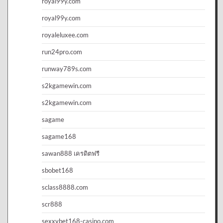
royal99y.com
royal99y.com
royaleluxee.com
run24pro.com
runway789s.com
s2kgamewin.com
s2kgamewin.com
sagame
sagame168
sawan888 เครดิตฟรี
sbobet168
sclass8888.com
scr888
sexxybet168-casino.com