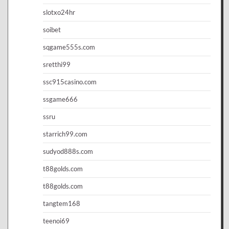
slotxo24hr
soibet
sqgame555s.com
sretthi99
ssc915casino.com
ssgame666
ssru
starrich99.com
sudyod888s.com
t88golds.com
t88golds.com
tangtem168
teenoi69