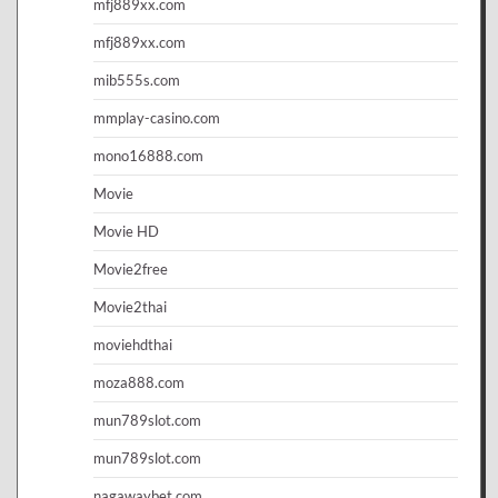
mfj889xx.com
mfj889xx.com
mib555s.com
mmplay-casino.com
mono16888.com
Movie
Movie HD
Movie2free
Movie2thai
moviehdthai
moza888.com
mun789slot.com
mun789slot.com
nagawaybet.com