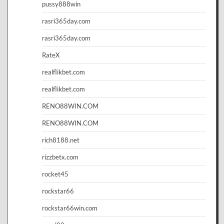
pussy888win
rasri365day.com
rasri365day.com
RateX
realflikbet.com
realflikbet.com
RENO88WIN.COM
RENO88WIN.COM
rich8188.net
rizzbetx.com
rocket45
rockstar66
rockstar66win.com