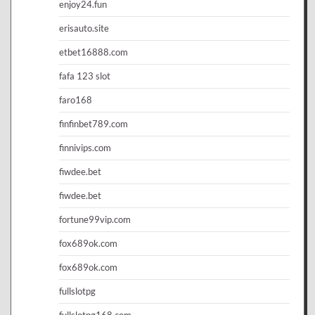
enjoy24.fun
erisauto.site
etbet16888.com
fafa 123 slot
faro168
finfinbet789.com
finnivips.com
fiwdee.bet
fiwdee.bet
fortune99vip.com
fox689ok.com
fox689ok.com
fullslotpg
fullslotpg168.com