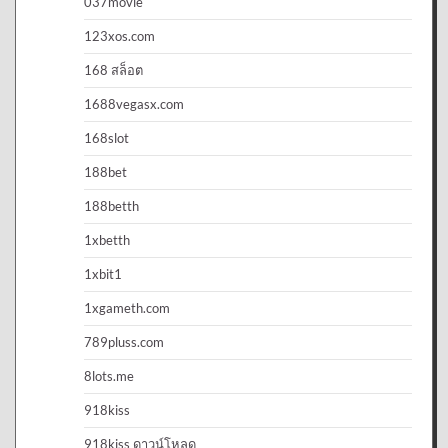
037movie
123xos.com
168 สล็อต
1688vegasx.com
168slot
188bet
188betth
1xbetth
1xbit1
1xgameth.com
789pluss.com
8lots.me
918kiss
918kiss ดาวน์โหลด