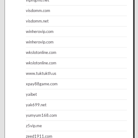
visdomm.com
visdomm.net
winherovip.com
winherovip.com
wkslotonline.com
wkslotonline.com
www.tuktukth.us
xpay88game.com
yaibet
yak699.net
yumyum168.com
z5vip.me
zeed1911.com