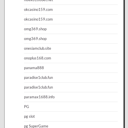
okcasino159.com
okcasino159.com
omg369.shop
omg369.shop
onesiamclub.site
onoplus168.com
panama888
paradise1club.fun
paradise1club.fun
paramax1688.info
PG
pg slot
pg SuperGame