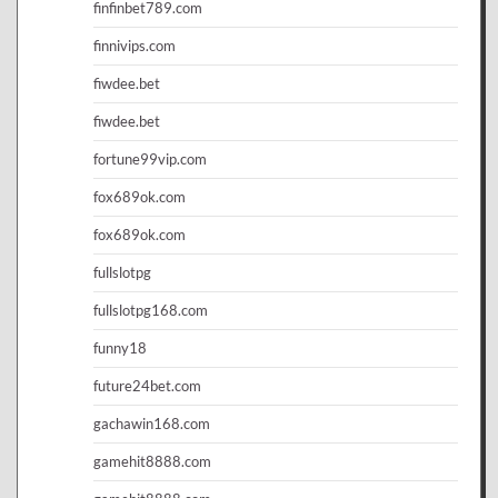
finfinbet789.com
finnivips.com
fiwdee.bet
fiwdee.bet
fortune99vip.com
fox689ok.com
fox689ok.com
fullslotpg
fullslotpg168.com
funny18
future24bet.com
gachawin168.com
gamehit8888.com