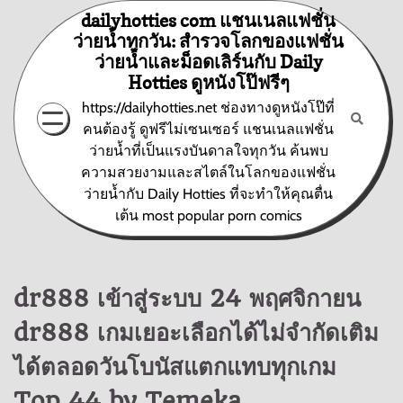
Skip
dailyhotties com แชนเนลแฟชั่น
to
ว่ายน้ำทุกวัน: สำรวจโลกของแฟชั่น
content
ว่ายน้ำและม็อดเลิร์นกับ Daily
Hotties ดูหนังโป๊ฟรีๆ
https://dailyhotties.net ช่องทางดูหนังโป๊ที่
คนต้องรู้ ดูฟรีไม่เซนเซอร์ แชนเนลแฟชั่น
ว่ายน้ำที่เป็นแรงบันดาลใจทุกวัน ค้นพบ
ความสวยงามและสไตล์ในโลกของแฟชั่น
ว่ายน้ำกับ Daily Hotties ที่จะทำให้คุณตื่น
เต้น most popular porn comics
dr888 เข้าสู่ระบบ 24 พฤศจิกายน
dr888 เกมเยอะเลือกได้ไม่จำกัดเติม
ได้ตลอดวันโบนัสแตกแทบทุกเกม
Top 44 by Temeka