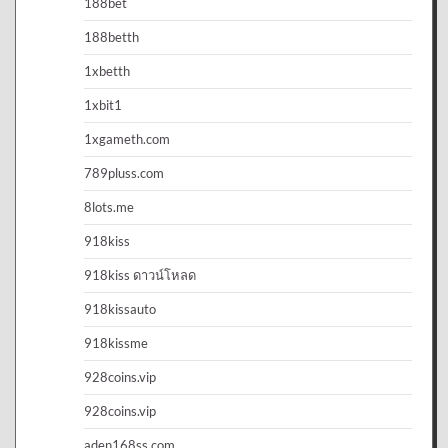
188bet
188betth
1xbetth
1xbit1
1xgameth.com
789pluss.com
8lots.me
918kiss
918kiss ดาวน์โหลด
918kissauto
918kissme
928coins.vip
928coins.vip
aden168ss.com