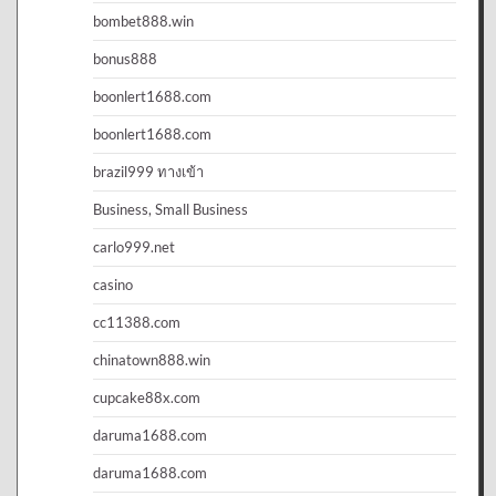
bombet888.win
bonus888
boonlert1688.com
boonlert1688.com
brazil999 ทางเข้า
Business, Small Business
carlo999.net
casino
cc11388.com
chinatown888.win
cupcake88x.com
daruma1688.com
daruma1688.com