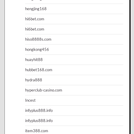
hengjing168
hi6bet.com
hi6bet.com
hiso8888s.com
hongkong456
huayhit88
hubbet168.com
hydra888
hyperclub-casino.com
Incest
infyplus888.info
infyplus888.info
item388.com