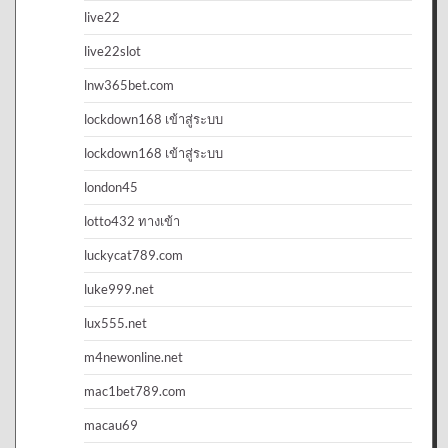
live22
live22slot
lnw365bet.com
lockdown168 เข้าสู่ระบบ
lockdown168 เข้าสู่ระบบ
london45
lotto432 ทางเข้า
luckycat789.com
luke999.net
lux555.net
m4newonline.net
mac1bet789.com
macau69