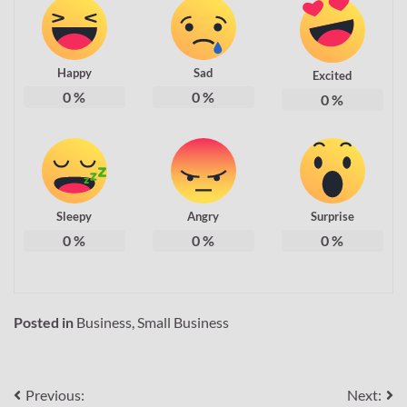
Happy
Sad
Excited
0
%
0
%
0
%
Sleepy
Angry
Surprise
0
%
0
%
0
%
Posted in
Business, Small Business
แนะแนว
Previous:
Next: