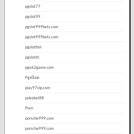
pgslot77
pgslot99
pgslot999bets.com
pgslot999bets.com
pgslotfish
pgslotth
pgx62game.com
Pgสล็อต
play97vip.com
pokebet88
Porn
porsche999.com
porsche999.com