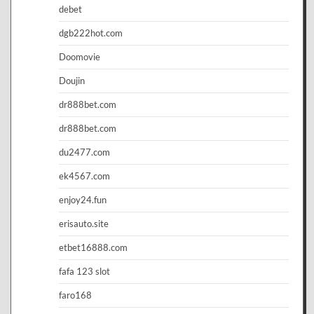
debet
dgb222hot.com
Doomovie
Doujin
dr888bet.com
dr888bet.com
du2477.com
ek4567.com
enjoy24.fun
erisauto.site
etbet16888.com
fafa 123 slot
faro168