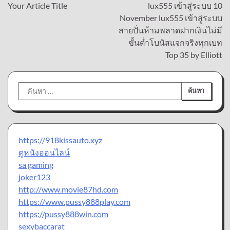
Your Article Title
lux555 เข้าสู่ระบบ 10
เรื่อง
November lux555 เข้าสู่ระบบ
สายปั่นห้ามพลาดฝากเงินไม่มี
ขั้นต่ำโบนัสแจกจริงทุกเบท
Top 35 by Elliott
ค้นหา
สำหรับ:
https://918kissauto.xyz
ดูหนังออนไลน์
sa gaming
joker123
http://www.movie87hd.com
https://www.pussy888play.com
https://pussy888win.com
sexybaccarat