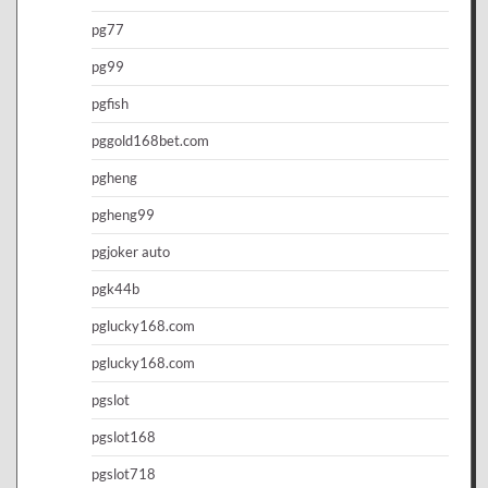
pg77
pg99
pgfish
pggold168bet.com
pgheng
pgheng99
pgjoker auto
pgk44b
pglucky168.com
pglucky168.com
pgslot
pgslot168
pgslot718