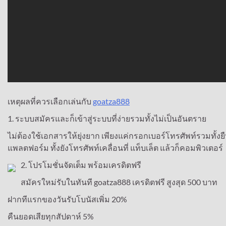
เหตุผลที่ควรเลือกเล่นกับ
goatza888
1. ระบบสมัครและก็เข้าสู่ระบบที่ง่ายรวมทั้งไม่เป็นอันตราย
ไม่ต้องใช้เอกสารให้ยุ่งยาก เพียงแค่กรอกเบอร์โทรศัพท์รวมทั้งย
แพลตฟอร์ม ทั้งยังโทรศัพท์เคลื่อนที่ แท็บเล็ต แล้วก็คอมพิวเตอร์
2. โปรโมชั่นจัดเต็ม พร้อมเครดิตฟรี
สมัครใหม่รับในทันที goatza888 เครดิตฟรี สูงสุด 500 บาท
ฝากทีแรกของวันรับโบนัสเพิ่ม 20%
คืนยอดเสียทุกสัปดาห์ 5%