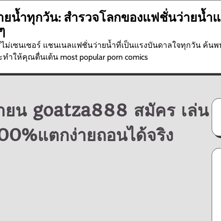
ายน้ำทุกวัน: สำรวจโลกของแฟชั่นว่ายน้ำ
ีๆ
้ ดูฟรีไม่เซนเซอร์ แชนเนลแฟชั่นว่ายน้ำที่เป็นแรงบันดาลใจทุกวัน 
ะทำให้คุณตื่นเต้น most popular porn comics
ายน goatza888 สมัคร เล่น
100%แตกง่ายถอนได้จริง