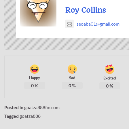
Roy Collins
seoaba01@gmail.com
Happy
Sad
Excited
0
%
0
%
0
%
Posted in
goatza888fin.com
Tagged
goatza888