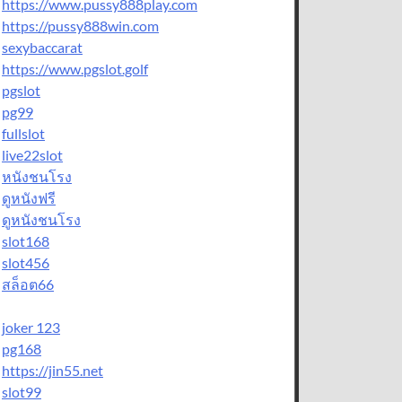
https://www.pussy888play.com
https://pussy888win.com
sexybaccarat
https://www.pgslot.golf
pgslot
pg99
fullslot
live22slot
หนังชนโรง
ดูหนังฟรี
ดูหนังชนโรง
slot168
slot456
สล็อต66
joker 123
pg168
https://jin55.net
slot99