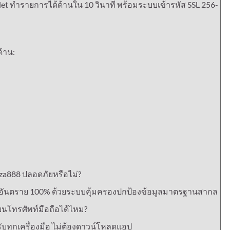
llet ทำรายการได้ด้านใน 10 วินาที พร้อมระบบเข้ารหัส SSL 256-
ด้าน:
za888 ปลอดภัยหรือไม่?
ีอันตราย 100% ด้วยระบบคุ้มครองปกป้องข้อมูลมาตรฐานสากล
บนโทรศัพท์มือถือได้ไหม?
ับทุกเครื่องมือ ไม่ต้องดาวน์โหลดแอป