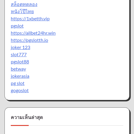
สล็อตทดลอง
หนังโป๊ไทย
https://1xbetth.vip
pgslot
https://allbet24hr.win
https://pgslotth.io
joker 123
slot777
pgslot88
betway
jokerasia
pg slot
gogoslot
ความเห็นล่าสุด