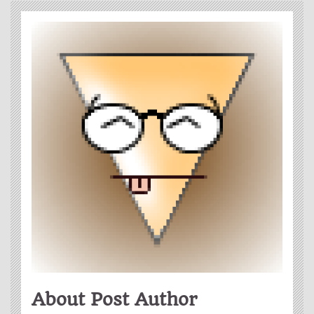
About Post Author