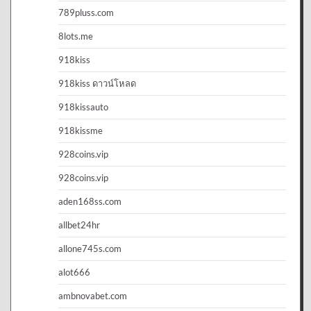
789pluss.com
8lots.me
918kiss
918kiss ดาวน์โหลด
918kissauto
918kissme
928coins.vip
928coins.vip
aden168ss.com
allbet24hr
allone745s.com
alot666
ambnovabet.com