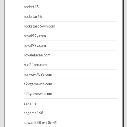
rocket45
rockstar66
rockstar66win.com
royal99y.com
royal99y.com
royaleluxee.com
run24pro.com
runway789s.com
s2kgamewin.com
s2kgamewin.com
sagame
sagame168
sawan888 เครดิตฟรี