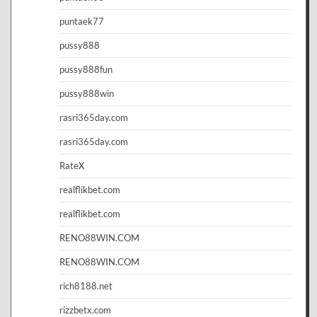
puntaek77
pussy888
pussy888fun
pussy888win
rasri365day.com
rasri365day.com
RateX
realflikbet.com
realflikbet.com
RENO88WIN.COM
RENO88WIN.COM
rich8188.net
rizzbetx.com