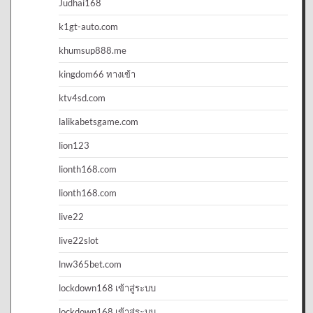
Judhai168
k1gt-auto.com
khumsup888.me
kingdom66 ทางเข้า
ktv4sd.com
lalikabetsgame.com
lion123
lionth168.com
lionth168.com
live22
live22slot
lnw365bet.com
lockdown168 เข้าสู่ระบบ
lockdown168 เข้าสู่ระบบ