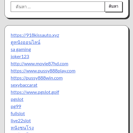
ค้นหา
สำหรับ:
https://918kissauto.xyz
ดูหนังออนไลน์
sa gaming
joker123
http://www.movie87hd.com
https://www.pussy888play.com
https://pussy888win.com
sexybaccarat
https://www.pgslot.golf
pgslot
pg99
fullslot
live22slot
หนังชนโรง