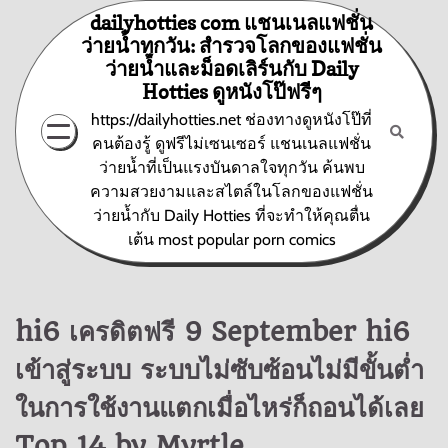
Skip
dailyhotties com แชนเนลแฟชั่น
to
ว่ายน้ำทุกวัน: สำรวจโลกของแฟชั่น
content
ว่ายน้ำและม็อดเลิร์นกับ Daily
Hotties ดูหนังโป๊ฟรีๆ
https://dailyhotties.net ช่องทางดูหนังโป๊ที่
คนต้องรู้ ดูฟรีไม่เซนเซอร์ แชนเนลแฟชั่น
ว่ายน้ำที่เป็นแรงบันดาลใจทุกวัน ค้นพบ
ความสวยงามและสไตล์ในโลกของแฟชั่น
ว่ายน้ำกับ Daily Hotties ที่จะทำให้คุณตื่น
เต้น most popular porn comics
hi6 เครดิตฟรี 9 September hi6
เข้าสู่ระบบ ระบบไม่ซับซ้อนไม่มีขั้นต่ำ
ในการใช้งานแตกเมื่อไหร่ก็ถอนได้เลย
Top 14 by Myrtle