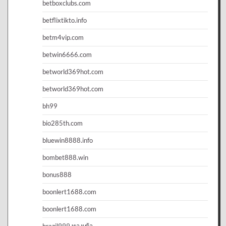
betboxclubs.com
betflixtikto.info
betm4vip.com
betwin6666.com
betworld369hot.com
betworld369hot.com
bh99
bio285th.com
bluewin8888.info
bombet888.win
bonus888
boonlert1688.com
boonlert1688.com
brazil999 ทางเข้า