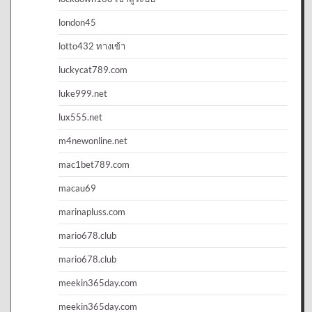
london45
lotto432 ทางเข้า
luckycat789.com
luke999.net
lux555.net
m4newonline.net
mac1bet789.com
macau69
marinapluss.com
mario678.club
mario678.club
meekin365day.com
meekin365day.com