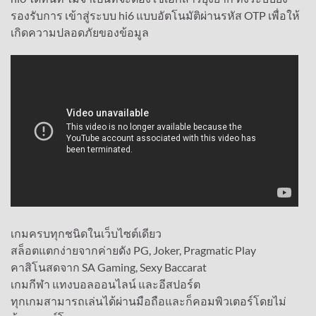
รองรับการ เข้าสู่ระบบ hi6 แบบอัตโนมัติผ่านรหัส OTP เพื่อให้
เกิดความปลอดภัยของข้อมูล
เกมครบทุกชนิดในเว็บไซต์เดียว
สล็อตแตกง่ายจากค่ายดัง PG, Joker, Pragmatic Play
คาสิโนสดจาก SA Gaming, Sexy Baccarat
เกมกีฬา แทงบอลออนไลน์ และอีสปอร์ต
ทุกเกมสามารถเล่นได้ผ่านมือถือและก็คอมพิวเตอร์โดยไม่