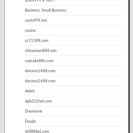
Business, Small Business
carlo999.net
casino
cc11388.com
chinatown888.win
cupcake88x.com
daruma1688.com
daruma1688.com
debet
dgb222hot.com
Doomovie
Doujin
dr888bet.com