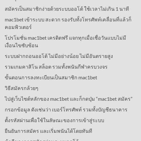
สมัครเป็นสมาชิกง่ายด้วยระบบออโต้ ใช้เวลาไม่เกิน 1 นาที
mac1bet เข้าระบบ สะดวก รองรับทั้งโทรศัพท์เคลื่อนที่แล้วก็
คอมพิวเตอร์
โปรโมชั่น mac1bet เครดิตฟรี แจกทุกเมื่อเชื่อวันแบบไม่มี
เงื่อนไขซับซ้อน
ระบบฝากถอนออโต้ ไม่มีอย่างน้อย ไม่มีอันตรายสูง
รวมเกมคาสิโน สล็อต รวมทั้งพนันกีฬาครบวงจร
ขั้นตอนการลงทะเบียนเป็นสมาชิก mac1bet
วิธีสมัครกล้วยๆ
ไปสู่เว็บไซต์หลักของ mac1bet และก็กดปุ่ม “mac1bet สมัคร”
กรอกข้อมูล ดังเช่นว่า เบอร์โทรศัพท์ รวมทั้งบัญชีธนาคาร
ตั้งรหัสผ่านเพื่อใช้ในลัษณะของการเข้าสู่ระบบ
ยืนยันการสมัคร และเริ่มพนันได้โดยทันที