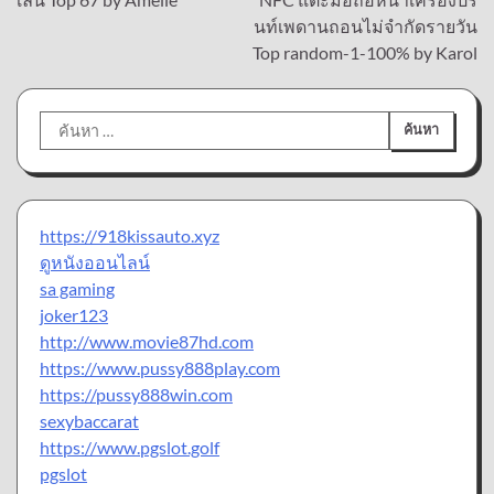
นท์เพดานถอนไม่จำกัดรายวัน
Top random-1-100% by Karol
ค้นหา
สำหรับ:
https://918kissauto.xyz
ดูหนังออนไลน์
sa gaming
joker123
http://www.movie87hd.com
https://www.pussy888play.com
https://pussy888win.com
sexybaccarat
https://www.pgslot.golf
pgslot