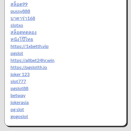
สล็อต99
pussy888
บาคาร่า168
slotxo
สล็อตทดลอง
หนังโป๊ไทย
https://1xbetth.vip
pgslot
https://allbet24hr.win
https://pgslotth.io
joker 123
slot777
pgslot88
betway
jokerasia
pg slot
gogoslot