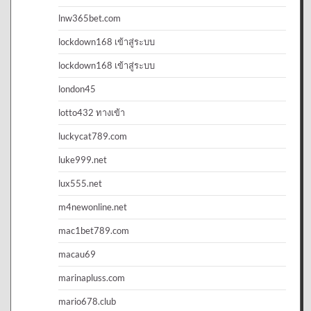
lnw365bet.com
lockdown168 เข้าสู่ระบบ
lockdown168 เข้าสู่ระบบ
london45
lotto432 ทางเข้า
luckycat789.com
luke999.net
lux555.net
m4newonline.net
mac1bet789.com
macau69
marinapluss.com
mario678.club