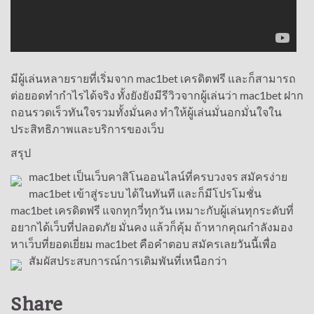
มีผู้เล่นหลายรายที่เริ่มจาก mac1bet เครดิตฟรี และก็สามารถ
ต่อยอดทำกำไรได้จริง ทั้งยังยังมีรีวิวจากผู้เล่นว่า mac1bet ฝาก
ถอนรวดเร็วทันใจรวมทั้งมั่นคง ทำให้ผู้เล่นมั่นอกมั่นใจใน
ประสิทธิภาพและบริการของเว็บ
สรุป
mac1bet เป็นเว็บคาสิโนออนไลน์ที่ครบวงจร สมัครง่าย
mac1bet เข้าสู่ระบบ ได้ในทันที และก็มีโปรโมชั่น
mac1bet เครดิตฟรี แจกทุกวี่ทุกวัน เหมาะกับผู้เล่นทุกระดับที่
อยากได้เว็บที่ปลอดภัย มั่นคง แล้วก็คุ้ม ถ้าหากคุณกำลังมอง
หาเว็บที่ยอดเยี่ยม mac1bet คือคำตอบ สมัครเลยวันนี้เพื่อ
สัมผัสประสบการณ์การเดิมพันที่เหนือกว่า
Share