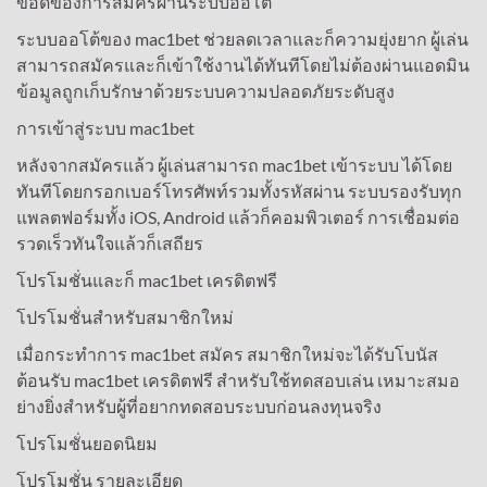
ข้อดีของการสมัครผ่านระบบออโต้
ระบบออโต้ของ mac1bet ช่วยลดเวลาและก็ความยุ่งยาก ผู้เล่น
สามารถสมัครและก็เข้าใช้งานได้ทันทีโดยไม่ต้องผ่านแอดมิน
ข้อมูลถูกเก็บรักษาด้วยระบบความปลอดภัยระดับสูง
การเข้าสู่ระบบ mac1bet
หลังจากสมัครแล้ว ผู้เล่นสามารถ mac1bet เข้าระบบ ได้โดย
ทันทีโดยกรอกเบอร์โทรศัพท์รวมทั้งรหัสผ่าน ระบบรองรับทุก
แพลตฟอร์มทั้ง iOS, Android แล้วก็คอมพิวเตอร์ การเชื่อมต่อ
รวดเร็วทันใจแล้วก็เสถียร
โปรโมชั่นและก็ mac1bet เครดิตฟรี
โปรโมชั่นสำหรับสมาชิกใหม่
เมื่อกระทำการ mac1bet สมัคร สมาชิกใหม่จะได้รับโบนัส
ต้อนรับ mac1bet เครดิตฟรี สำหรับใช้ทดสอบเล่น เหมาะสมอ
ย่างยิ่งสำหรับผู้ที่อยากทดสอบระบบก่อนลงทุนจริง
โปรโมชั่นยอดนิยม
โปรโมชั่น รายละเอียด