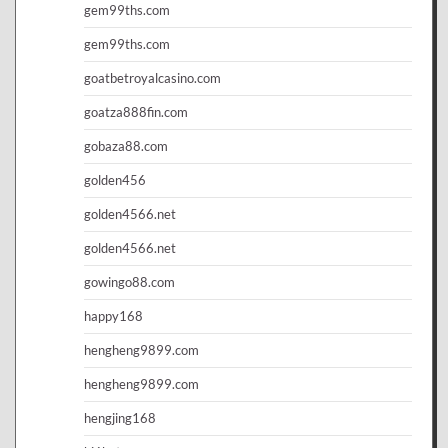
gem99ths.com
gem99ths.com
goatbetroyalcasino.com
goatza888fin.com
gobaza88.com
golden456
golden4566.net
golden4566.net
gowingo88.com
happy168
hengheng9899.com
hengheng9899.com
hengjing168