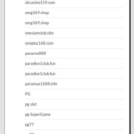
okcasino159.com
omg369.shop
omg369.shop
onesiamclub.site
onoplus168.com
panama888
paradise1club.fun
paradise1club.fun
paramax1688.info
PG
pg slot
pg SuperGame
pg77