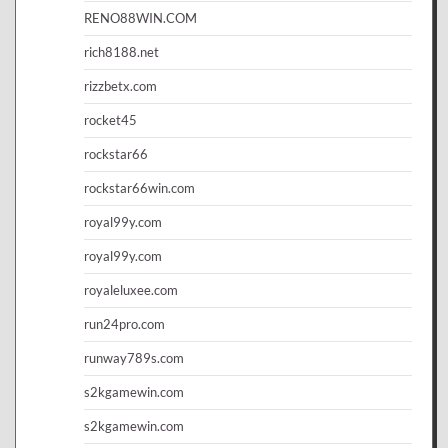
RENO88WIN.COM
rich8188.net
rizzbetx.com
rocket45
rockstar66
rockstar66win.com
royal99y.com
royal99y.com
royaleluxee.com
run24pro.com
runway789s.com
s2kgamewin.com
s2kgamewin.com