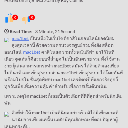
Posted on
5 ตุลาคม 2025
by
Roy Collins
0
0
Read Time:
3 Minute, 21 Second
mac1bet
เป็นหนึ่งในเว็บไซต์คาสิโนออนไลน์ยอดนิยม
สูงสุดเวลานี้ ด้วยความครบวงจรศูนย์รวมทั้งยัง สล็อต
ออนไลน์,
mac1bet
คาสิโนสด รวมทั้ง พนันกีฬา มาไว้ในที่
เดียว จุดเด่นก็คือระบบที่ล้ำยุค ไม่เป็นอันตราย รวมทั้งใช้งาน
ง่าย ผู้เล่นสามารถกระทำ mac1bet สมัคร ได้ด้วยตัวเองเพียง
ไม่กี่นาที และเข้าสู่ระบบผ่าน mac1bet เข้าสู่ระบบ ได้โดยทันที
พร้อมโปรโมชั่นสุดพิเศษ mac1bet เครดิตฟรี ที่แจกจริงทุกวี่
ทุกวันเพื่อเพิ่มความคุ้มค่าสำหรับเพื่อการเริ่มต้นพนัน
เพราะเหตุใด mac1bet ก็เลยเป็นตัวเลือกที่ดีที่สุดสำหรับนักเดิม
พัน
สิ่งที่ทำให้ mac1bet เป็นที่นิยมอย่างเร็ว มิได้มีเพียงเกมที่
นานัปการเพียงแค่นั้น แต่ยังมีคุณลักษณะที่ตอบปัญหาผู้
เล่นทุกระดับ: