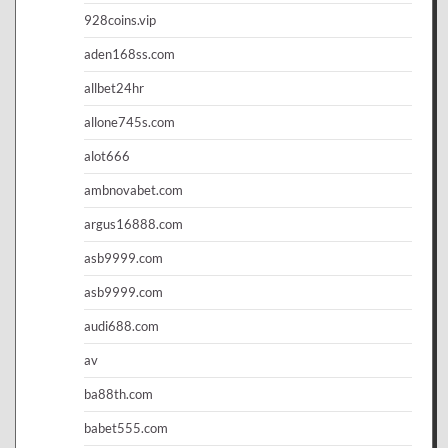
928coins.vip
aden168ss.com
allbet24hr
allone745s.com
alot666
ambnovabet.com
argus16888.com
asb9999.com
asb9999.com
audi688.com
av
ba88th.com
babet555.com