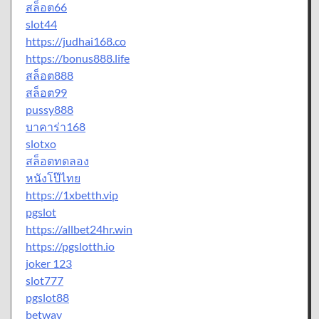
สล็อต66
slot44
https://judhai168.co
https://bonus888.life
สล็อต888
สล็อต99
pussy888
บาคาร่า168
slotxo
สล็อตทดลอง
หนังโป๊ไทย
https://1xbetth.vip
pgslot
https://allbet24hr.win
https://pgslotth.io
joker 123
slot777
pgslot88
betway