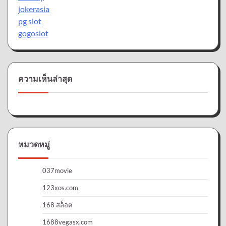
jokerasia
pg slot
gogoslot
ความเห็นล่าสุด
หมวดหมู่
037movie
123xos.com
168 สล็อต
1688vegasx.com