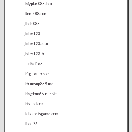
infyplus888.info
item388.com
jinda888
joker123
joker123auto
joker123th
Judhai168
k1gt-auto.com
khumsup888.me
kingdom66 ทางเข้า
ktv4sd.com
lalikabetsgame.com
lion123