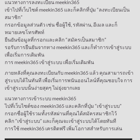
แนวทางการลงทะเบียน meekin365
เข้าไปที่เว็บไซต์ meekin365 และก็คลิกที่ปุ่ม “ลงทะเบียนเป็น
สมาชิก”
กรอกข้อมูลส่วนตัว เช่น ชื่อผู้ใช้, รหัสผ่าน, อีเมล และก็
หมายเลขโทรศัพท์
ยืนยันข้อมูลที่กรอกและคลิก “สมัครเป็นสมาชิก”
รอรับการยืนยันจากทาง meekin365 และก็ทำการเข้าสู่ระบบ
เพื่อเริ่มการเดิมพัน
การ meekin365 เข้าสู่ระบบ เพื่อเริ่มเดิมพัน
ภายหลังที่คุณลงทะเบียนกับ meekin365 แล้ว คุณสามารถเข้า
สู่ระบบได้ในทันที เพื่อเริ่มการพนันออนไลน์ที่คุณชอบใจ การ
เข้าสู่ระบบนั้นง่ายสุดๆ ไม่ยุ่งยากเลย
แนวทางการเข้าระบบ meekin365
ไปที่เว็บไซต์ของ meekin365 และคลิกที่ปุ่ม “เข้าสู่ระบบ”
กรอกชื่อผู้ใช้รวมทั้งรหัสผ่านที่คุณได้สมัครสมาชิกไว้
คลิก “เข้าสู่ระบบ” และก็คุณจะเข้าสู่ระบบได้โดยทันที
การใช้ meekin365 เครดิตฟรี เพิ่มโอกาสสำหรับการเล่น