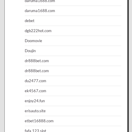
daruma1688.com
daruma1688.com
debet
dgb222hot.com
Doomovie
Doujin
dr888bet.com
dr888bet.com
du2477.com
ek4567.com
enjoy24.fun
erisauto.site
etbet16888.com
fafa 123 slot