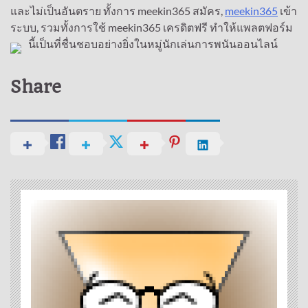
และไม่เป็นอันตราย ทั้งการ meekin365 สมัคร,
meekin365
เข้า
ระบบ, รวมทั้งการใช้ meekin365 เครดิตฟรี ทำให้แพลตฟอร์ม
นี้เป็นที่ชื่นชอบอย่างยิ่งในหมู่นักเล่นการพนันออนไลน์
Share