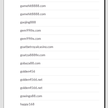
gamehit8888.com
gamehit8888.com
gaojing888
gem99ths.com
gem99ths.com
goatbetroyalcasino.com
goatza888fin.com
gobaza88.com
golden456
golden4566.net
golden4566.net
gowingo88.com
happy168