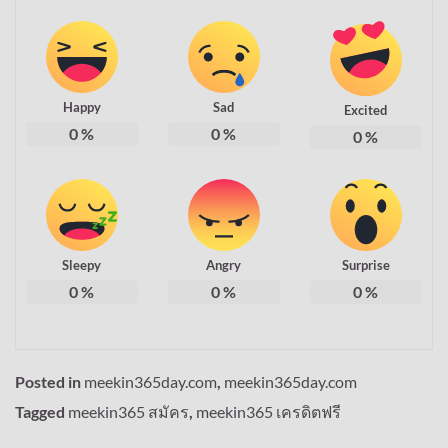
Happy
Sad
Excited
0
%
0
%
0
%
Sleepy
Angry
Surprise
0
%
0
%
0
%
Posted in
meekin365day.com
,
meekin365day.com
Tagged
meekin365 สมัคร
,
meekin365 เครดิตฟรี