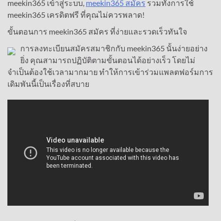
meekin365 เข้าสู่ระบบ,
meekin365 สมัคร
รวมทั้งการใช้
meekin365 เครดิตฟรี ที่คุณไม่ควรพลาด!
ขั้นตอนการ meekin365 สมัคร ที่ง่ายและรวดเร็วทันใจ
การลงทะเบียนสมัครสมาชิกกับ meekin365 นั้นง่ายอย่าง
ยิ่ง คุณสามารถปฏิบัติตามขั้นตอนได้อย่างเร็ว โดยไม่
จำเป็นต้องใช้เวลามากมาย ทำให้การเข้าร่วมแพลตฟอร์มการ
เดิมพันนี้เป็นเรื่องที่สบาย