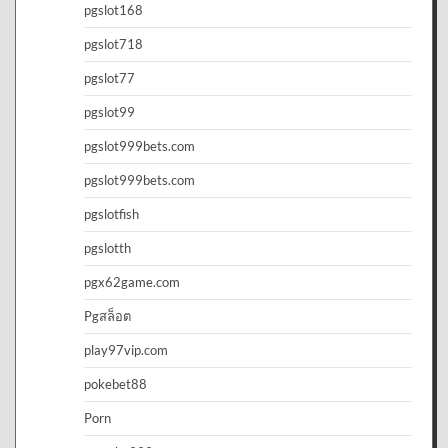
pgslot168
pgslot718
pgslot77
pgslot99
pgslot999bets.com
pgslot999bets.com
pgslotfish
pgslotth
pgx62game.com
Pgสล็อต
play97vip.com
pokebet88
Porn