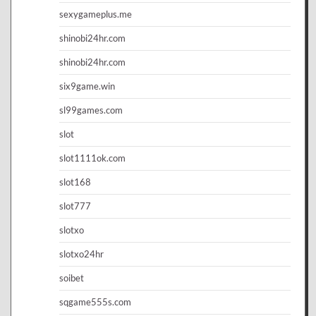
sexygameplus.me
shinobi24hr.com
shinobi24hr.com
six9game.win
sl99games.com
slot
slot1111ok.com
slot168
slot777
slotxo
slotxo24hr
soibet
sqgame555s.com