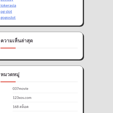
jokerasia
pg slot
gogoslot
ความเห็นล่าสุด
หมวดหมู่
037movie
123xos.com
168 สล็อต