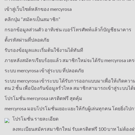
เข้าสู่เว็บไซต์หลักของ mercyrosa
คลิกปุ่ม “สมัครเป็นสมาชิก”
กรอกข้อมูลส่วนตัว อาทิเช่น เบอร์โทรศัพท์แล้วก็บัญชีธนาคาร
ตั้งรหัสผ่านที่ปลอดภัย
รับรองข้อมูลและเริ่มต้นใช้งานได้ทันที
ภายหลังสมัครเรียบร้อยแล้ว สมาชิกใหม่จะได้รับ mercyrosa เครดิต
ระบบ mercyrosa เข้าสู่ระบบ ที่ปลอดภัย
ระบบ mercyrosa เข้าระบบ ได้รับการออกแบบมาเพื่อให้เกิดควา
ตน 2 ชั้น เพื่อป้องกันข้อมูลรั่วไหล สมาชิกสามารถเข้าสู่ระบบได้
โปรโมชั่น mercyrosa เครดิตฟรี สุดคุ้ม
mercyrosa มอบโปรโมชั่นเยอะแยะให้กับผู้เล่นทุกคน โดยยิ่งไปกว
โปรโมชั่น รายละเอียด
ลงทะเบียนสมัครสมาชิกใหม่ รับเครดิตฟรี 100 บาท ไม่ต้อง