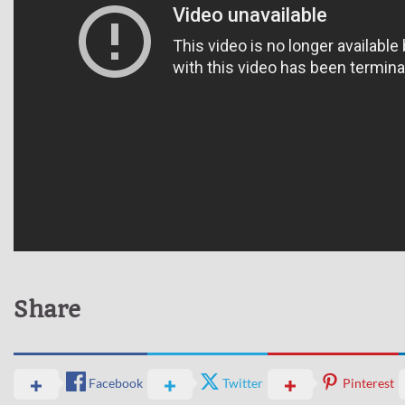
Share
Facebook
Twitter
Pinterest