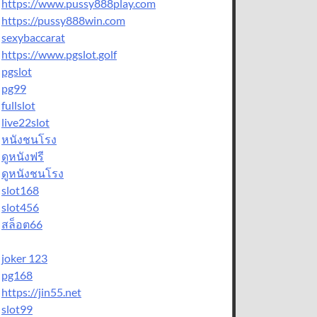
https://www.pussy888play.com
https://pussy888win.com
sexybaccarat
https://www.pgslot.golf
pgslot
pg99
fullslot
live22slot
หนังชนโรง
ดูหนังฟรี
ดูหนังชนโรง
slot168
slot456
สล็อต66
joker 123
pg168
https://jin55.net
slot99