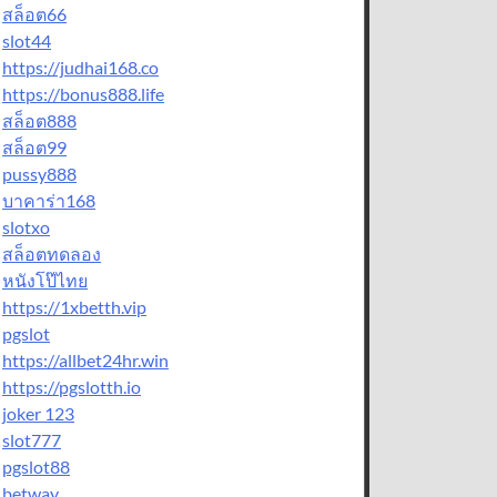
สล็อต66
slot44
https://judhai168.co
https://bonus888.life
สล็อต888
สล็อต99
pussy888
บาคาร่า168
slotxo
สล็อตทดลอง
หนังโป๊ไทย
https://1xbetth.vip
pgslot
https://allbet24hr.win
https://pgslotth.io
joker 123
slot777
pgslot88
betway