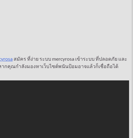
cyrosa
สมัคร ที่ง่าย ระบบ mercyrosa เข้าระบบ ที่ปลอดภัย และ
 หากคุณกำลังมองหาเว็บไซต์พนันป้อมอาจแล้วก็เชื่อถือได้