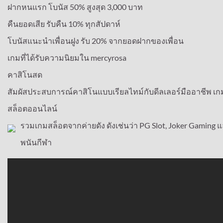
ฝากหนแรก โบนัส 50% สูงสุด 3,000 บาท
คืนยอดเสีย รับคืน 10% ทุกสัปดาห์
โบนัสแนะนำเพื่อนฝูง รับ 20% จากยอดฝากของเพื่อน
เกมที่ได้รับความนิยมใน mercyrosa
คาสิโนสด
สัมผัสประสบการณ์คาสิโนแบบเรียลไทม์กับดีลเลอร์มืออาชีพ เกมยอ
สล็อตออนไลน์
รวมเกมสล็อตจากค่ายดัง ดังเช่นว่า PG Slot, Joker Gaming 
พนันกีฬา