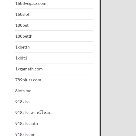
1688vegasx.com
168slot
188bet
188betth
1xbetth
1xbit1
1xgameth.com
789pluss.com
8lots.me
918kiss
918kiss ดาวน์โหลด
918kissauto
918kissme