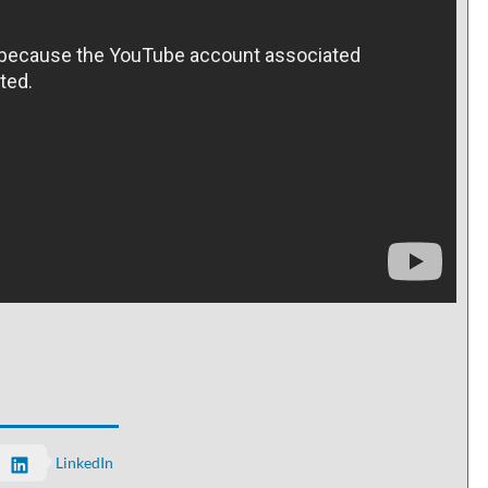
LinkedIn