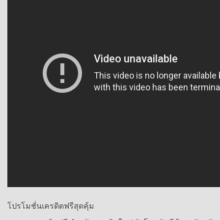
โปรโมชั่นเครดิตฟรีสุดคุ้ม