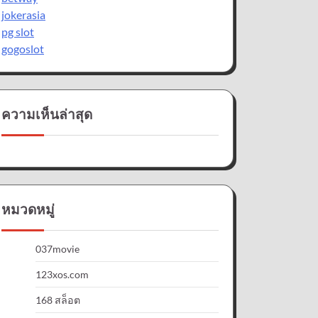
jokerasia
pg slot
gogoslot
ความเห็นล่าสุด
หมวดหมู่
037movie
123xos.com
168 สล็อต