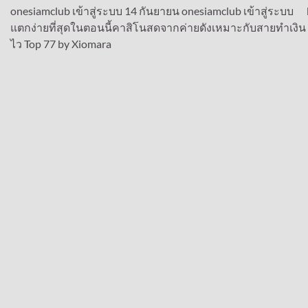
onesiamclub เข้าสู่ระบบ 14 กันยายน onesiamclub เข้าสู่ระบบ
เรื่อง
แตกง่ายที่สุดในตอนนี้คาสิโนสดจากค่ายดังเหมาะกับสายทำเงิน
ไว Top 77 by Xiomara