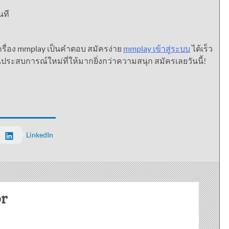
นที
ื่อง mmplay เป็นคำตอบ สมัครง่าย
mmplay เข้าสู่ระบบ
ได้เร็ว
้นประสบการณ์ใหม่ที่ให้มากยิ่งกว่าความสนุก สมัครเลยวันนี้!
LinkedIn
or