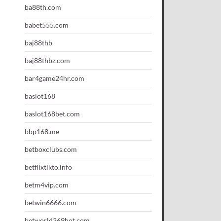
ba88th.com
babet555.com
baj88thb
baj88thbz.com
bar4game24hr.com
baslot168
baslot168bet.com
bbp168.me
betboxclubs.com
betflixtikto.info
betm4vip.com
betwin6666.com
betworld369hot.com