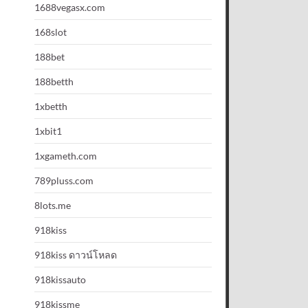
1688vegasx.com
168slot
188bet
188betth
1xbetth
1xbit1
1xgameth.com
789pluss.com
8lots.me
918kiss
918kiss ดาวน์โหลด
918kissauto
918kissme