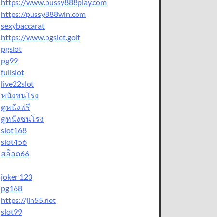
https://www.pussy888play.com
https://pussy888win.com
sexybaccarat
https://www.pgslot.golf
pgslot
pg99
fullslot
live22slot
หนังชนโรง
ดูหนังฟรี
ดูหนังชนโรง
slot168
slot456
สล็อต66
joker 123
pg168
https://jin55.net
slot99