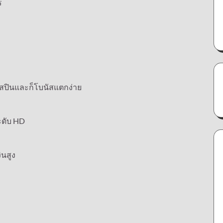
ร
รีสปินและก็โบนัสแตกง่าย
ะดับ HD
ินสูง