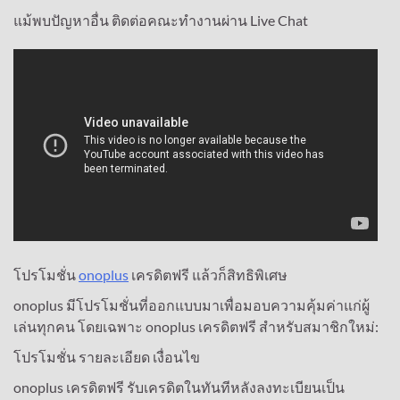
แม้พบปัญหาอื่น ติดต่อคณะทำงานผ่าน Live Chat
โปรโมชั่น
onoplus
เครดิตฟรี แล้วก็สิทธิพิเศษ
onoplus มีโปรโมชั่นที่ออกแบบมาเพื่อมอบความคุ้มค่าแก่ผู้
เล่นทุกคน โดยเฉพาะ onoplus เครดิตฟรี สำหรับสมาชิกใหม่:
โปรโมชั่น รายละเอียด เงื่อนไข
onoplus เครดิตฟรี รับเครดิตในทันทีหลังลงทะเบียนเป็น