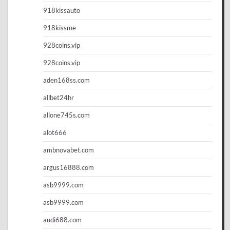
918kissauto
918kissme
928coins.vip
928coins.vip
aden168ss.com
allbet24hr
allone745s.com
alot666
ambnovabet.com
argus16888.com
asb9999.com
asb9999.com
audi688.com