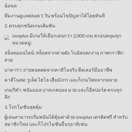
ฉ้อฉล
ทีมงานดูแลตลอด 1 วัน พร้อมไขปัญหาได้โดยทันที
2. ครบทุกชนิดเกมเดิมพัน
onoplus มีเกมให้เลือกเล่นกว่า 2,000 เกม ครอบคลุมทุก
หมวดหมู่:
สล็อตออนไลน์: สล็อตจากค่ายดัง โบนัสแตกง่าย ภาพกราฟิก
สวย
บาคาร่า: ถ่ายทอดสดจากคาสิโนจริง ดีลเลอร์มืออาชีพ
คาสิโนสด: รูเล็ต ไฮโล เสือมังกร และก็เกมไพ่หลากหลาย
เกมกีฬา: พนันบอล บาสเกตบอล มวย และก็อีสปอร์ต ครบทุก
ลีก
3. โปรโมชั่นสุดคุ้ม
ผู้เล่นสามารถเริ่มพนันได้คุ้มค่าด้วย onoplus เครดิตฟรี สำหรับ
สมาชิกใหม่ และก็โปรโมชั่นอื่นๆอาทิเช่น: