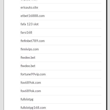
erisauto.site
etbet16888.com
fafa 123 slot
faro168
finfinbet789.com
finnivips.com
fiwdee.bet
fiwdee.bet
fortune99vip.com
fox689ok.com
fox689ok.com
fullslotpg
fullslotpg168.com