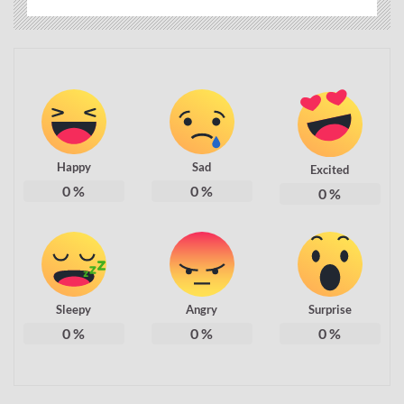
Happy
Sad
Excited
0
%
0
%
0
%
Sleepy
Angry
Surprise
0
%
0
%
0
%