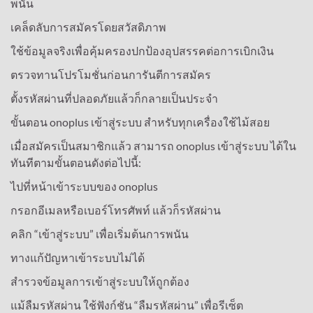
พนัน
เคล็ดลับการสมัครโดยสวัสดิภาพ
ใช้ข้อมูลจริงเพื่อคุ้มครองปกป้องอุปสรรคต่อการเบิกเงิน
ตรวจทานโปรโมชั่นก่อนการันตีการสมัคร
ตั้งรหัสผ่านที่ปลอดภัยแล้วก็กลายเป็นประจำ
ขั้นตอน onoplus เข้าสู่ระบบ สำหรับทุกเครื่องใช้ไม้สอย
เมื่อสมัครเป็นสมาชิกแล้ว สามารถ onoplus เข้าสู่ระบบ ได้ใน
ทันทีตามขั้นตอนดังต่อไปนี้:
ไปที่หน้าเข้าระบบของ onoplus
กรอกอีเมลหรือเบอร์โทรศัพท์ แล้วก็รหัสผ่าน
คลิก “เข้าสู่ระบบ” เพื่อเริ่มต้นการพนัน
ทางแก้ปัญหาเข้าระบบไม่ได้
สำรวจข้อมูลการเข้าสู่ระบบให้ถูกต้อง
แม้ลืมรหัสผ่าน ใช้ฟังก์ชัน “ลืมรหัสผ่าน” เพื่อรีเซ็ต