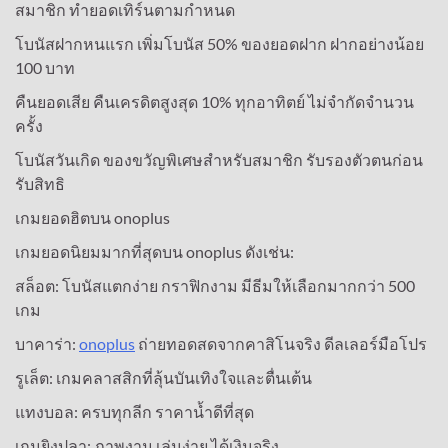
สมาชิก ทำยอดเทิร์นตามกำหนด
โบนัสฝากหนแรก เพิ่มโบนัส 50% ของยอดฝาก ฝากอย่างน้อย
100 บาท
คืนยอดเสีย คืนเครดิตสูงสุด 10% ทุกอาทิตย์ ไม่จำกัดจำนวน
ครั้ง
โบนัสวันเกิด ของขวัญพิเศษสำหรับสมาชิก รับรองตัวตนก่อน
รับสิทธิ
เกมยอดฮิตบน onoplus
เกมยอดนิยมมากที่สุดบน onoplus ดังเช่น:
สล็อต: โบนัสแตกง่าย กราฟิกงาม มีธีมให้เลือกมากกว่า 500
เกม
บาคาร่า:
onoplus
ถ่ายทอดสดจากคาสิโนจริง ดีลเลอร์มือโปร
รูเล็ต: เกมคลาสสิกที่ลุ้นบันเทิงใจและตื่นเต้น
แทงบอล: ครบทุกลีก ราคาน้ำดีที่สุด
เกมยิงปลา: ภาพงาม เล่นง่าย ได้เงินจริง