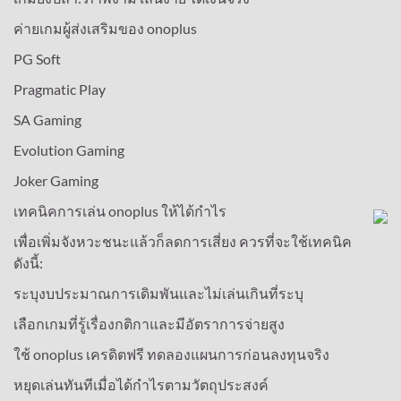
ค่ายเกมผู้ส่งเสริมของ onoplus
PG Soft
Pragmatic Play
SA Gaming
Evolution Gaming
Joker Gaming
เทคนิคการเล่น onoplus ให้ได้กำไร
เพื่อเพิ่มจังหวะชนะแล้วก็ลดการเสี่ยง ควรที่จะใช้เทคนิค
ดังนี้:
ระบุงบประมาณการเดิมพันและไม่เล่นเกินที่ระบุ
เลือกเกมที่รู้เรื่องกติกาและมีอัตราการจ่ายสูง
ใช้ onoplus เครดิตฟรี ทดลองแผนการก่อนลงทุนจริง
หยุดเล่นทันทีเมื่อได้กำไรตามวัตถุประสงค์