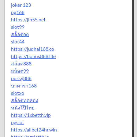
joker 123
pg168
https://jin55.net
slot99
สล็อต66
slot44
https://judhai168.co
https://bonus888.life
สล็อต888
สล็อต99
pussy888
บาคาร่า168
slotxo
สล็อตทดลอง
หนังโป๊ไทย
https://1xbetth.vip
pgslot
https://allbet24hr.win
https://pgslotth.io