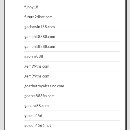
funny18
future24bet.com
gachawin168.com
gamehit8888.com
gamehit8888.com
gaojing888
gem99ths.com
gem99ths.com
goatbetroyalcasino.com
goatza888fin.com
gobaza88.com
golden456
golden4566.net