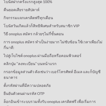
โบนัสฝากครั้งแรกสูงสุด 100%
คืนยอดเสียรายสัปดาห์
กิจกรรมแจกเครดิตฟรีทุกเดือน
โบนัสวันเกิดแล้วก็สิทธิพิเศษสำหรับสมาชิก VIP
วิธี onoplus สมัคร กล้วยๆไม่กี่ขั้นตอน
การ onoplus สมัคร ทำเป็นง่ายมาก ไม่ซับซ้อน ใช้เวลาเพียงไม่
กี่นาที:
ไปสู่เว็บไซต์ onoplus ผ่านมือถือหรือคอมพิวเตอร์
คลิกปุ่ม “ลงทะเบียน” บนหน้าแรก
กรอกข้อมูลส่วนตัว ดังเช่นว่า เบอร์โทรศัพท์ อีเมล และก็บัญชี
ธนาคาร
ตั้งรหัสผ่านที่มีความปลอดภัย
ยืนยันตัวตนผ่านรหัส OTP
ล็อกอินเข้าระบบรวมทั้งรับ onoplus เครดิตฟรี เพื่อเริ่มการ