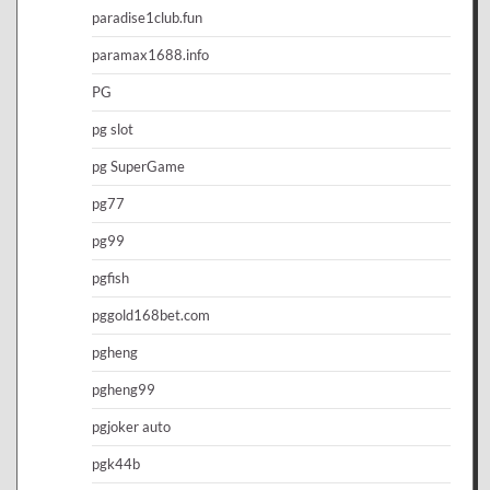
paradise1club.fun
paramax1688.info
PG
pg slot
pg SuperGame
pg77
pg99
pgfish
pggold168bet.com
pgheng
pgheng99
pgjoker auto
pgk44b