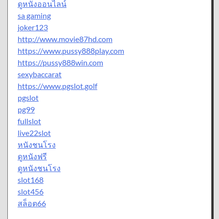
ดูหนังออนไลน์
sa gaming
joker123
http://www.movie87hd.com
https://www.pussy888play.com
https://pussy888win.com
sexybaccarat
https://www.pgslot.golf
pgslot
pg99
fullslot
live22slot
หนังชนโรง
ดูหนังฟรี
ดูหนังชนโรง
slot168
slot456
สล็อต66