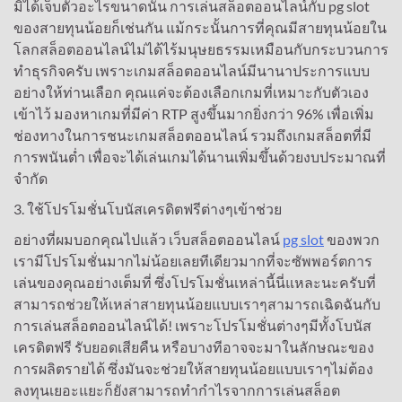
มิได้เจ็บตัวอะไรขนาดนั้น การเล่นสล็อตออนไลน์กับ pg slot
ของสายทุนน้อยก็เช่นกัน แม้กระนั้นการที่คุณมีสายทุนน้อยใน
โลกสล็อตออนไลน์ไม่ได้ไร้มนุษยธรรมเหมือนกับกระบวนการ
ทำธุรกิจครับ เพราะเกมสล็อตออนไลน์มีนานาประการแบบ
อย่างให้ท่านเลือก คุณแค่จะต้องเลือกเกมที่เหมาะกับตัวเอง
เข้าไว้ มองหาเกมที่มีค่า RTP สูงขึ้นมากยิ่งกว่า 96% เพื่อเพิ่ม
ช่องทางในการชนะเกมสล็อตออนไลน์ รวมถึงเกมสล็อตที่มี
การพนันต่ำ เพื่อจะได้เล่นเกมได้นานเพิ่มขึ้นด้วยงบประมาณที่
จำกัด
3. ใช้โปรโมชั่นโบนัสเครดิตฟรีต่างๆเข้าช่วย
อย่างที่ผมบอกคุณไปแล้ว เว็บสล็อตออนไลน์
pg slot
ของพวก
เรามีโปรโมชั่นมากไม่น้อยเลยทีเดียวมากที่จะซัพพอร์ตการ
เล่นของคุณอย่างเต็มที่ ซึ่งโปรโมชั่นเหล่านี้นี่แหละนะครับที่
สามารถช่วยให้เหล่าสายทุนน้อยแบบเราๆสามารถเฉิดฉันกับ
การเล่นสล็อตออนไลน์ได้! เพราะโปรโมชั่นต่างๆมีทั้งโบนัส
เครดิตฟรี รับยอดเสียคืน หรือบางทีอาจจะมาในลักษณะของ
การผลิตรายได้ ซึ่งมันจะช่วยให้สายทุนน้อยแบบเราๆไม่ต้อง
ลงทุนเยอะแยะก็ยังสามารถทำกำไรจากการเล่นสล็อต