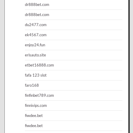
dr888bet.com
dr888bet.com
du2477.com
ek4567.com
enjoy24.fun
erisauto.site
etbet16888.com
fafa 123 slot
faro168
finfinbet789.com
finnivips.com
fiwdee.bet
fiwdee.bet