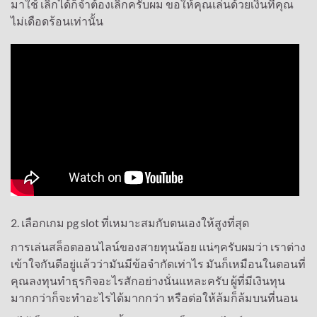
มาใช้ เลิกได้ก็จำต้องเลิกครับผม ขอให้คุณเล่นด้วยเงินที่คุณ
ไม่เดือดร้อนเท่านั้น
2. เลือกเกม pg slot ที่เหมาะสมกับตนเองให้สูงที่สุด
การเล่นสล็อตออนไลน์ของสายทุนน้อย แน่ๆครับผมว่า เราต่าง
เข้าใจกันดีอยู่แล้วว่ามันมีข้อจำกัดเท่าไร มันก็เหมือนในตอนที่
คุณลงทุนทำธุรกิจอะไรสักอย่างนั่นแหละครับ ผู้ที่มีเงินทุน
มากกว่าก็จะทำอะไรได้มากกว่า หรือต่อให้ล้มก็ล้มบนที่นอน