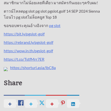
สมาชิกมากไม่น้อยเลยทีเดียว มาสมัครกันเยอะๆครับผม!
ดาวน์โหลดpg slot pg slot pgslot.golf 14 SEP 2024 Sienna
โอนไว pg slotไม่ล็อคยูส Top 18
ขอขอบพระคุณอ้างอิงจาก
pg slot
https://bit.ly/pgslot-golf
https://rebrand.ly/pgslot-golf
https://wow.in.th/pgslot-golf
https://t.co/TstfMrr7ER
https://shorturl.asia/lbC8a
Share