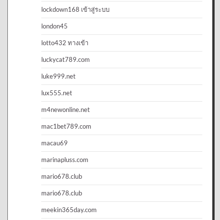
lockdown168 เข้าสู่ระบบ
london45
lotto432 ทางเข้า
luckycat789.com
luke999.net
lux555.net
m4newonline.net
mac1bet789.com
macau69
marinapluss.com
mario678.club
mario678.club
meekin365day.com