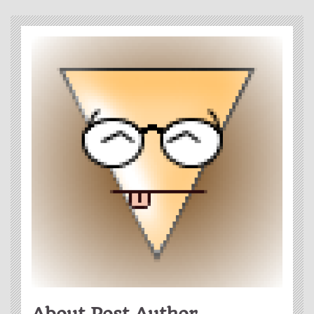
About Post Author