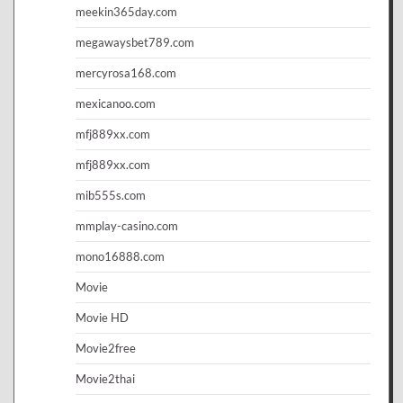
meekin365day.com
megawaysbet789.com
mercyrosa168.com
mexicanoo.com
mfj889xx.com
mfj889xx.com
mib555s.com
mmplay-casino.com
mono16888.com
Movie
Movie HD
Movie2free
Movie2thai