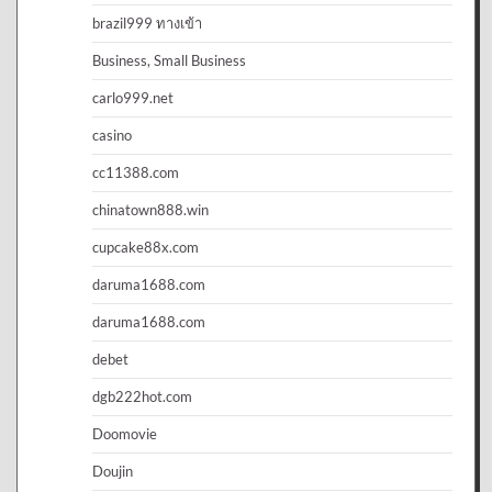
brazil999 ทางเข้า
Business, Small Business
carlo999.net
casino
cc11388.com
chinatown888.win
cupcake88x.com
daruma1688.com
daruma1688.com
debet
dgb222hot.com
Doomovie
Doujin