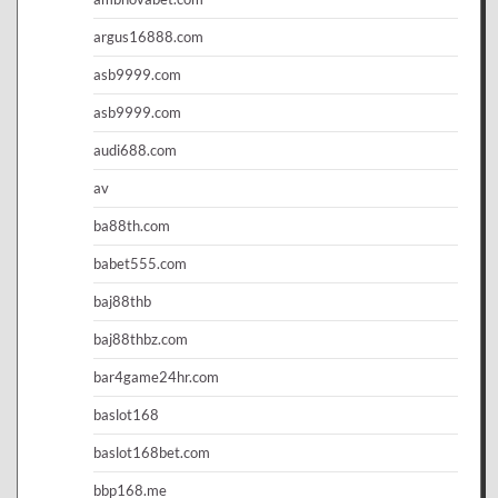
argus16888.com
asb9999.com
asb9999.com
audi688.com
av
ba88th.com
babet555.com
baj88thb
baj88thbz.com
bar4game24hr.com
baslot168
baslot168bet.com
bbp168.me