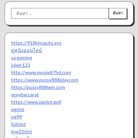
ค้นหา
สำหรับ:
https://918kissauto.xyz
ดูหนังออนไลน์
sa gaming
joker123
http://www.movie87hd.com
https://www.pussy888play.com
https://pussy888win.com
sexybaccarat
https://www.pgslot.golf
pgslot
pg99
fullslot
live22slot