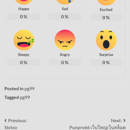
Happy
Sad
Excited
0
%
0
%
0
%
Sleepy
Angry
Surprise
0
%
0
%
0
%
Posted in
pg99
Tagged
pg99
แนะแนว
Previous:
Next:
Slotxo
Punpro66 เว็บใหญ่เว็บสล็อต