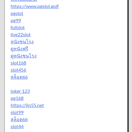
https://www.pgslot.golf
pgslot
pg99
fullslot
live22slot
หนังชนโรง
ดูหนังฟรี
ดูหนังชนโรง
slot168
slot456
สล็อต66
joker 123
pg168
https://jin55.net
slot99
สล็อต66
slot44