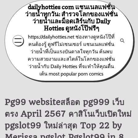
Skip
dailyhotties com แชนเนลแฟชั่น
to
ว่ายน้ำทุกวัน: สำรวจโลกของแฟชั่น
content
ว่ายน้ำและม็อดเลิร์นกับ Daily
Hotties ดูหนังโป๊ฟรีๆ
https://dailyhotties.net ช่องทางดูหนังโป๊ที่
คนต้องรู้ ดูฟรีไม่เซนเซอร์ แชนเนลแฟชั่น
ว่ายน้ำที่เป็นแรงบันดาลใจทุกวัน ค้นพบ
ความสวยงามและสไตล์ในโลกของแฟชั่น
ว่ายน้ำกับ Daily Hotties ที่จะทำให้คุณตื่น
เต้น most popular porn comics
Pg99 websiteสล็อต pg999 เว็บ
ตรง April 2567 คาสิโนเว็บเปิดใหม่
pgslot99 ใหม่ล่าสุด Top 22 by
Merissa pgslot Pgslot99.in 8