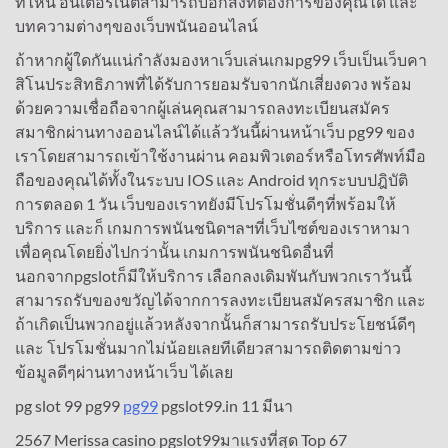
ที่ไหน อินเตอร์เน็ตสามารถบอกสิ่งที่ต้องการของคุณได้ และ
บทความต่างๆของเว็บพนันออนไลน์
ถ้าหากผู้ใดกันแน่กำลังมองหาเว็บเล่นเกมpg99 เว็บเป็นเว็บคา
สิโนประสิทธิภาพที่ได้รับการยอมรับจากนักเสี่ยงดวง พร้อม
ด้วยความเชื่อถือจากผู้เล่นคุณสามารถลงทะเบียนสมัคร
สมาชิกผ่านทางออนไลน์ได้แล้ววันนี้ผ่านหน้าเว็บ pg99 ของ
เราโดยสามารถเข้าใช้งานผ่าน คอมพิวเตอร์หรือโทรศัพท์มือ
ถือของคุณได้ทั้งในระบบ IOS และ Android ทุกระบบปฎิบัติ
การตลอด 1 วัน เว็บของเราทยังมีโปรโมชั่นดีๆที่พร้อมให้
บริการ และก็ เกมการพนันชนิดฯลฯที่เว็บไซต์ของเราหามา
เพื่อคุณโดยยิ่งไปกว่านั้น เกมการพนันชนิดอื่นที่
นอกจากpgslotก็มีให้บริการ เลือกลงเดิมพันกับพวกเราวันนี้
สามารถรับของขวัญได้จากการลงทะเบียนสมัครสมาชิก และ
ถ้าเกิดเป็นพวกอยู่แล้วหลังจากนั้นก็สามารถรับประโยชน์ดีๆ
และ โปรโมชั่นมากไม่น้อยเลยทีเดียวสามารถติดตามข่าว
ข้อมูลดีๆผ่านทางหน้าเว็บ ได้เลย
pg slot 99 pg99
pg99
pgslot99.in 11 มีนา
2567 Merissa casino pgslot99มาแรงที่สุด Top 67