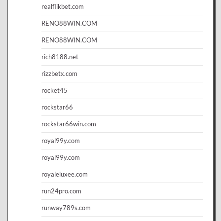
realflikbet.com
RENO88WIN.COM
RENO88WIN.COM
rich8188.net
rizzbetx.com
rocket45
rockstar66
rockstar66win.com
royal99y.com
royal99y.com
royaleluxee.com
run24pro.com
runway789s.com