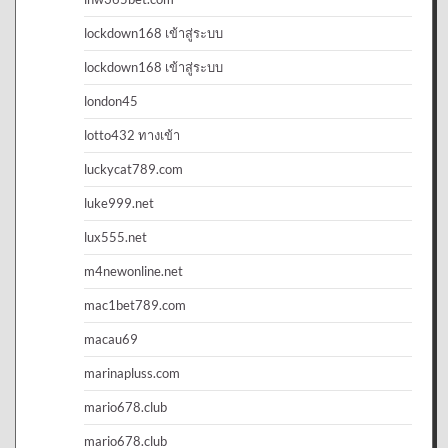
lockdown168 เข้าสู่ระบบ
lockdown168 เข้าสู่ระบบ
london45
lotto432 ทางเข้า
luckycat789.com
luke999.net
lux555.net
m4newonline.net
mac1bet789.com
macau69
marinapluss.com
mario678.club
mario678.club