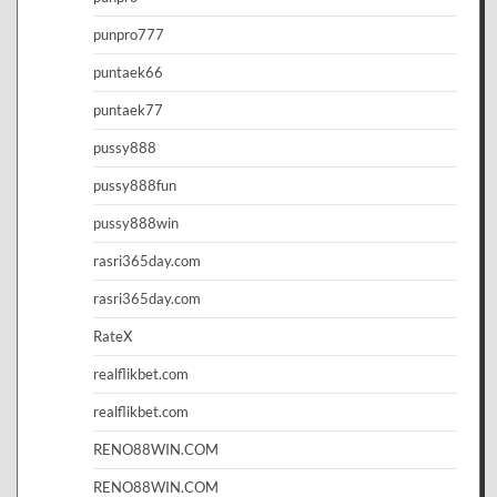
punpro777
puntaek66
puntaek77
pussy888
pussy888fun
pussy888win
rasri365day.com
rasri365day.com
RateX
realflikbet.com
realflikbet.com
RENO88WIN.COM
RENO88WIN.COM