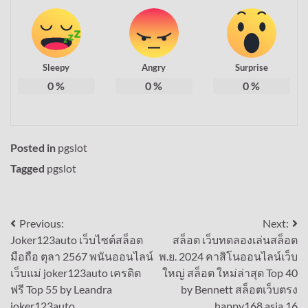
Sleepy
Angry
Surprise
0
%
0
%
0
%
Posted in
pgslot
Tagged
pgslot
แนะแนว
Previous:
Next:
Joker123auto เว็บไซต์สล็อต
สล็อต เว็บทดลองเล่นสล็อต
เรื่อง
มือถือ ตุลา 2567 พนันออนไลน์
พ.ย. 2024 คาสิโนออนไลน์เว็บ
เว็บแม่ joker123auto เครดิต
ใหญ่ สล็อต ใหม่ล่าสุด Top 40
ฟรี Top 55 by Leandra
by Bennett สล็อตเว็บตรง
joker123auto
happy168.asia 16