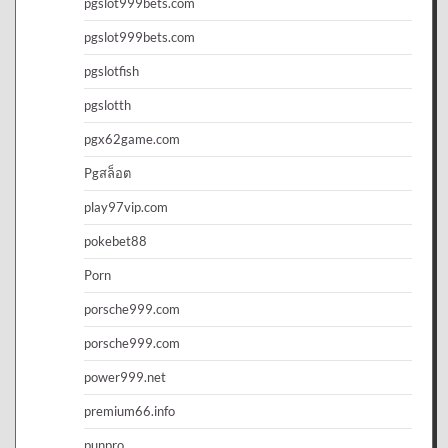
pgslot999bets.com
pgslot999bets.com
pgslotfish
pgslotth
pgx62game.com
Pgสล็อต
play97vip.com
pokebet88
Porn
porsche999.com
porsche999.com
power999.net
premium66.info
punpro