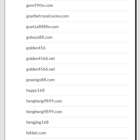
gem99ths.com
goatbetroyalcasino.com
goatza888fin.com
gobaza88.com
golden456
golden4566.net
golden4566.net
gowingo88.com
happy168
hengheng9899.com
hengheng9899.com
hengjing168
hi6bet.com