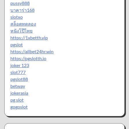
pussy888
บาคาร่า168
slotxo
สล็อตทดลอง
หนังโป๊ไทย
https://1xbetth.vip
pgslot
https://allbet24hr.win
https://pgslotth.io
joker 123
slot777
pgslot88
betway
jokerasia
pg slot
gogoslot