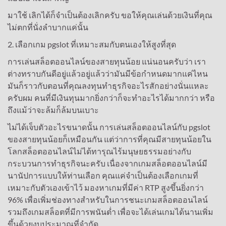
มาใช้ เลิกได้ก็จำเป็นต้องเลิกครับ ขอให้คุณเล่นด้วยเงินที่คุณ
ไม่ตกที่นั่งลำบากแค่นั้น
2. เลือกเกม pgslot ที่เหมาะสมกับตนเองให้สูงที่สุด
การเล่นสล็อตออนไลน์ของสายทุนน้อย แน่นอนครับว่า เรา
ต่างทราบกันดีอยู่แล้วอยู่แล้วว่ามันมีข้อกำหนดมากแค่ไหน
มันก็ราวกับตอนที่คุณลงทุนทำธุรกิจอะไรสักอย่างนั่นแหละ
ครับผม คนที่มีเงินทุนมากยิ่งกว่าก็จะทำอะไรได้มากกว่า หรือ
ถึงแม้ว่าจะล้มก็ล้มบนเบาะ
ไม่ได้เจ็บตัวอะไรขนาดนั้น การเล่นสล็อตออนไลน์กับ pgslot
ของสายทุนน้อยก็เหมือนกัน แต่ว่าการที่คุณมีสายทุนน้อยใน
โลกสล็อตออนไลน์ไม่ได้ทารุณไร้มนุษยธรรมอย่างกับ
กระบวนการทำธุรกิจนะครับ เนื่องจากเกมสล็อตออนไลน์มี
นานัปการแบบให้ท่านเลือก คุณแค่จำเป็นต้องเลือกเกมที่
เหมาะกับตัวเองเข้าไว้ มองหาเกมที่มีค่า RTP สูงขึ้นยิ่งกว่า
96% เพื่อเพิ่มช่องทางสำหรับในการชนะเกมสล็อตออนไลน์
รวมถึงเกมสล็อตที่มีการพนันต่ำ เพื่อจะได้เล่นเกมได้นานเพิ่ม
ขึ้นด้วยงบประมาณที่จำกัด