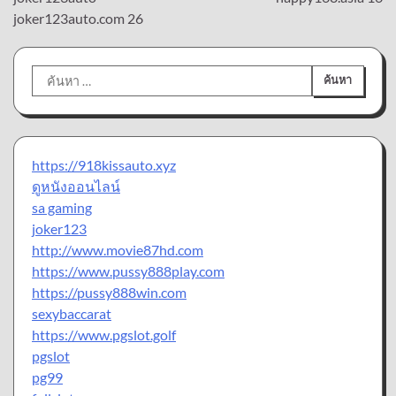
joker123auto.com 26
ค้นหา
สำหรับ:
https://918kissauto.xyz
ดูหนังออนไลน์
sa gaming
joker123
http://www.movie87hd.com
https://www.pussy888play.com
https://pussy888win.com
sexybaccarat
https://www.pgslot.golf
pgslot
pg99