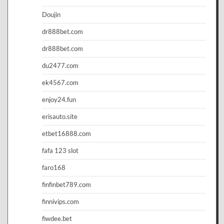
Doujin
dr888bet.com
dr888bet.com
du2477.com
ek4567.com
enjoy24.fun
erisauto.site
etbet16888.com
fafa 123 slot
faro168
finfinbet789.com
finnivips.com
fiwdee.bet