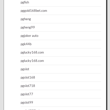
pgfish
pggold168bet.com
pgheng
pgheng99
pgjoker auto
pgk44b
pglucky168.com
pglucky168.com
pgslot
pgslot168
pgslot718
pgslot77
pgslot99