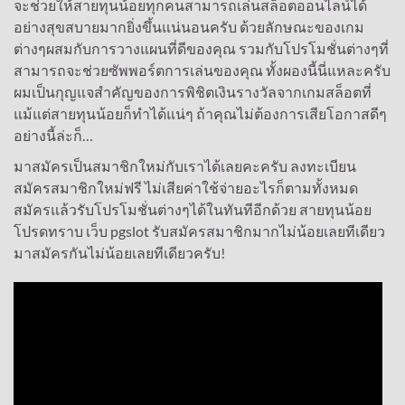
จะช่วยให้สายทุนน้อยทุกคนสามารถเล่นสล็อตออนไลน์ได้
อย่างสุขสบายมากยิ่งขึ้นแน่นอนครับ ด้วยลักษณะของเกม
ต่างๆผสมกับการวางแผนที่ดีของคุณ รวมกับโปรโมชั่นต่างๆที่
สามารถจะช่วยซัพพอร์ตการเล่นของคุณ ทั้งผองนี้นี่แหละครับ
ผมเป็นกุญแจสำคัญของการพิชิตเงินรางวัลจากเกมสล็อตที่
แม้แต่สายทุนน้อยก็ทำได้แน่ๆ ถ้าคุณไม่ต้องการเสียโอกาสดีๆ
อย่างนี้ล่ะก็…
มาสมัครเป็นสมาชิกใหม่กับเราได้เลยคะครับ ลงทะเบียน
สมัครสมาชิกใหม่ฟรี ไม่เสียค่าใช้จ่ายอะไรก็ตามทั้งหมด
สมัครแล้วรับโปรโมชั่นต่างๆได้ในทันทีอีกด้วย สายทุนน้อย
โปรดทราบ เว็บ pgslot รับสมัครสมาชิกมากไม่น้อยเลยทีเดียว
มาสมัครกันไม่น้อยเลยทีเดียวครับ!