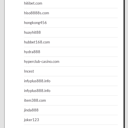
hi6bet.com
hiso8888s.com
hongkong456
huayhit88
hubbet168.com
hydra888
hyperclub-casino.com
Incest
infyplus888.info
infyplus888.info
item388.com
jinda888
joker123