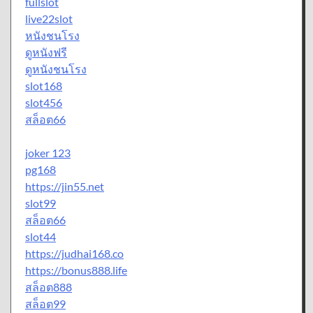
fullslot
live22slot
หนังชนโรง
ดูหนังฟรี
ดูหนังชนโรง
slot168
slot456
สล็อต66
joker 123
pg168
https://jin55.net
slot99
สล็อต66
slot44
https://judhai168.co
https://bonus888.life
สล็อต888
สล็อต99