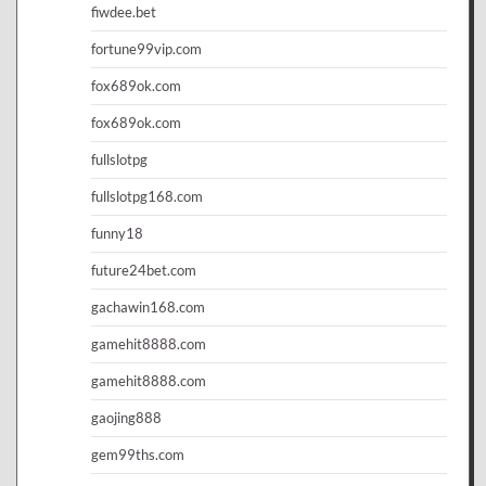
fiwdee.bet
fortune99vip.com
fox689ok.com
fox689ok.com
fullslotpg
fullslotpg168.com
funny18
future24bet.com
gachawin168.com
gamehit8888.com
gamehit8888.com
gaojing888
gem99ths.com