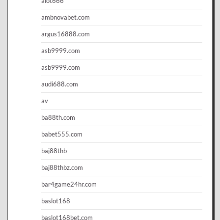
alot666
ambnovabet.com
argus16888.com
asb9999.com
asb9999.com
audi688.com
av
ba88th.com
babet555.com
baj88thb
baj88thbz.com
bar4game24hr.com
baslot168
baslot168bet.com