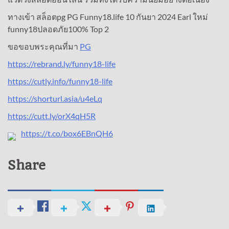
ทางเข้า สล็อตpg PG Funny18.life 10 กันยา 2024 Earl ใหม่
funny18ปลอดภัย100% Top 2
ขอขอบพระคุณที่มา
PG
https://rebrand.ly/funny18-life
https://cutly.info/funny18-life
https://shorturl.asia/u4eLq
https://cutt.ly/orX4qH5R
https://t.co/box6EBnQH6
Share