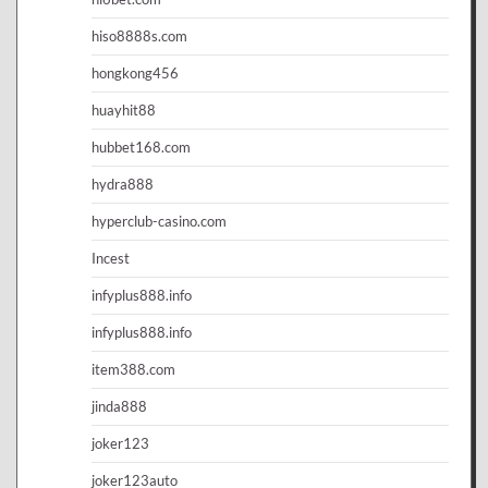
hiso8888s.com
hongkong456
huayhit88
hubbet168.com
hydra888
hyperclub-casino.com
Incest
infyplus888.info
infyplus888.info
item388.com
jinda888
joker123
joker123auto