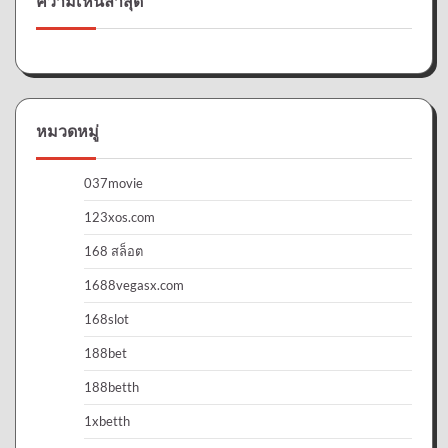
ความเห็นล่าสุด
หมวดหมู่
037movie
123xos.com
168 สล็อต
1688vegasx.com
168slot
188bet
188betth
1xbetth