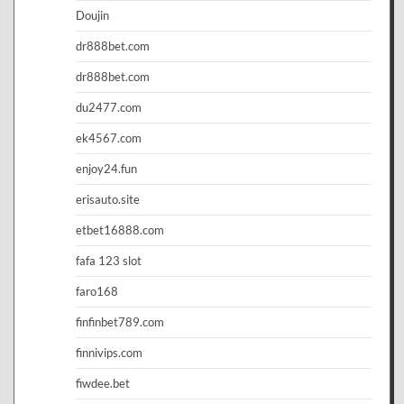
Doujin
dr888bet.com
dr888bet.com
du2477.com
ek4567.com
enjoy24.fun
erisauto.site
etbet16888.com
fafa 123 slot
faro168
finfinbet789.com
finnivips.com
fiwdee.bet