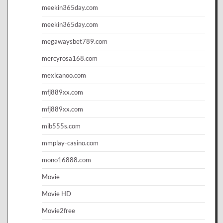
meekin365day.com
meekin365day.com
megawaysbet789.com
mercyrosa168.com
mexicanoo.com
mfj889xx.com
mfj889xx.com
mib555s.com
mmplay-casino.com
mono16888.com
Movie
Movie HD
Movie2free