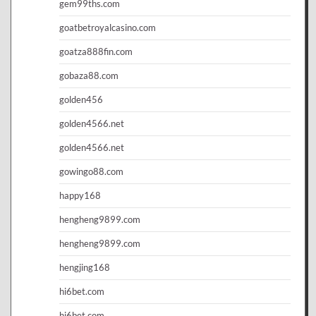
gem99ths.com
goatbetroyalcasino.com
goatza888fin.com
gobaza88.com
golden456
golden4566.net
golden4566.net
gowingo88.com
happy168
hengheng9899.com
hengheng9899.com
hengjing168
hi6bet.com
hi6bet.com