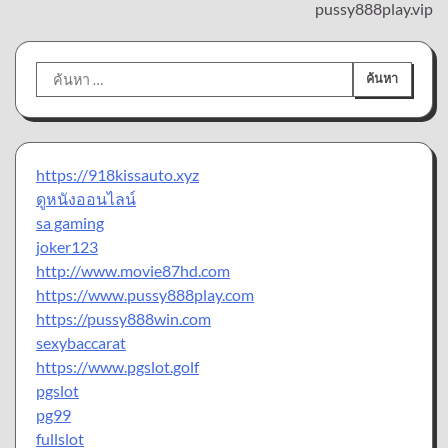
pussy888play.vip
ค้นหา
สำหรับ:
https://918kissauto.xyz
ดูหนังออนไลน์
sa gaming
joker123
http://www.movie87hd.com
https://www.pussy888play.com
https://pussy888win.com
sexybaccarat
https://www.pgslot.golf
pgslot
pg99
fullslot