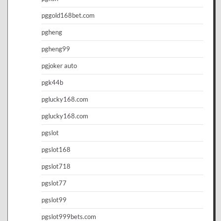
pggold168bet.com
pgheng
pgheng99
pgjoker auto
pgk44b
pglucky168.com
pglucky168.com
pgslot
pgslot168
pgslot718
pgslot77
pgslot99
pgslot999bets.com