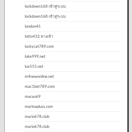
lockdown168 เข้าสู่ระบบ
lockdown168 เข้าสู่ระบบ
london45
lotto432 ทางเข้า
luckycat789.com
luke999.net
lux555.net
m4newonline.net
mac1bet789.com
macau69
marinapluss.com
mario678.club
mario678.club