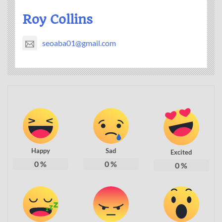
Roy Collins
seoaba01@gmail.com
Happy
Sad
Excited
0
%
0
%
0
%