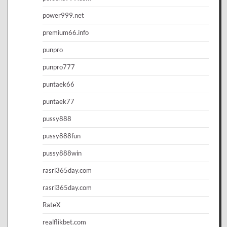
power999.net
premium66.info
punpro
punpro777
puntaek66
puntaek77
pussy888
pussy888fun
pussy888win
rasri365day.com
rasri365day.com
RateX
realflikbet.com