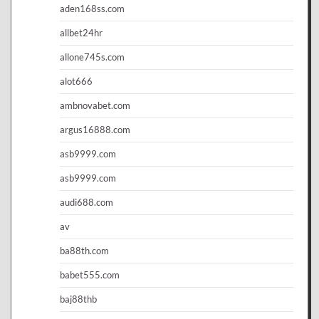
aden168ss.com
allbet24hr
allone745s.com
alot666
ambnovabet.com
argus16888.com
asb9999.com
asb9999.com
audi688.com
av
ba88th.com
babet555.com
baj88thb