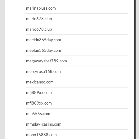
marinapluss.com
mario678.club
mario678.club
meekin365day.com
meekin365day.com
megawaysbet789.com
mercyrosa168.com
mexicanoo.com
mfj889xx.com
mfj889xx.com
mib555s.com
mmplay-casino.com
mono16888.com