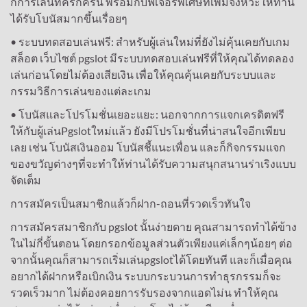
ก็การเล่นที่ครึกครื้น พร้อมกับฟีเจอร์พิเศษที่เพิ่มจังหวะให้ท่าน
ได้รับโบนัสมากขึ้นเรื่อยๆ
• ระบบทดสอบเล่นฟรี: สำหรับผู้เล่นใหม่ที่ยังไม่คุ้นเคยกับเกม
สล็อต เว็บไซต์ pgslot มีระบบทดสอบเล่นฟรีที่ให้คุณได้ทดลอง
เล่นก่อนโดยไม่ต้องเสียเงิน เพื่อให้คุณคุ้นเคยกับระบบและ
กรรมวิธีการเล่นของแต่ละเกม
• โบนัสและโปรโมชั่นเยอะแยะ: นอกจากการแจกเครดิตฟรี
ให้กับผู้เล่นPgslotใหม่แล้ว ยังมีโปรโมชั่นที่น่าสนใจอีกเพียบ
เลย เช่น โบนัสเงินออม โบนัสชี้แนะเพื่อน และก็กิจกรรมแจก
ของขวัญต่างๆที่จะทำให้ท่านได้รับความสนุกสนานร่าเริงแบบ
จัดเต็ม
การสมัครเป็นสมาชิกแล้วก็ฝาก-ถอนที่รวดเร็วทันใจ
การสมัครสมาชิกกับ pgslot นั้นง่ายดาย คุณสามารถทำได้ข้าง
ในไม่กี่ขั้นตอน โดยกรอกข้อมูลส่วนตัวเพียงแค่เล็กๆน้อยๆ ต่อ
จากนั้นคุณก็สามารถเริ่มเล่นpgslotได้โดยทันที และก็เมื่อคุณ
อยากได้ฝากหรือเบิกเงิน ระบบกระบวนการทำธุรกรรมก็จะ
รวดเร็วมาก ไม่ต้องคอยการรับรองจากแอดไม่น ทำให้คุณ