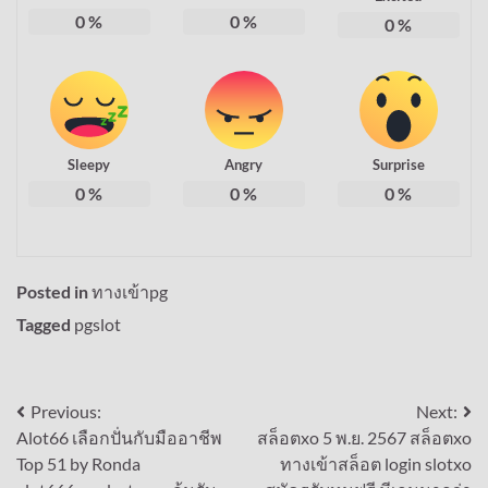
0
%
0
%
0
%
Sleepy
Angry
Surprise
0
%
0
%
0
%
Posted in
ทางเข้าpg
Tagged
pgslot
แนะแนว
Previous:
Next:
Alot66 เลือกปั่นกับมืออาชีพ
สล็อตxo 5 พ.ย. 2567 สล็อตxo
เรื่อง
Top 51 by Ronda
ทางเข้าสล็อต login slotxo