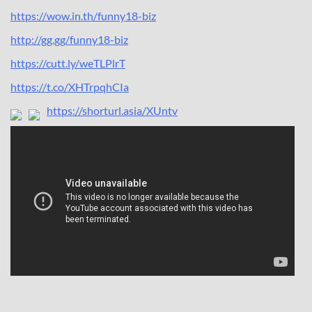
https://wow.in.th/funny18-biz
http://gg.gg/funny18-biz
https://cutt.ly/weTLPlrT
https://t.co/XHTrpqhCIa
https://shorturl.asia/XUntv