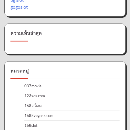
gogoslot
ความเห็นล่าสุด
หมวดหมู่
037movie
123xos.com
168 สล็อต
1688vegasx.com
168slot