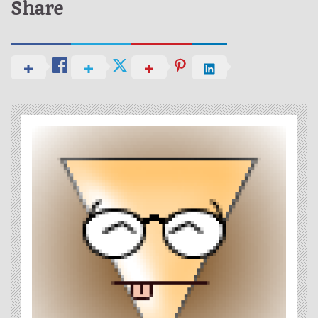
Share