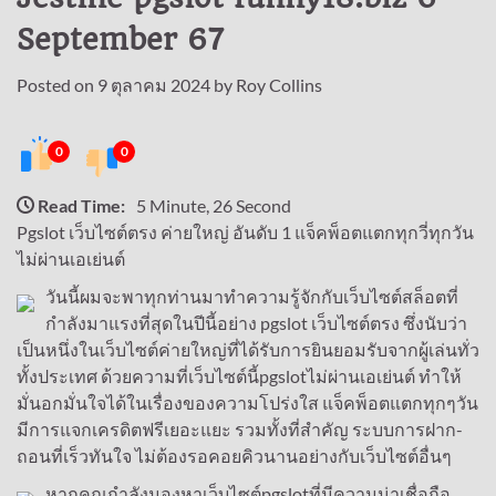
September 67
Posted on
9 ตุลาคม 2024
by
Roy Collins
0
0
Read Time:
5 Minute, 26 Second
Pgslot เว็บไซต์ตรง ค่ายใหญ่ อันดับ 1 แจ็คพ็อตแตกทุกวี่ทุกวัน
ไม่ผ่านเอเย่นต์
วันนี้ผมจะพาทุกท่านมาทำความรู้จักกับเว็บไซต์สล็อตที่
กำลังมาแรงที่สุดในปีนี้อย่าง pgslot เว็บไซต์ตรง ซึ่งนับว่า
เป็นหนึ่งในเว็บไซต์ค่ายใหญ่ที่ได้รับการยินยอมรับจากผู้เล่นทั่ว
ทั้งประเทศ ด้วยความที่เว็บไซต์นี้pgslotไม่ผ่านเอเย่นต์ ทำให้
มั่นอกมั่นใจได้ในเรื่องของความโปร่งใส แจ็คพ็อตแตกทุกๆวัน
มีการแจกเครดิตฟรีเยอะแยะ รวมทั้งที่สำคัญ ระบบการฝาก-
ถอนที่เร็วทันใจ ไม่ต้องรอคอยคิวนานอย่างกับเว็บไซต์อื่นๆ
หากคุณกำลังมองหาเว็บไซต์pgslotที่มีความน่าเชื่อถือ