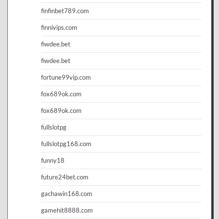
finfinbet789.com
finnivips.com
fiwdee.bet
fiwdee.bet
fortune99vip.com
fox689ok.com
fox689ok.com
fullslotpg
fullslotpg168.com
funny18
future24bet.com
gachawin168.com
gamehit8888.com