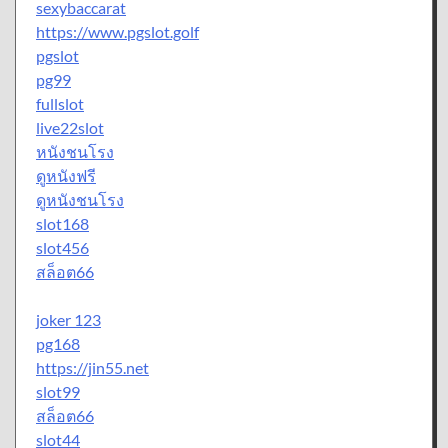
sexybaccarat
https://www.pgslot.golf
pgslot
pg99
fullslot
live22slot
หนังชนโรง
ดูหนังฟรี
ดูหนังชนโรง
slot168
slot456
สล็อต66
joker 123
pg168
https://jin55.net
slot99
สล็อต66
slot44