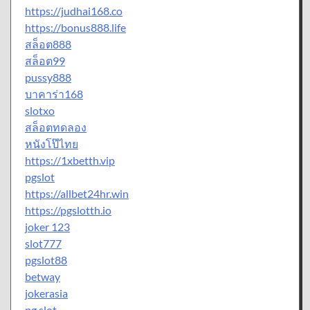
https://judhai168.co
https://bonus888.life
สล็อต888
สล็อต99
pussy888
บาคาร่า168
slotxo
สล็อตทดลอง
หนังโป๊ไทย
https://1xbetth.vip
pgslot
https://allbet24hr.win
https://pgslotth.io
joker 123
slot777
pgslot88
betway
jokerasia
pg slot