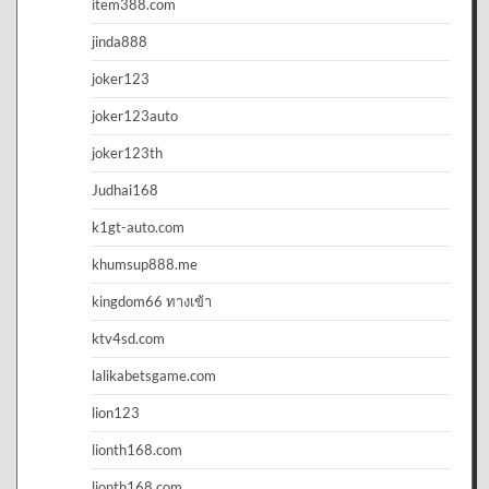
item388.com
jinda888
joker123
joker123auto
joker123th
Judhai168
k1gt-auto.com
khumsup888.me
kingdom66 ทางเข้า
ktv4sd.com
lalikabetsgame.com
lion123
lionth168.com
lionth168.com