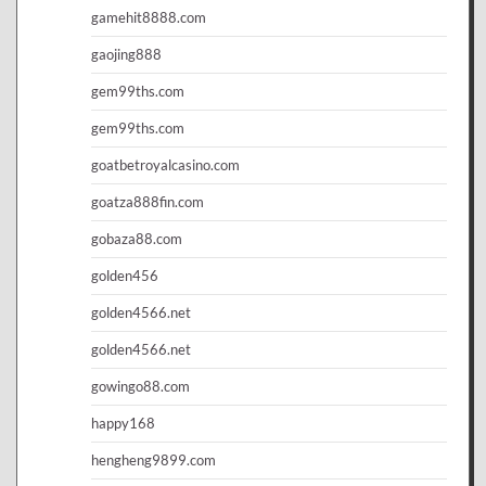
gamehit8888.com
gaojing888
gem99ths.com
gem99ths.com
goatbetroyalcasino.com
goatza888fin.com
gobaza88.com
golden456
golden4566.net
golden4566.net
gowingo88.com
happy168
hengheng9899.com