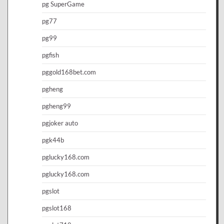
pg SuperGame
pg77
pg99
pgfish
pggold168bet.com
pgheng
pgheng99
pgjoker auto
pgk44b
pglucky168.com
pglucky168.com
pgslot
pgslot168