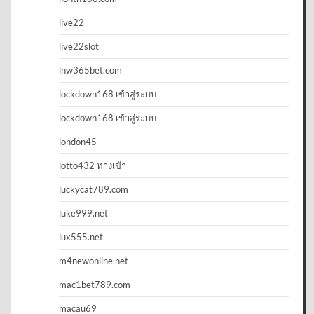
live22
live22slot
lnw365bet.com
lockdown168 เข้าสู่ระบบ
lockdown168 เข้าสู่ระบบ
london45
lotto432 ทางเข้า
luckycat789.com
luke999.net
lux555.net
m4newonline.net
mac1bet789.com
macau69