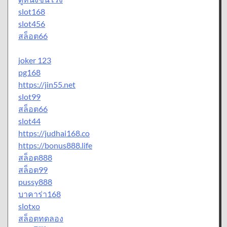
slot168
slot456
สล็อต66
joker 123
pg168
https://jin55.net
slot99
สล็อต66
slot44
https://judhai168.co
https://bonus888.life
สล็อต888
สล็อต99
pussy888
บาคาร่า168
slotxo
สล็อตทดลอง