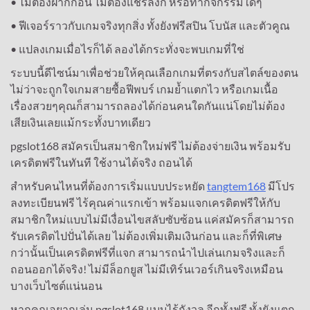
• ไม่ต้องฝากก่อน ไม่ต้องแชร์ลิงก์ หรือทำกิจกรรมใดๆ
• ฟีเจอร์ราวกับเกมจริงทุกสิ่ง ทั้งยังฟรีสปิน โบนัส และตัวคูณ
• แปลงเกมเมื่อไรก็ได้ ลองได้กระทั่งจะพบเกมที่ใช่
ระบบนี้ดีไซน์มาเพื่อช่วยให้คุณเลือกเกมที่ตรงกับสไตล์ของตน
ไม่ว่าจะถูกใจเกมสายซื้อฟีพบร์ เกมย้ำแตกไว หรือเกมเนื้อ
เรื่องสวยๆคุณก็สามารถลองได้ก่อนคนใดกันแน่โดยไม่ต้อง
เสียเงินเลยแม้กระทั้งบาทเดียว
pgslot168 สมัครเป็นสมาชิกใหม่ฟรี ไม่ต้องจ่ายเงิน พร้อมรับ
เครดิตฟรีในทันที ใช้งานได้จริง ถอนได้
สำหรับคนไหนที่ต้องการเริ่มแบบประหยัด
tangtem168
มีโปร
ลงทะเบียนฟรี ไร้คุณค่าแรกเข้า พร้อมแจกเครดิตฟรีให้กับ
สมาชิกใหม่แบบไม่มีเงื่อนไขสลับซับซ้อน แค่สมัครก็สามารถ
รับเครดิตไปปั่นได้เลย ไม่ต้องเพิ่มเติมเงินก่อน และก็ที่พิเศษ
กว่านั้นเป็นเครดิตฟรีที่แจก สามารถนำไปเล่นเกมจริงและก็
ถอนออกได้จริง! ไม่มีล็อกยูส ไม่มีเทิร์นเวอร์เกินจริงเหมือน
บางเว็บไซต์แน่นอน
หากคุณอยากเล่น pgslot168 แบบไร้กังวล อีกทั้งฟรี ทั้งยังแตก