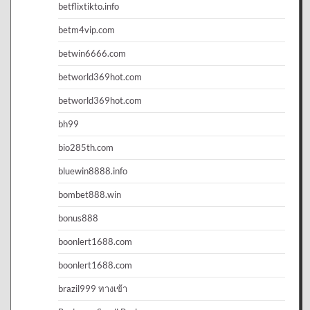
betflixtikto.info
betm4vip.com
betwin6666.com
betworld369hot.com
betworld369hot.com
bh99
bio285th.com
bluewin8888.info
bombet888.win
bonus888
boonlert1688.com
boonlert1688.com
brazil999 ทางเข้า