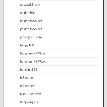
gobaza88.com
golden456
golden4566.net
golden4566.net
gowingo88.com
happy168
hengheng9899.com
hengheng9899.com
hengjing168
hi6bet.com
hi6bet.com
hiso8888s.com
hongkong456