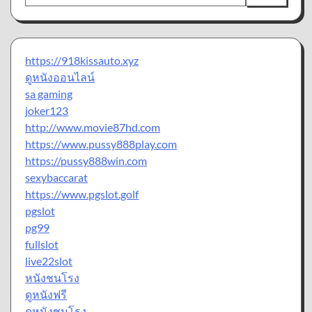
สำหรับ:
https://918kissauto.xyz
ดูหนังออนไลน์
sa gaming
joker123
http://www.movie87hd.com
https://www.pussy888play.com
https://pussy888win.com
sexybaccarat
https://www.pgslot.golf
pgslot
pg99
fullslot
live22slot
หนังชนโรง
ดูหนังฟรี
ดูหนังชนโรง