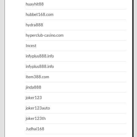
huayhit88
hubbet168.com
hydra888
hyperclub-casino.com
Incest
infyplus888.info
infyplus888.info
item388.com
jinda888
joker123
joker123auto
joker123th
Judhai168