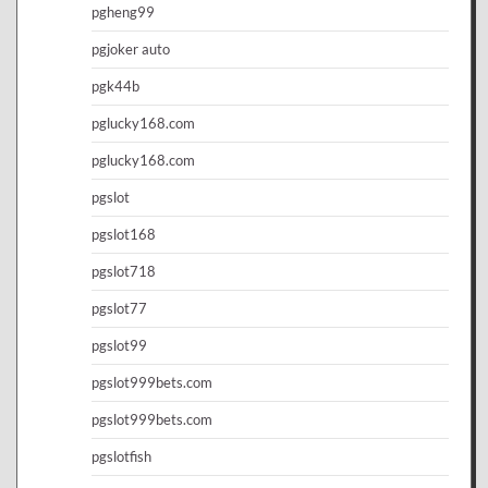
pgheng99
pgjoker auto
pgk44b
pglucky168.com
pglucky168.com
pgslot
pgslot168
pgslot718
pgslot77
pgslot99
pgslot999bets.com
pgslot999bets.com
pgslotfish