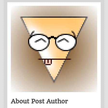
About Post Author