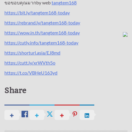
ขอขอบคุณมากby web
tangtem168
https://bit.ly/tangtem168-today
https://rebrand.ly/tangtem168-today
https://wow.in.th/tangtem168-today
https://cutly.info/tangtem168-today
https://shorturl.asia/EJ8md
https://cutt.ly/xrWVth5o
https://t.co/VBHeU163yd
Share