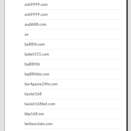
asb9999.com
asb9999.com
audi688.com
av
ba88th.com
babet555.com
baj88thb
baj88thbz.com
bar4game24hr.com
baslot168
baslot168bet.com
bbp168.me
betboxclubs.com