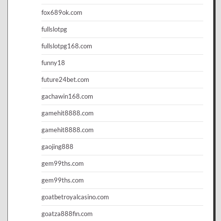
fox689ok.com
fullslotpg
fullslotpg168.com
funny18
future24bet.com
gachawin168.com
gamehit8888.com
gamehit8888.com
gaojing888
gem99ths.com
gem99ths.com
goatbetroyalcasino.com
goatza888fin.com