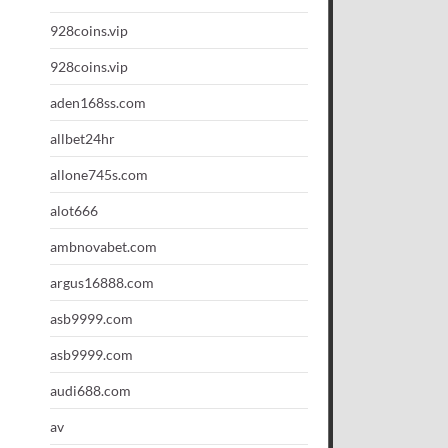
928coins.vip
928coins.vip
aden168ss.com
allbet24hr
allone745s.com
alot666
ambnovabet.com
argus16888.com
asb9999.com
asb9999.com
audi688.com
av