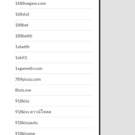
1688vegasx.com
168slot
188bet
188betth
1xbetth
1xbit1
1xgameth.com
789pluss.com
8lots.me
918kiss
918kiss ดาวน์โหลด
918kissauto
918kissme