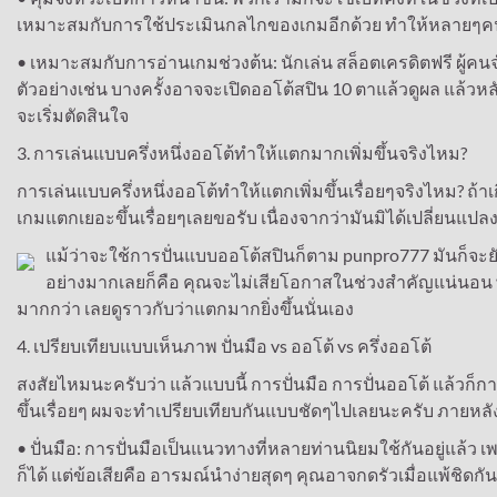
เหมาะสมกับการใช้ประเมินกลไกของเกมอีกด้วย ทำให้หลายๆคนคิดว่
• เหมาะสมกับการอ่านเกมช่วงต้น: นักเล่น สล็อตเครดิตฟรี ผู
ตัวอย่างเช่น บางครั้งอาจจะเปิดออโต้สปิน 10 ตาแล้วดูผล แล้ว
จะเริ่มตัดสินใจ
3. การเล่นแบบครึ่งหนึ่งออโต้ทำให้แตกมากเพิ่มขึ้นจริงไหม?
การเล่นแบบครึ่งหนึ่งออโต้ทำให้แตกเพิ่มขึ้นเรื่อยๆจริงไหม? ถ้าเ
เกมแตกเยอะขึ้นเรื่อยๆเลยขอรับ เนื่องจากว่ามันมิได้เปลี่ย
แม้ว่าจะใช้การปั่นแบบออโต้สปินก็ตาม punpro777 มันก็จะยั
อย่างมากเลยก็คือ คุณจะไม่เสียโอกาสในช่วงสำคัญแน่นอน พ
มากกว่า เลยดูราวกับว่าแตกมากยิ่งขึ้นนั่นเอง
4. เปรียบเทียบแบบเห็นภาพ ปั่นมือ vs ออโต้ vs ครึ่งออโต้
สงสัยไหมนะครับว่า แล้วแบบนี้ การปั่นมือ การปั่นออโต้ แล้วก็การป
ขึ้นเรื่อยๆ ผมจะทำเปรียบเทียบกันแบบชัดๆไปเลยนะครับ ภายหล
• ปั่นมือ: การปั่นมือเป็นแนวทางที่หลายท่านนิยมใช้กันอยู่แล้
ก็ได้ แต่ข้อเสียคือ อารมณ์นำง่ายสุดๆ คุณอาจกดรัวเมื่อแพ้ชิดกัน