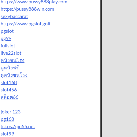
https://www.pussy888play.com
https://pussy888win.com
sexybaccarat
https://www.pgslot.golf
pgslot
pg99
fullslot
live22slot
หนังชนโรง
ดูหนังฟรี
ดูหนังชนโรง
slot168
slot456
สล็อต66
joker 123
pg168
https://jin55.net
slot99