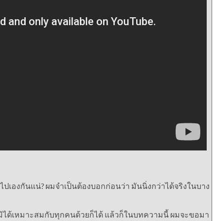
ไปเองกันแน่? ผมจำเป็นต้องบอกก่อนว่า มันนิ่งกว่าได้จริงในบาง
ะมิได้เหมาะสมกับทุกคนด้วยก็ได้ แล้วก็ในบทความนี้ ผมจะขอมา