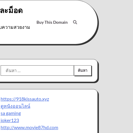
และม็อด
Buy This Domain
ค้นพบความสวยงาม
ค้นหา
สำหรับ:
https://918kissauto.xyz
ดูหนังออนไลน์
sa gaming
joker123
http://www.movie87hd.com