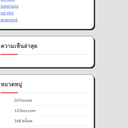
jokerasia
pg slot
gogoslot
ความเห็นล่าสุด
หมวดหมู่
037movie
123xos.com
168 สล็อต