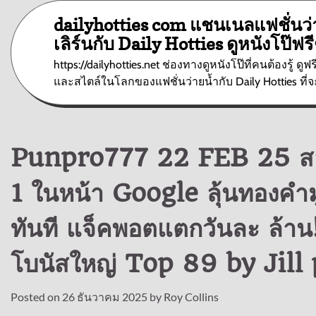
Skip
dailyhotties com แชนเนลแฟชั่นว่
to
เลิร์นกับ Daily Hotties ดูหนังโป๊ฟร
content
https://dailyhotties.net ช่องทางดูหนังโป๊ที่คนต้องรู
และสไตล์ในโลกของแฟชั่นว่ายน้ำกับ Daily Hotties ที่จ
Punpro777 22 FEB 25 สล็อ
1 ในหน้า Google ลุ้นทองคำมู
ทันที แจ็คพอตแตกวันละ ล้าน
โบนัสใหญ่ Top 89 by Jill
Posted on
26 ธันวาคม 2025
by
Roy Collins