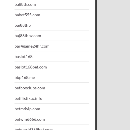
ba88th.com
babet555.com
baj88thb
baj88thbz.com
bar4game24hr.com
baslot168
baslot168bet.com
bbp168.me
betboxclubs.com
betflixtikto.info
betm4vip.com
betwin6666.com
betworld369hot.com