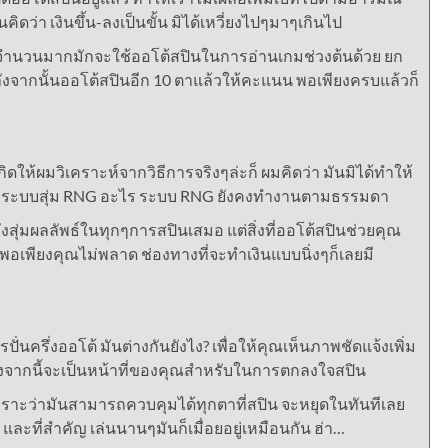
า เงินขึ้น-ลงเป็นขั้น มิได้เหวี่ยงไปๆมาๆเกินไป
้คนจำนวนมากมักจะใช้ออโต้สปินในการอ่านเกมช่วงต้นด้วย ยก
หลังจากนั้นออโต้สปินอีก 10 ตาแล้วให้คะแนน พอเพียงครบแล้วก็
กิดให้ผมวิเคราะห์จากวิธีการจริงๆล่ะก็ ผมคิดว่า มันมิได้ทำให้
นแปลงระบบสุ่ม RNG อะไร ระบบ RNG ยังคงทำงานตามธรรมดา
งสุ่มผลลัพธ์ในทุกๆการสปินเสมอ แต่สิ่งที่ออโต้สปินช่วยคุณ
อเพียงคุณไม่พลาด ช่องทางที่จะทำเงินแบบนิ่งๆก็เลยมี
ั่นครึ่งออโต้ มันต่างกันยังไง? เพื่อให้คุณเห็นภาพชัดแจ้งเพิ่ม
ังจากนี้จะเป็นหน้าที่ของคุณสำหรับในการตกลงใจสปิน
ว เพราะว่ามันสามารถควบคุมได้ทุกตาที่สปิน จะหยุดในทันทีเลย
 และที่สำคัญ เล่นนานๆมันก็เมื่อยอยู่เหมือนกัน ฮ่า…