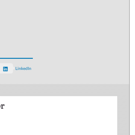
LinkedIn
or