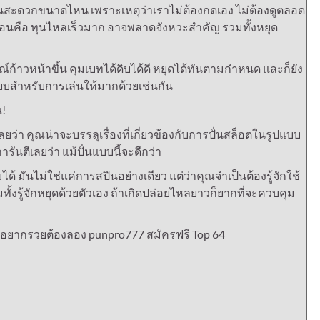
ั้นสะดวกขนาดไหน เพราะเหตุว่าเราไม่ต้องกดเอง ไม่ต้องดูตลอด
อ่อนคือ ทุนไหลเร็วมาก อาจพลาดจังหวะสำคัญ รวมทั้งหยุด
์ก้าวหน้าขึ้น คุมเบทได้ดิบได้ดี หยุดได้ทันตามกำหนด และก็ยัง
ียบสำหรับการเล่นให้มากด้วยเช่นกัน
ณ!
่า คุณน่าจะบรรลุเรื่องที่เกี่ยวข้องกับการปั่นสล็อตในรูปแบบ
ันตีเลยว่า แม้ปั่นแบบนี้จะดีกว่า
มได้ มันไม่ใช่แค่การสปินอย่างเดียว แต่ว่าคุณจำเป็นต้องรู้จักใช้
ั้งรู้จักหยุดด้วยตัวเอง ถ้าเกิดปล่อยไหลยาวก็ยากที่จะควบคุม
ll อยากรวยต้องลอง punpro777 สมัครฟรี Top 64