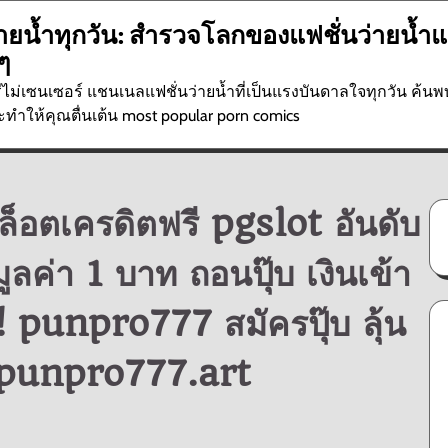
ายน้ำทุกวัน: สำรวจโลกของแฟชั่นว่ายน้ำ
ีๆ
้ ดูฟรีไม่เซนเซอร์ แชนเนลแฟชั่นว่ายน้ำที่เป็นแรงบันดาลใจทุกวัน 
ะทำให้คุณตื่นเต้น most popular porn comics
ตเครดิตฟรี pgslot อันดับ
ลค่า 1 บาท ถอนปุ๊บ เงินเข้า
! punpro777 สมัครปุ๊บ ลุ้น
 punpro777.art