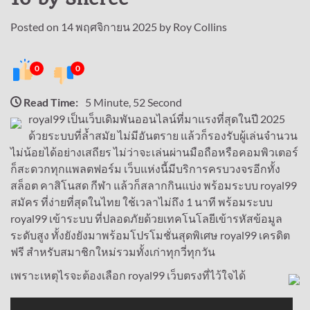
Posted on
14 พฤศจิกายน 2025
by
Roy Collins
0
0
Read Time:
5 Minute, 52 Second
royal99 เป็นเว็บเดิมพันออนไลน์ที่มาแรงที่สุดในปี 2025
ด้วยระบบที่ล้ำสมัย ไม่มีอันตราย แล้วก็รองรับผู้เล่นจำนวน
ไม่น้อยได้อย่างเสถียร ไม่ว่าจะเล่นผ่านมือถือหรือคอมพิวเตอร์
ก็สะดวกทุกแพลตฟอร์ม เว็บแห่งนี้มีบริการครบวงจรอีกทั้ง
สล็อต คาสิโนสด กีฬา แล้วก็สลากกินแบ่ง พร้อมระบบ royal99
สมัคร ที่ง่ายที่สุดในไทย ใช้เวลาไม่ถึง 1 นาที พร้อมระบบ
royal99 เข้าระบบ ที่ปลอดภัยด้วยเทคโนโลยีเข้ารหัสข้อมูล
ระดับสูง ทั้งยังยังมาพร้อมโปรโมชั่นสุดพิเศษ royal99 เครดิต
ฟรี สำหรับสมาชิกใหม่รวมทั้งเก่าทุกวี่ทุกวัน
เพราะเหตุไรจะต้องเลือก royal99 เว็บตรงที่ไว้ใจได้