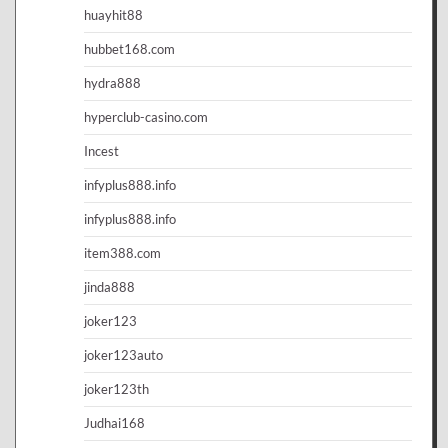
huayhit88
hubbet168.com
hydra888
hyperclub-casino.com
Incest
infyplus888.info
infyplus888.info
item388.com
jinda888
joker123
joker123auto
joker123th
Judhai168