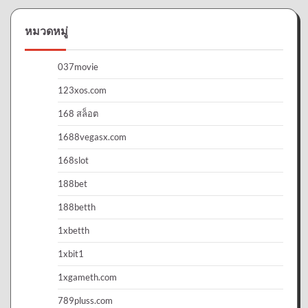
หมวดหมู่
037movie
123xos.com
168 สล็อต
1688vegasx.com
168slot
188bet
188betth
1xbetth
1xbit1
1xgameth.com
789pluss.com