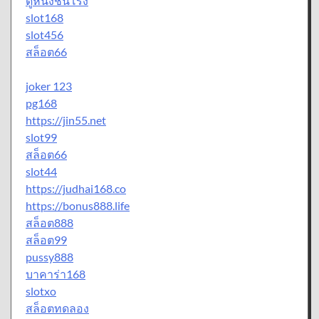
ดูหนังชนโรง
slot168
slot456
สล็อต66
joker 123
pg168
https://jin55.net
slot99
สล็อต66
slot44
https://judhai168.co
https://bonus888.life
สล็อต888
สล็อต99
pussy888
บาคาร่า168
slotxo
สล็อตทดลอง