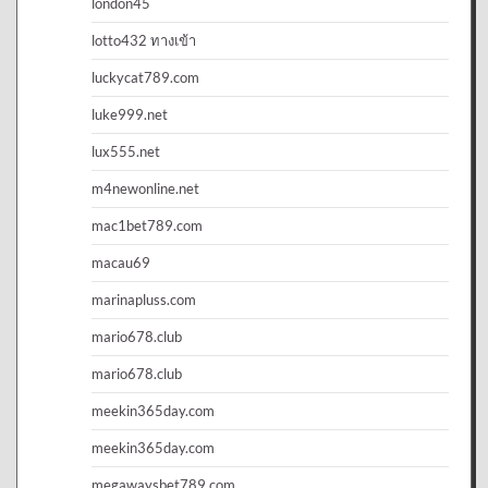
london45
lotto432 ทางเข้า
luckycat789.com
luke999.net
lux555.net
m4newonline.net
mac1bet789.com
macau69
marinapluss.com
mario678.club
mario678.club
meekin365day.com
meekin365day.com
megawaysbet789.com