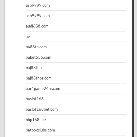
asb9999.com
asb9999.com
audi688.com
av
ba88th.com
babet555.com
baj88thb
baj88thbz.com
bar4game24hr.com
baslot168
baslot168bet.com
bbp168.me
betboxclubs.com