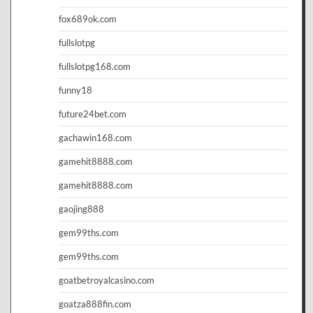
fox689ok.com
fullslotpg
fullslotpg168.com
funny18
future24bet.com
gachawin168.com
gamehit8888.com
gamehit8888.com
gaojing888
gem99ths.com
gem99ths.com
goatbetroyalcasino.com
goatza888fin.com