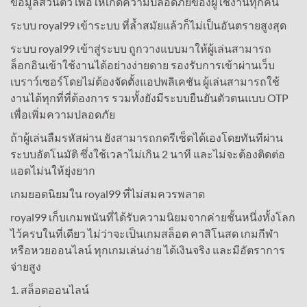
ข้อมูลส่วนตัว เพื่อให้เกิดความปลอดภัยของผู้ใช้งานทุกคน
ระบบ royal99 เข้าระบบ ที่ล้ำสมัยแล้วก็ไม่เป็นอันตรายสูงสุด
ระบบ royal99 เข้าสู่ระบบ ถูกวางแบบมาให้ผู้เล่นสามารถ
ล็อกอินเข้าใช้งานได้อย่างง่ายดาย รองรับการเข้าผ่านเว็บ
เบราว์เซอร์โดยไม่ต้องจัดตั้งแอปพลิเคชัน ผู้เล่นสามารถใช้
งานได้ทุกที่ที่ต้องการ รวมทั้งยังมีระบบยืนยันตัวตนแบบ OTP
เพื่อเพิ่มความปลอดภัย
ถ้าผู้เล่นลืมรหัสผ่าน ยังสามารถกดรีเซ็ตได้เองโดยทันทีผ่าน
ระบบอัตโนมัติ ซึ่งใช้เวลาไม่เกิน 2 นาที และไม่จะต้องติดต่อ
แอดไม่นให้ยุ่งยาก
เกมยอดนิยมใน royal99 ที่ไม่สมควรพลาด
royal99 เก็บเกมพนันที่ได้รับความนิยมจากค่ายชั้นหนึ่งทั้งโลก
ไว้ครบในที่เดียว ไม่ว่าจะเป็นเกมสล็อต คาสิโนสด เกมกีฬา
หรือหวยออนไลน์ ทุกเกมเล่นง่าย ได้เงินจริง และมีอัตราการ
จ่ายสูง
1. สล็อตออนไลน์