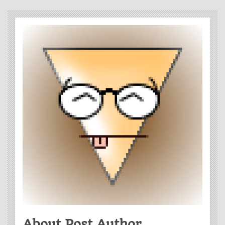
About Post Author