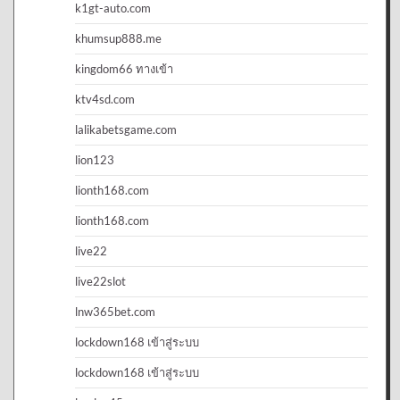
k1gt-auto.com
khumsup888.me
kingdom66 ทางเข้า
ktv4sd.com
lalikabetsgame.com
lion123
lionth168.com
lionth168.com
live22
live22slot
lnw365bet.com
lockdown168 เข้าสู่ระบบ
lockdown168 เข้าสู่ระบบ