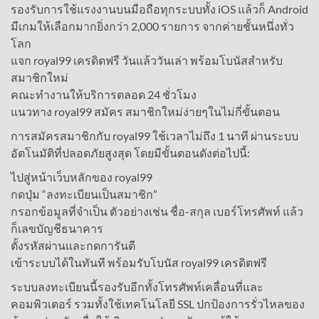
รองรับการใช้แรงงานบนมือถือทุกระบบทั้ง iOS แล้วก็ Android
มีเกมให้เลือกมากยิ่งกว่า 2,000 รายการ จากค่ายชั้นหนึ่งทั่ว
โลก
แจก royal99 เครดิตฟรี วันแล้ววันเล่า พร้อมโบนัสสำหรับ
สมาชิกใหม่
คณะทำงานให้บริการตลอด 24 ชั่วโมง
แนวทาง royal99 สมัคร สมาชิกใหม่ง่ายๆในไม่กี่ขั้นตอน
การสมัครสมาชิกกับ royal99 ใช้เวลาไม่ถึง 1 นาที ผ่านระบบ
อัตโนมัติที่ปลอดภัยสูงสุด โดยมีขั้นตอนดังต่อไปนี้:
ไปสู่หน้าเว็บหลักของ royal99
กดปุ่ม “ลงทะเบียนเป็นสมาชิก”
กรอกข้อมูลที่จำเป็น ตัวอย่างเช่น ชื่อ-สกุล เบอร์โทรศัพท์ แล้ว
ก็เลขบัญชีธนาคาร
ตั้งรหัสผ่านและกดการันตี
เข้าระบบได้ในทันที พร้อมรับโบนัส royal99 เครดิตฟรี
ระบบลงทะเบียนนี้รองรับอีกทั้งโทรศัพท์เคลื่อนที่และ
คอมพิวเตอร์ รวมทั้งใช้เทคโนโลยี SSL ปกป้องการรั่วไหลของ