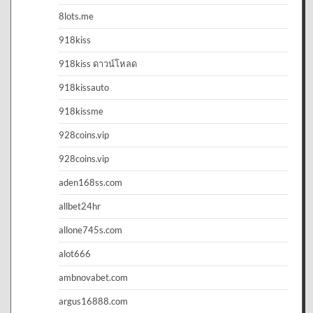
8lots.me
918kiss
918kiss ดาวน์โหลด
918kissauto
918kissme
928coins.vip
928coins.vip
aden168ss.com
allbet24hr
allone745s.com
alot666
ambnovabet.com
argus16888.com