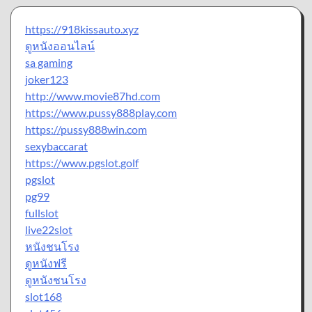
https://918kissauto.xyz
ดูหนังออนไลน์
sa gaming
joker123
http://www.movie87hd.com
https://www.pussy888play.com
https://pussy888win.com
sexybaccarat
https://www.pgslot.golf
pgslot
pg99
fullslot
live22slot
หนังชนโรง
ดูหนังฟรี
ดูหนังชนโรง
slot168