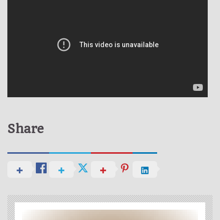
Share