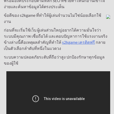
พร้อมองค์ประกอบตามหลัก SEO ที่ช่วยทำให้นักอ่านเข้าใจ
ง่ายและค้นหาข้อมูลได้ตรงประเด็น
ข้อดีของ s2kgame ที่ทำให้ผู้เล่นจำนวนไม่ใช่น้อยเลือกใช้
งาน
ก่อนที่จะเริ่มใช้เว็บ ผู้เล่นส่วนใหญ่อยากได้ความมั่นใจว่า
ระบบมีคุณภาพ เชื่อถือได้ และตอบปัญหาการใช้แรงงานจริง
ข้างล่างนี้คือเหตุผลสำคัญที่ทำให้
s2kgame เครดิตฟรี
กลาย
เป็นตัวเลือกลำดับที่หนึ่งในแวดวง
ระบบความปลอดภัยระดับที่ถือว่าสูง ปกป้องรักษาทุกข้อมูล
ของผู้ใช้