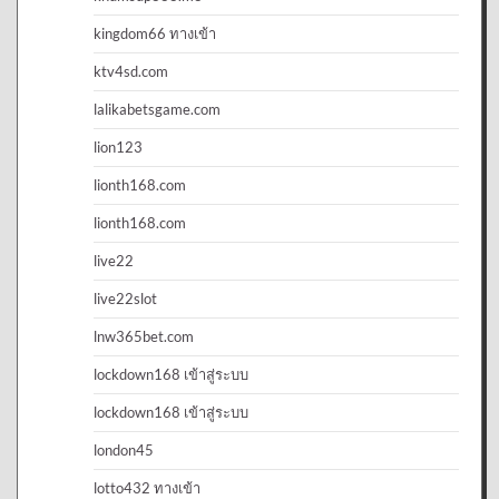
kingdom66 ทางเข้า
ktv4sd.com
lalikabetsgame.com
lion123
lionth168.com
lionth168.com
live22
live22slot
lnw365bet.com
lockdown168 เข้าสู่ระบบ
lockdown168 เข้าสู่ระบบ
london45
lotto432 ทางเข้า