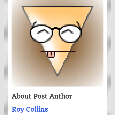
About Post Author
Roy Collins