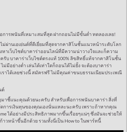
ื่อการพนันที่เหมาะสมที่สุด ฝากถอนไม่มีขั้นต่ำ ทดลองเลย!
ม่ผ่านเอเย่นต์ที่ดีเยี่ยมที่สุดจากคาสิโนชั้นแนวหน้าระดับโลก
องหาเว็บไซต์บาคาร่าออนไลน์ที่มีความน่าวางใจและก็ความ
ครับ บาคาร่าเว็บไซต์ตรงแท้ 100% ลิขสิทธิ์แท้จากคาสิโนชั้น
ย ไม่มีอย่างต่ำ เล่นได้เท่าใดก็ถอนได้ไม่ยั้ง จะต้องบาคาร่า
เราได้เลยช่วงนี้ สมัครฟรี ไม่มีคุณค่าขนบธรรมเนียมประเพณี
นต์
มาชี้แนะคุณด้วยนะครับ สำหรับเพื่อการพนันบาคาร่า สิ่งที่
จัดการเงินทุนของคุณเองนั่นแหละนะครับ เพราะถ้าหากคุณ
ได้อย่างมีประสิทธิภาพมากขึ้นเรื่อยๆแน่ๆ ซึ่งมันจะช่วยให้
หน้าขึ้นอีกด้วย รวมทั้งนี่เป็น How to ในพาร์ทนี้