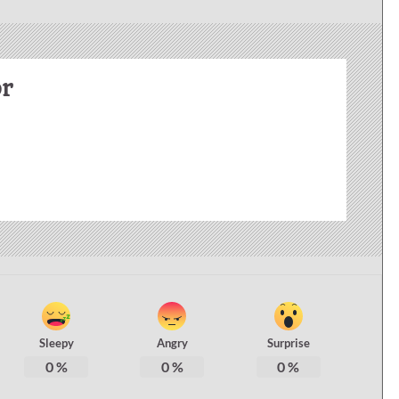
or
Sleepy
Angry
Surprise
0
%
0
%
0
%