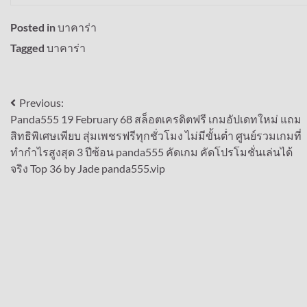
Posted in
บาคาร่า
Tagged
บาคาร่า
แนะแนว
Previous:
Panda555 19 February 68 สล็อตเครดิตฟรี เกมอัปเดทใหม่ แถม
เรื่อง
สิทธิพิเศษเพียบ สุ่มเพชรฟรีทุกชั่วโมง ไม่มีขั้นต่ำ ศูนย์รวมเกมที่
ทำกำไรสูงสุด 3 ปีซ้อน panda555 คัดเกม คัดโปรโมชั่นเล่นได้
จริง Top 36 by Jade panda555.vip