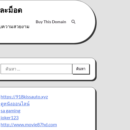
และม็อด
Buy This Domain
ค้นพบความสวยงาม
ค้นหา
สำหรับ:
https://918kissauto.xyz
ดูหนังออนไลน์
sa gaming
joker123
http://www.movie87hd.com