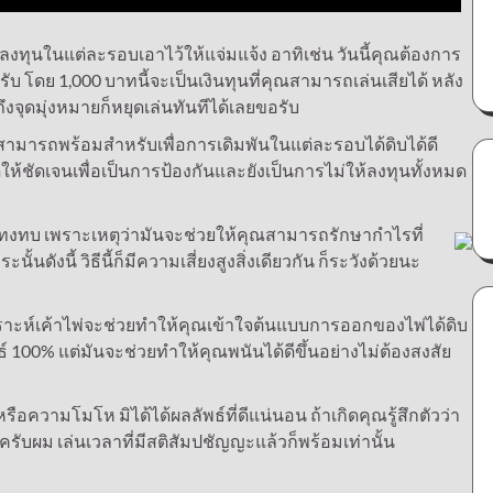
งทุนในแต่ละรอบเอาไว้ให้แจ่มแจ้ง อาทิเช่น วันนี้คุณต้องการ
 โดย 1,000 บาทนี้จะเป็นเงินทุนที่คุณสามารถเล่นเสียได้ หลัง
งจุดมุ่งหมายก็หยุดเล่นทันทีได้เลยขอรับ
ุณสามารถพร้อมสำหรับเพื่อการเดิมพันในแต่ละรอบได้ดิบได้ดี
ให้ชัดเจนเพื่อเป็นการป้องกันและยังเป็นการไม่ให้ลงทุนทั้งหมด
ตรแทงทบ เพราะเหตุว่ามันจะช่วยให้คุณสามารถรักษากำไรที่
้นดังนี้ วิธีนี้ก็มีความเสี่ยงสูงสิ่งเดียวกัน ก็ระวังด้วยนะ
เคราะห์เค้าไพ่จะช่วยทำให้คุณเข้าใจต้นแบบการออกของไพ่ได้ดิบ
พธ์ 100% แต่มันจะช่วยทำให้คุณพนันได้ดีขึ้นอย่างไม่ต้องสงสัย
ือความโมโห มิได้ได้ผลลัพธ์ที่ดีแน่นอน ถ้าเกิดคุณรู้สึกตัวว่า
มครับผม เล่นเวลาที่มีสติสัมปชัญญะแล้วก็พร้อมเท่านั้น