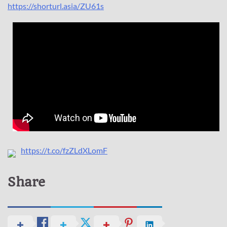
https://shorturl.asia/ZU61s
https://t.co/fzZLdXLomF
Share