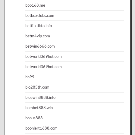
bbp168.me
betboxclubs.com
betflixtikto.info
betm4vip.com
betwin6666.com
betworld369hot.com
betworld369hot.com
bh99
bio285th.com
bluewin8888.info
bombet888.win
bonus888
boonlert1688.com