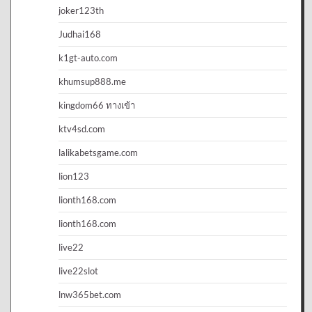
joker123th
Judhai168
k1gt-auto.com
khumsup888.me
kingdom66 ทางเข้า
ktv4sd.com
lalikabetsgame.com
lion123
lionth168.com
lionth168.com
live22
live22slot
lnw365bet.com