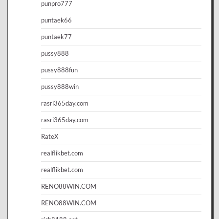
punpro777
puntaek66
puntaek77
pussy888
pussy888fun
pussy888win
rasri365day.com
rasri365day.com
RateX
realflikbet.com
realflikbet.com
RENO88WIN.COM
RENO88WIN.COM