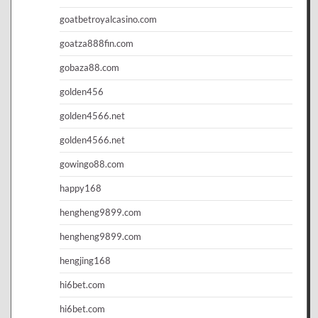
goatbetroyalcasino.com
goatza888fin.com
gobaza88.com
golden456
golden4566.net
golden4566.net
gowingo88.com
happy168
hengheng9899.com
hengheng9899.com
hengjing168
hi6bet.com
hi6bet.com