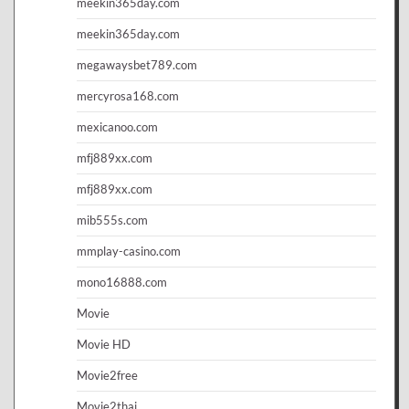
meekin365day.com
meekin365day.com
megawaysbet789.com
mercyrosa168.com
mexicanoo.com
mfj889xx.com
mfj889xx.com
mib555s.com
mmplay-casino.com
mono16888.com
Movie
Movie HD
Movie2free
Movie2thai