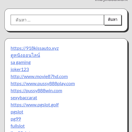
ค้นหา
สำหรับ:
https://918kissauto.xyz
ดูหนังออนไลน์
sa gaming
joker123
http://www.movie87hd.com
https://www.pussy888play.com
https://pussy888win.com
sexybaccarat
https://www.pgslot.golf
pgslot
pg99
fullslot