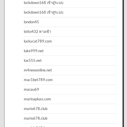
lockdown168 เข้าสู่ระบบ
lockdown168 เข้าสู่ระบบ
london45
lotto432 ทางเข้า
luckycat789.com
luke999.net
lux555.net
m4newonline.net
mac1bet789.com
macau69
marinapluss.com
mario678.club
mario678.club