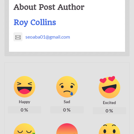
About Post Author
Roy Collins
seoaba01@gmail.com
Happy
Sad
Excited
0
%
0
%
0
%