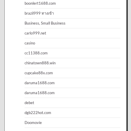
boonlert1688.com
brazil999 ทางเข้า
Business, Small Business
carlo999.net
casino
cc11388.com
chinatown888.win
cupcake88x.com
daruma1688.com
daruma1688.com
debet
dgb222hot.com
Doomovie