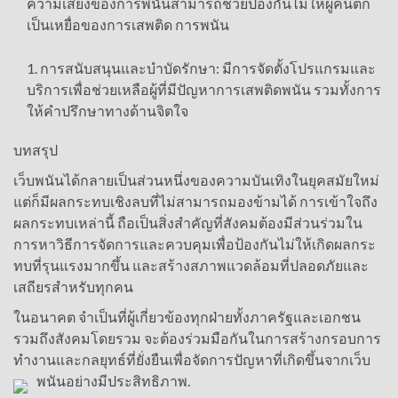
ความเสี่ยงของการพนันสามารถช่วยป้องกันไม่ให้ผู้คนตก
เป็นเหยื่อของการเสพติด การพนัน
การสนับสนุนและบำบัดรักษา: มีการจัดตั้งโปรแกรมและ
บริการเพื่อช่วยเหลือผู้ที่มีปัญหาการเสพติดพนัน รวมทั้งการ
ให้คำปรึกษาทางด้านจิตใจ
บทสรุป
เว็บพนันได้กลายเป็นส่วนหนึ่งของความบันเทิงในยุคสมัยใหม่
แต่ก็มีผลกระทบเชิงลบที่ไม่สามารถมองข้ามได้ การเข้าใจถึง
ผลกระทบเหล่านี้ ถือเป็นสิ่งสำคัญที่สังคมต้องมีส่วนร่วมใน
การหาวิธีการจัดการและควบคุมเพื่อป้องกันไม่ให้เกิดผลกระ
ทบที่รุนแรงมากขึ้น และสร้างสภาพแวดล้อมที่ปลอดภัยและ
เสถียรสำหรับทุกคน
ในอนาคต จำเป็นที่ผู้เกี่ยวข้องทุกฝ่ายทั้งภาครัฐและเอกชน
รวมถึงสังคมโดยรวม จะต้องร่วมมือกันในการสร้างกรอบการ
ทำงานและกลยุทธ์ที่ยั่งยืนเพื่อจัดการปัญหาที่เกิดขึ้นจากเว็บ
พนันอย่างมีประสิทธิภาพ.