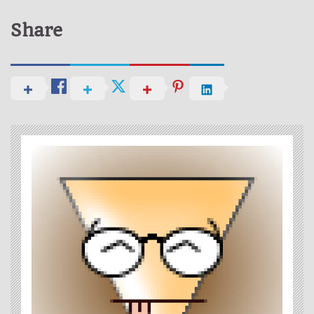
Share