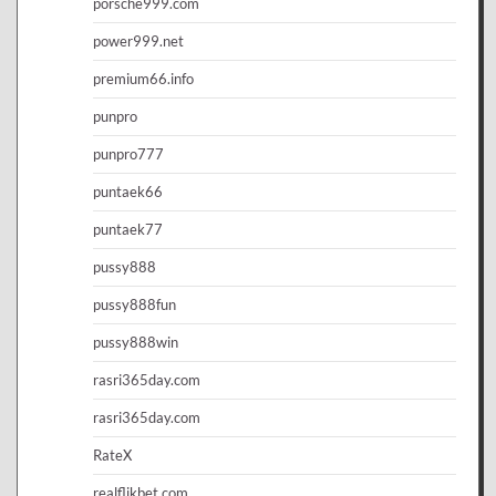
porsche999.com
power999.net
premium66.info
punpro
punpro777
puntaek66
puntaek77
pussy888
pussy888fun
pussy888win
rasri365day.com
rasri365day.com
RateX
realflikbet.com