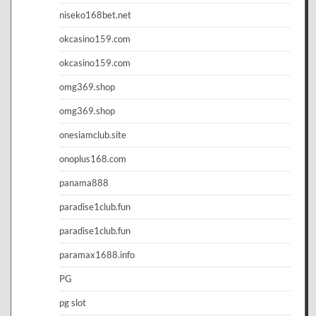
niseko168bet.net
okcasino159.com
okcasino159.com
omg369.shop
omg369.shop
onesiamclub.site
onoplus168.com
panama888
paradise1club.fun
paradise1club.fun
paramax1688.info
PG
pg slot