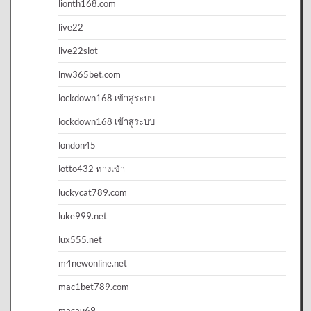
lionth168.com
live22
live22slot
lnw365bet.com
lockdown168 เข้าสู่ระบบ
lockdown168 เข้าสู่ระบบ
london45
lotto432 ทางเข้า
luckycat789.com
luke999.net
lux555.net
m4newonline.net
mac1bet789.com
macau69