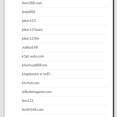
item388.com
jinda888
joker123
joker123auto
joker123th
Judhai168
k1gt-auto.com
khumsup888.me
kingdom66 ทางเข้า
ktv4sd.com
lalikabetsgame.com
lion123
lionth168.com