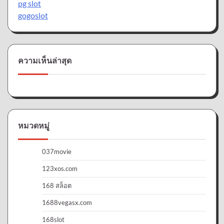
pg slot
gogoslot
ความเห็นล่าสุด
หมวดหมู่
037movie
123xos.com
168 สล็อต
1688vegasx.com
168slot