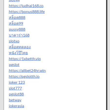
https://judhai168.co
https://bonus888.life
สล็อต888
สล็อต99
pussy888
บาคาร่า168
slotxo
สล็อตทดลอง
หนังโป๊ไทย
https://1xbetth.vip
pgslot
https://allbet24hr.win
https://pgslotth.io
joker 123
slot777
pgslot88
betway
jokerasia