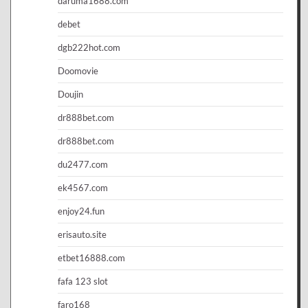
daruma1688.com
debet
dgb222hot.com
Doomovie
Doujin
dr888bet.com
dr888bet.com
du2477.com
ek4567.com
enjoy24.fun
erisauto.site
etbet16888.com
fafa 123 slot
faro168