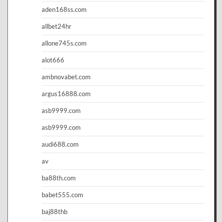
aden168ss.com
allbet24hr
allone745s.com
alot666
ambnovabet.com
argus16888.com
asb9999.com
asb9999.com
audi688.com
av
ba88th.com
babet555.com
baj88thb