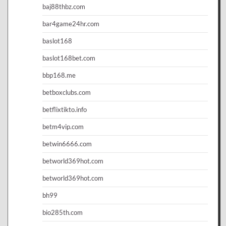
baj88thbz.com
bar4game24hr.com
baslot168
baslot168bet.com
bbp168.me
betboxclubs.com
betflixtikto.info
betm4vip.com
betwin6666.com
betworld369hot.com
betworld369hot.com
bh99
bio285th.com