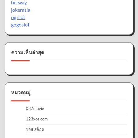
betway
jokerasia
pg slot
gogoslot
ความเห็นล่าสุด
หมวดหมู่
037movie
123xos.com
168 สล็อต