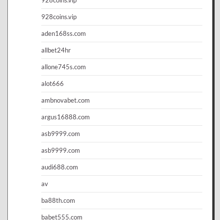
928coins.vip
aden168ss.com
allbet24hr
allone745s.com
alot666
ambnovabet.com
argus16888.com
asb9999.com
asb9999.com
audi688.com
av
ba88th.com
babet555.com