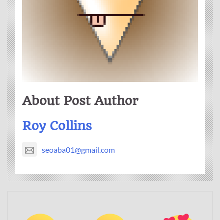
About Post Author
Roy Collins
seoaba01@gmail.com