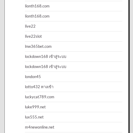
lionth168.com
lionth168.com
live22
live22slot
lnw365bet.com
lockdown168 เข้าสู่ระบบ
lockdown168 เข้าสู่ระบบ
london45
lotto432 ทางเข้า
luckycat789.com
luke999.net
lux555.net
m4newonline.net