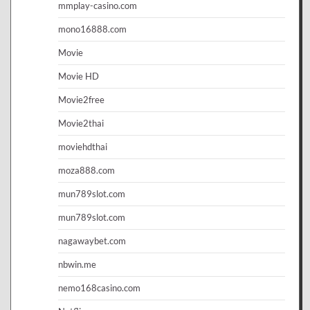
mmplay-casino.com
mono16888.com
Movie
Movie HD
Movie2free
Movie2thai
moviehdthai
moza888.com
mun789slot.com
mun789slot.com
nagawaybet.com
nbwin.me
nemo168casino.com