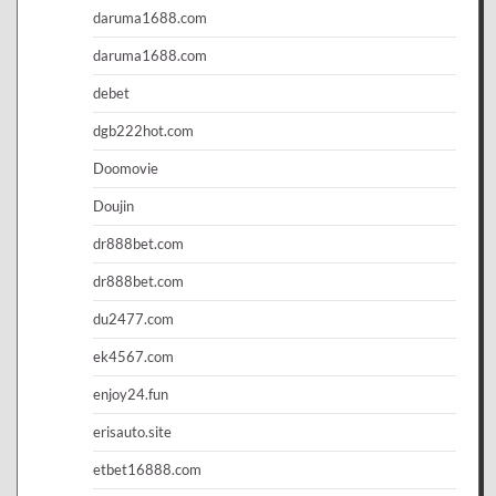
daruma1688.com
daruma1688.com
debet
dgb222hot.com
Doomovie
Doujin
dr888bet.com
dr888bet.com
du2477.com
ek4567.com
enjoy24.fun
erisauto.site
etbet16888.com