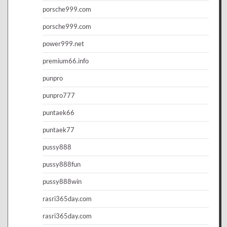
porsche999.com
porsche999.com
power999.net
premium66.info
punpro
punpro777
puntaek66
puntaek77
pussy888
pussy888fun
pussy888win
rasri365day.com
rasri365day.com