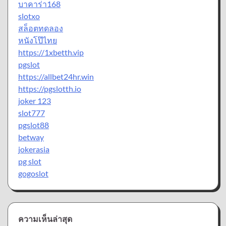
บาคาร่า168
slotxo
สล็อตทดลอง
หนังโป๊ไทย
https://1xbetth.vip
pgslot
https://allbet24hr.win
https://pgslotth.io
joker 123
slot777
pgslot88
betway
jokerasia
pg slot
gogoslot
ความเห็นล่าสุด