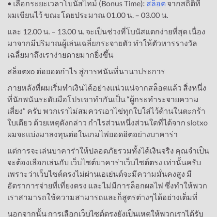
• เลือกระยะเวลาโบนัสไทม์ (Bonus Time):
สล็อต
จากสถิติที่
ผมเขียนไว้ ขณะโดยประมาณ 01.00 น. – 03.00 น.
และ 12.00 น. – 13.00 น. จะเป็นช่วงที่โบนัสแตกง่ายที่สุด เนื่อง
มาจากมีปริมาณผู้เล่นเฉลี่ยกระจายตัว ทำให้ตัวหารรางวัล
เฉลี่ยมาถึงเราง่ายดายมากยิ่งขึ้น
สล็อตxo ต่อยอดกำไร สู่การพนันที่นานาประการ
ภายหลังที่ผมเริ่มทำเงินได้อย่างแน่วแน่จากสล็อตแล้ว สิ่งหนึ่ง
ที่นักพนันระดับมือโปรเขาทำกันเป็น “ผู้กระทำระจายความ
เสี่ยง” ครับ พวกเราไม่สมควรเอาไข่ทุกใบใส่ไว้ด้านในตะกร้า
ใบเดียว ด้วยเหตุดังกล่าว กำไรส่วนหนึ่งส่วนใดที่ได้จาก slotxo
ผมจะแบ่งมาลงทุนต่อในเกมไพ่ยอดฮิตอย่างบาคาร่า
แต่การจะเล่นบาคาร่าให้ปลอดภัยรวมทั้งได้เงินจริง คุณจำเป็น
จะต้องเลือกเล่นกับ เว็บไซต์บาคาร่าเว็บไซต์ตรง เท่านั้นครับ
เพราะว่าเว็บไซต์ตรงไม่ผ่านเอเย่นต์จะมีความมั่นคงสูง มี
อัตราการจ่ายที่เที่ยงตรง และไม่มีการล็อกผลไพ่ ซึ่งทำให้พวก
เราสามารถใช้ความสามารถและก็สูตรต่างๆได้อย่างเต็มที่
นอกจากนั้น การเลือกเว็บไซต์ตรงยังเป็นเหตุให้พวกเราได้รับ