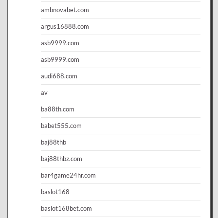
ambnovabet.com
argus16888.com
asb9999.com
asb9999.com
audi688.com
av
ba88th.com
babet555.com
baj88thb
baj88thbz.com
bar4game24hr.com
baslot168
baslot168bet.com