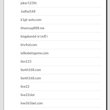
joker123th
Judhai168
k1gt-auto.com
khumsup888.me
kingdom66 ทางเข้า
ktv4sd.com
lalikabetsgame.com
lion123
lionth168.com
lionth168.com
live22
live22slot
lnw365bet.com