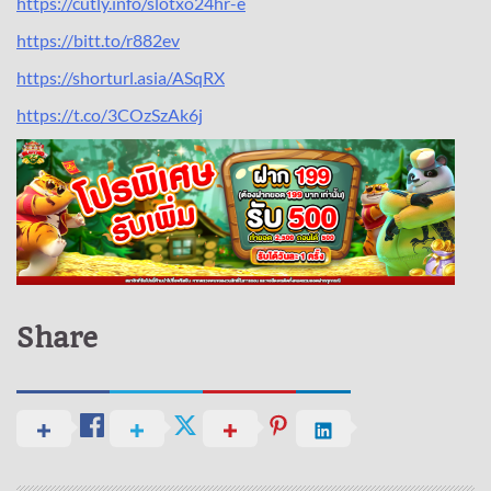
https://cutly.info/slotxo24hr-e
https://bitt.to/r882ev
https://shorturl.asia/ASqRX
https://t.co/3COzSzAk6j
Share