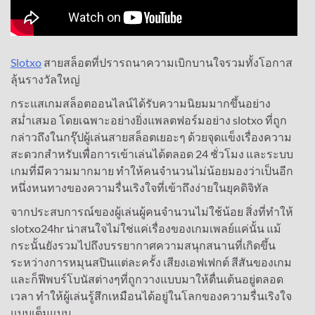
Slotxo
สายสล็อตที่ปรารถนาความเบิกบานใจรวมทั้งโอกาส
ลุ้นรางวัลใหญ่
กระแสเกมสล็อตออนไลน์ได้รับความนิยมมากขึ้นอย่าง
สม่ำเสมอ โดยเฉพาะอย่างยิ่งแพลตฟอร์มอย่าง slotxo ที่ถูก
กล่าวถึงในกรุ๊ปผู้เล่นสายสล็อตเยอะๆ ด้วยจุดแข็งเรื่องความ
สะดวกสำหรับเพื่อการเข้าเล่นได้ตลอด 24 ชั่วโมง และระบบ
เกมที่มีความมากมาย ทำให้คนจำนวนไม่น้อยมองว่าเป็นอีก
หนึ่งหนทางของความรื่นเริงใจที่เข้าถึงง่ายในยุคดิจิทัล
จากประสบการณ์ของผู้เล่นผู้คนจำนวนไม่ใช้น้อย สิ่งที่ทำให้
slotxo24hr น่าสนใจไม่ใช่แค่เรื่องของเกมเพลย์แค่นั้น แม้
กระนั้นยังรวมไปถึงบรรยากาศความสนุกสนานที่เกิดขึ้น
ระหว่างการหมุนสปินแต่ละครั้ง เสียงเอฟเฟกต์ สีสันของเกม
และก็ฟีพบร์โบนัสต่างๆที่ถูกวางแบบมาให้ตื่นเต้นอยู่ตลอด
เวลา ทำให้ผู้เล่นรู้สึกเหมือนได้อยู่ในโลกของความรื่นเริงใจ
แบบเต็มแบบ