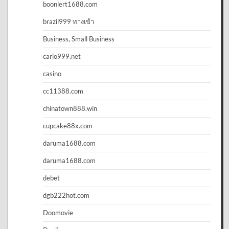
boonlert1688.com
brazil999 ทางเข้า
Business, Small Business
carlo999.net
casino
cc11388.com
chinatown888.win
cupcake88x.com
daruma1688.com
daruma1688.com
debet
dgb222hot.com
Doomovie