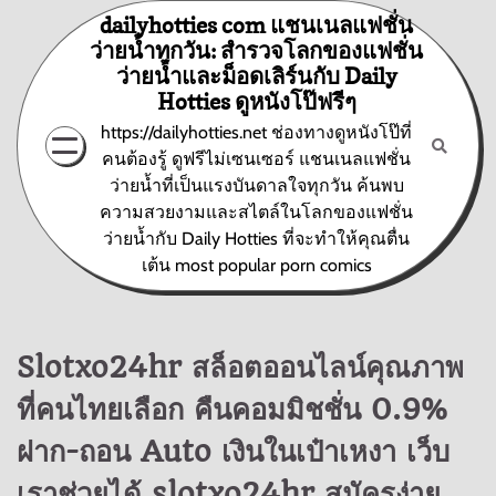
Skip
dailyhotties com แชนเนลแฟชั่น
to
ว่ายน้ำทุกวัน: สำรวจโลกของแฟชั่น
content
ว่ายน้ำและม็อดเลิร์นกับ Daily
Hotties ดูหนังโป๊ฟรีๆ
https://dailyhotties.net ช่องทางดูหนังโป๊ที่
คนต้องรู้ ดูฟรีไม่เซนเซอร์ แชนเนลแฟชั่น
ว่ายน้ำที่เป็นแรงบันดาลใจทุกวัน ค้นพบ
ความสวยงามและสไตล์ในโลกของแฟชั่น
ว่ายน้ำกับ Daily Hotties ที่จะทำให้คุณตื่น
เต้น most popular porn comics
Slotxo24hr สล็อตออนไลน์คุณภาพ
ที่คนไทยเลือก คืนคอมมิชชั่น 0.9%
ฝาก-ถอน Auto เงินในเป๋าเหงา เว็บ
เราช่วยได้ slotxo24hr สมัครง่าย