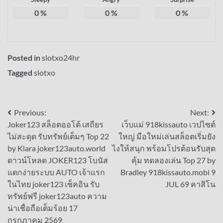
0
%
0
%
0
%
Posted in
slotxo24hr
Tagged
slotxo
แนะแนว
Previous:
Next:
Joker123 สล็อตออโต้ เสถียร
เว็บแม่ 918kissauto เวปไซต์
เรื่อง
ไม่สะดุด รับทรัพย์เต็มๆ Top 22
ใหญ่ มือใหม่เล่นสล็อตเริ่มยัง
by Klara joker123auto.world
ไงให้สนุก พร้อมโปรต้อนรับสุด
ดาวน์โหลด JOKER123 โบนัส
คุ้ม ทดลองเล่น Top 27 by
แตกง่ายระบบ AUTO เจ้าแรก
Bradley 918kissauto.mobi 9
ในไทย joker123 เช็คอิน รับ
JUL 69 คาสิโน
ทรัพย์ฟรี joker123auto ความ
น่าเชื่อถือเต็มร้อย 17
กรกฎาคม 2569