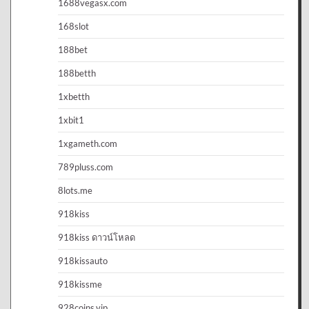
1688vegasx.com
168slot
188bet
188betth
1xbetth
1xbit1
1xgameth.com
789pluss.com
8lots.me
918kiss
918kiss ดาวน์โหลด
918kissauto
918kissme
928coins.vip