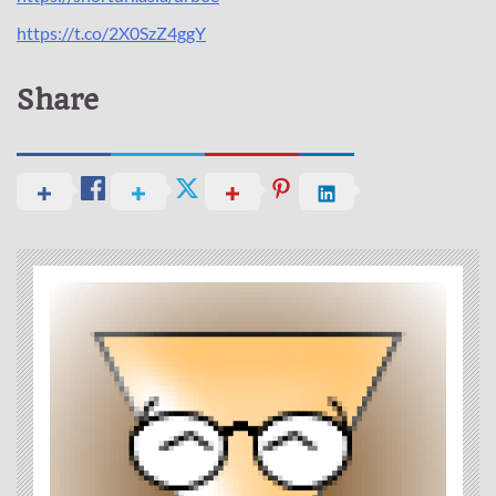
https://t.co/2X0SzZ4ggY
Share