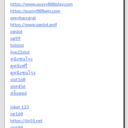
https://www.pussy888play.com
https://pussy888win.com
sexybaccarat
https://www.pgslot.golf
pgslot
pg99
fullslot
live22slot
หนังชนโรง
ดูหนังฟรี
ดูหนังชนโรง
slot168
slot456
สล็อต66
joker 123
pg168
https://jin55.net
slot99