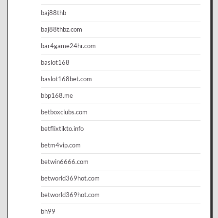
baj88thb
baj88thbz.com
bar4game24hr.com
baslot168
baslot168bet.com
bbp168.me
betboxclubs.com
betflixtikto.info
betm4vip.com
betwin6666.com
betworld369hot.com
betworld369hot.com
bh99