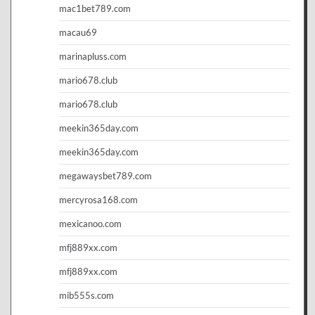
mac1bet789.com
macau69
marinapluss.com
mario678.club
mario678.club
meekin365day.com
meekin365day.com
megawaysbet789.com
mercyrosa168.com
mexicanoo.com
mfj889xx.com
mfj889xx.com
mib555s.com