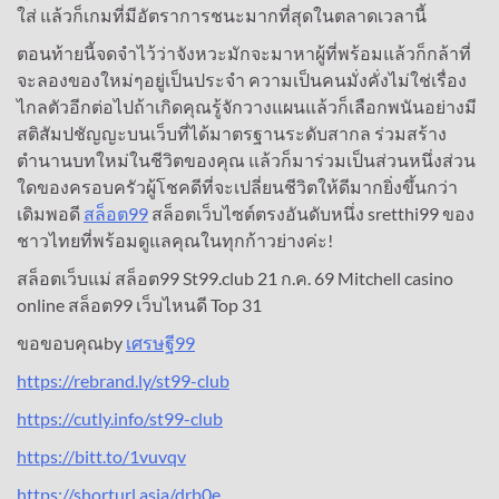
ใส่ แล้วก็เกมที่มีอัตราการชนะมากที่สุดในตลาดเวลานี้
ตอนท้ายนี้จดจำไว้ว่าจังหวะมักจะมาหาผู้ที่พร้อมแล้วก็กล้าที่
จะลองของใหม่ๆอยู่เป็นประจำ ความเป็นคนมั่งคั่งไม่ใช่เรื่อง
ไกลตัวอีกต่อไปถ้าเกิดคุณรู้จักวางแผนแล้วก็เลือกพนันอย่างมี
สติสัมปชัญญะบนเว็บที่ได้มาตรฐานระดับสากล ร่วมสร้าง
ตำนานบทใหม่ในชีวิตของคุณ แล้วก็มาร่วมเป็นส่วนหนึ่งส่วน
ใดของครอบครัวผู้โชคดีที่จะเปลี่ยนชีวิตให้ดีมากยิ่งขึ้นกว่า
เดิมพอดี
สล็อต99
สล็อตเว็บไซต์ตรงอันดับหนึ่ง sretthi99 ของ
ชาวไทยที่พร้อมดูแลคุณในทุกก้าวย่างค่ะ!
สล็อตเว็บแม่ สล็อต99 St99.club 21 ก.ค. 69 Mitchell casino
online สล็อต99 เว็บไหนดี Top 31
ขอขอบคุณby
เศรษฐี99
https://rebrand.ly/st99-club
https://cutly.info/st99-club
https://bitt.to/1vuvqv
https://shorturl.asia/drb0e