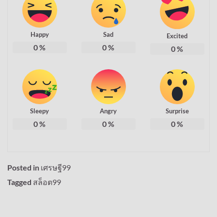
Happy
Sad
Excited
0
%
0
%
0
%
Sleepy
Angry
Surprise
0
%
0
%
0
%
Posted in
เศรษฐี99
Tagged
สล็อต99