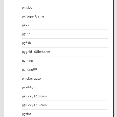
pg slot
pg SuperGame
pg77
pg99
pgfish
pggold168bet.com
pgheng
pgheng99
pgjoker auto
pgk44b
pglucky168.com
pglucky168.com
pgslot