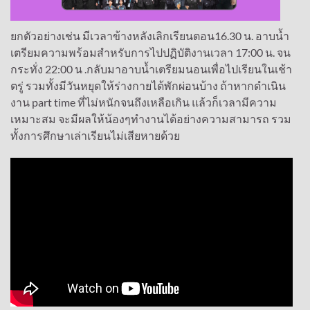
ยกตัวอย่างเช่น มีเวลาข้างหลังเลิกเรียนตอน16.30 น. อาบน้ำ
เตรียมความพร้อมสำหรับการไปปฏิบัติงานเวลา 17:00 น. จน
กระทั่ง 22:00 น .กลับมาอาบน้ำเตรียมนอนเพื่อไปเรียนในเช้า
ตรู่ รวมทั้งมีวันหยุดให้ร่างกายได้พักผ่อนบ้าง ถ้าหากดำเนิน
งาน part time ที่ไม่หนักจนถึงเหลือเกิน แล้วก็เวลามีความ
เหมาะสม จะมีผลให้น้องๆทำงานได้อย่างความสามารถ รวม
ทั้งการศึกษาเล่าเรียนไม่เสียหายด้วย