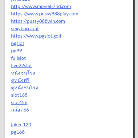
http://www.movie87hd.com
https://www.pussy888play.com
https://pussy888win.com
sexybaccarat
https://www.pgslot.golf
pgslot
pg99
fullslot
live22slot
หนังชนโรง
ดูหนังฟรี
ดูหนังชนโรง
slot168
slot456
สล็อต66
joker 123
pg168