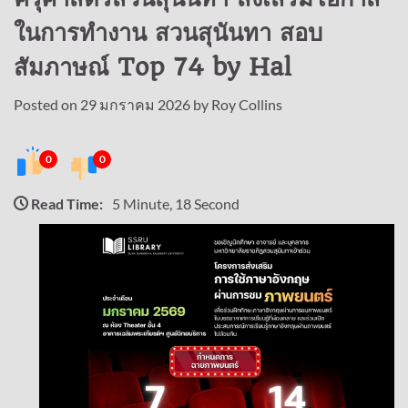
ในการทำงาน สวนสุนันทา สอบ
สัมภาษณ์ Top 74 by Hal
Posted on
29 มกราคม 2026
by
Roy Collins
0
0
Read Time:
5 Minute, 18 Second