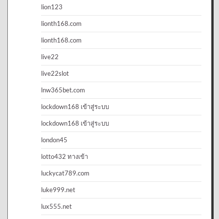
lion123
lionth168.com
lionth168.com
live22
live22slot
lnw365bet.com
lockdown168 เข้าสู่ระบบ
lockdown168 เข้าสู่ระบบ
london45
lotto432 ทางเข้า
luckycat789.com
luke999.net
lux555.net