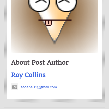
About Post Author
Roy Collins
seoaba01@gmail.com