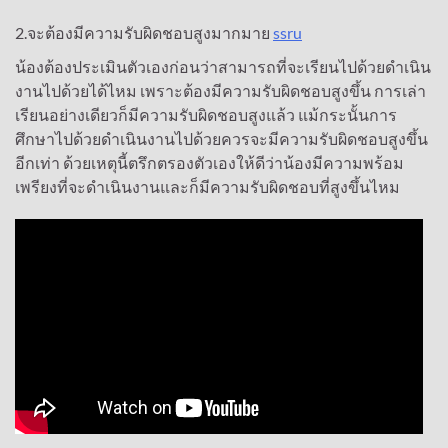
2.จะต้องมีความรับผิดชอบสูงมากมาย
ssru
น้องต้องประเมินตัวเองก่อนว่าสามารถที่จะเรียนไปด้วยดำเนิน
งานไปด้วยได้ไหม เพราะต้องมีความรับผิดชอบสูงขึ้น การเล่า
เรียนอย่างเดียวก็มีความรับผิดชอบสูงแล้ว แม้กระนั้นการ
ศึกษาไปด้วยดำเนินงานไปด้วยควรจะมีความรับผิดชอบสูงขึ้น
อีกเท่า ด้วยเหตุนี้ตรึกตรองตัวเองให้ดีว่าน้องมีความพร้อม
เพรียงที่จะดำเนินงานและก็มีความรับผิดชอบที่สูงขึ้นไหม