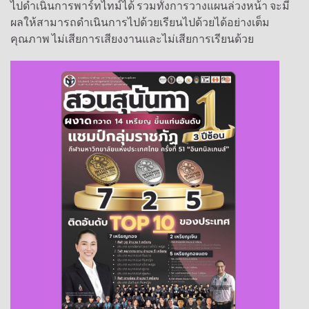
ไปดำเนินการพาร์ทไทม์ได้ รวมทั้งการวางแผนล่วงหน้า จะมี
ผลให้สามารถดำเนินการไปด้วยเรียนไปด้วยได้อย่างเต็ม
คุณภาพ ไม่เสียการเสียงงานและไม่เสียการเรียนด้วย