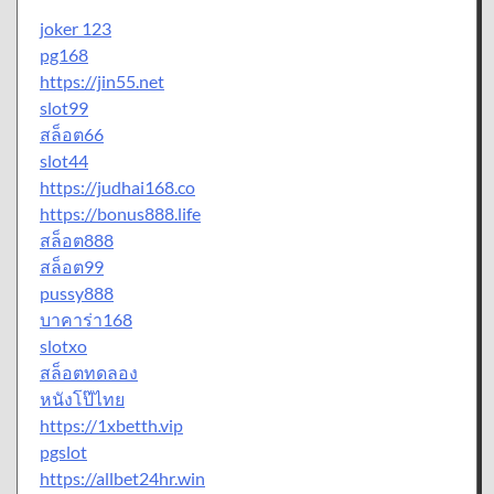
joker 123
pg168
https://jin55.net
slot99
สล็อต66
slot44
https://judhai168.co
https://bonus888.life
สล็อต888
สล็อต99
pussy888
บาคาร่า168
slotxo
สล็อตทดลอง
หนังโป๊ไทย
https://1xbetth.vip
pgslot
https://allbet24hr.win