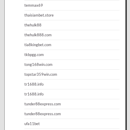
temmax69
thaisiambet.store
thehulk88
thehulk888.com
tia8kingbet.com
tkbpgg.com
tong168win.com
topstar359win.com
tr1688.info
tr1688.info
tunder88express.com
tunder88express.com
ufa11bet