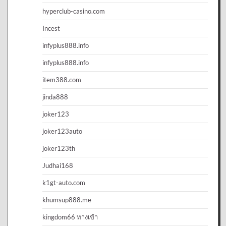
hyperclub-casino.com
Incest
infyplus888.info
infyplus888.info
item388.com
jinda888
joker123
joker123auto
joker123th
Judhai168
k1gt-auto.com
khumsup888.me
kingdom66 ทางเข้า