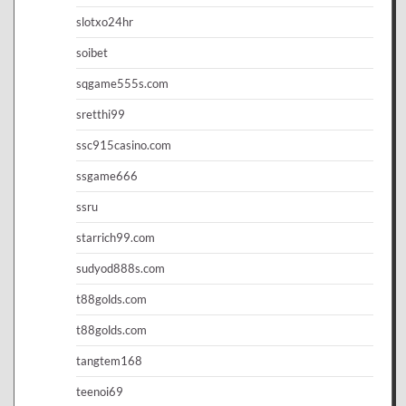
slotxo24hr
soibet
sqgame555s.com
sretthi99
ssc915casino.com
ssgame666
ssru
starrich99.com
sudyod888s.com
t88golds.com
t88golds.com
tangtem168
teenoi69