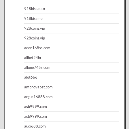
918kissauto
918kissme
928coins.vip
928coins.vip
aden168ss.com
allbet24hr
allone745s.com
alot666
ambnovabet.com
argus16888.com
asb9999.com
asb9999.com
audi688.com