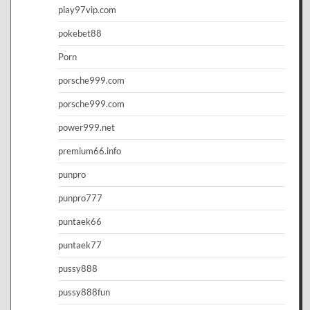
play97vip.com
pokebet88
Porn
porsche999.com
porsche999.com
power999.net
premium66.info
punpro
punpro777
puntaek66
puntaek77
pussy888
pussy888fun