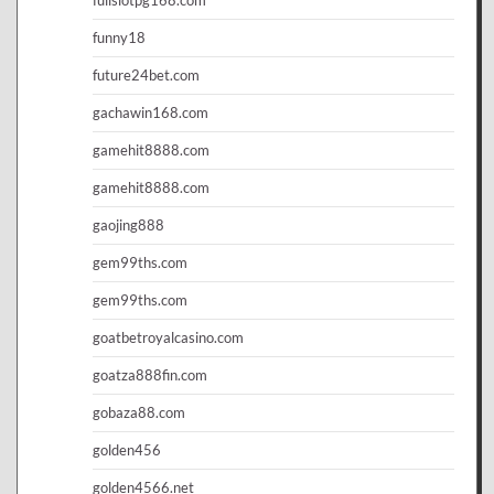
funny18
future24bet.com
gachawin168.com
gamehit8888.com
gamehit8888.com
gaojing888
gem99ths.com
gem99ths.com
goatbetroyalcasino.com
goatza888fin.com
gobaza88.com
golden456
golden4566.net