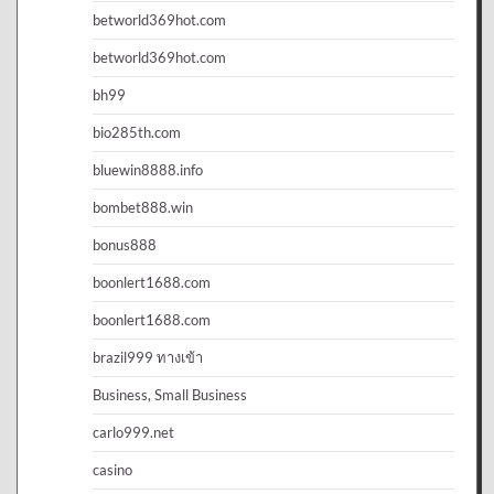
betworld369hot.com
betworld369hot.com
bh99
bio285th.com
bluewin8888.info
bombet888.win
bonus888
boonlert1688.com
boonlert1688.com
brazil999 ทางเข้า
Business, Small Business
carlo999.net
casino