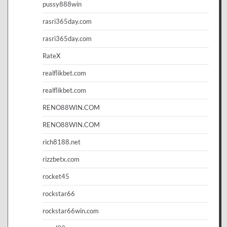
pussy888win
rasri365day.com
rasri365day.com
RateX
realflikbet.com
realflikbet.com
RENO88WIN.COM
RENO88WIN.COM
rich8188.net
rizzbetx.com
rocket45
rockstar66
rockstar66win.com