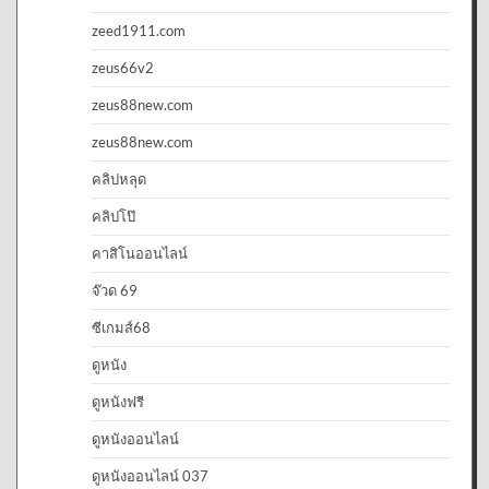
zeed1911.com
zeus66v2
zeus88new.com
zeus88new.com
คลิปหลุด
คลิปโป๊
คาสิโนออนไลน์
จ๊วด 69
ซีเกมส์68
ดูหนัง
ดูหนังฟรี
ดูหนังออนไลน์
ดูหนังออนไลน์ 037