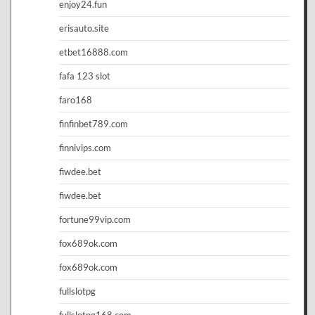
enjoy24.fun
erisauto.site
etbet16888.com
fafa 123 slot
faro168
finfinbet789.com
finnivips.com
fiwdee.bet
fiwdee.bet
fortune99vip.com
fox689ok.com
fox689ok.com
fullslotpg
fullslotpg168.com