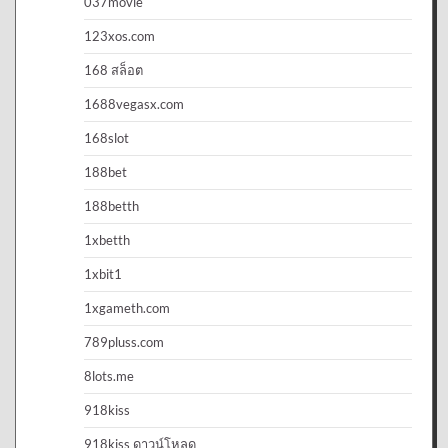
037movie
123xos.com
168 สล็อต
1688vegasx.com
168slot
188bet
188betth
1xbetth
1xbit1
1xgameth.com
789pluss.com
8lots.me
918kiss
918kiss ดาวน์โหลด