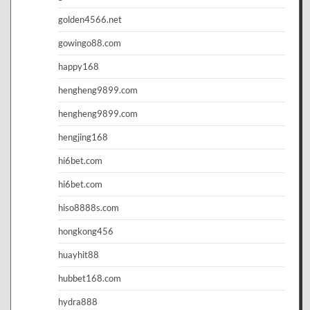
golden4566.net
gowingo88.com
happy168
hengheng9899.com
hengheng9899.com
hengjing168
hi6bet.com
hi6bet.com
hiso8888s.com
hongkong456
huayhit88
hubbet168.com
hydra888