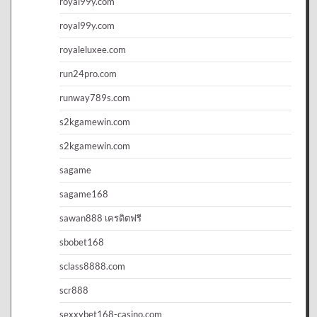
royal99y.com
royal99y.com
royaleluxee.com
run24pro.com
runway789s.com
s2kgamewin.com
s2kgamewin.com
sagame
sagame168
sawan888 เครดิตฟรี
sbobet168
sclass8888.com
scr888
sexxybet168-casino.com