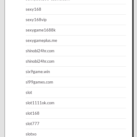
sexy168
sexy168vip
sexygame1688k
sexygameplus.me
shinobi24hr.com
shinobi24hr.com
six9game.win
sl99games.com
slot
slot1111ok.com
slot168
slot777
slotxo