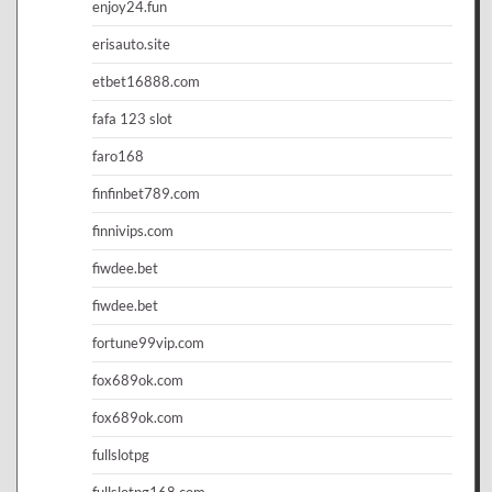
enjoy24.fun
erisauto.site
etbet16888.com
fafa 123 slot
faro168
finfinbet789.com
finnivips.com
fiwdee.bet
fiwdee.bet
fortune99vip.com
fox689ok.com
fox689ok.com
fullslotpg
fullslotpg168.com