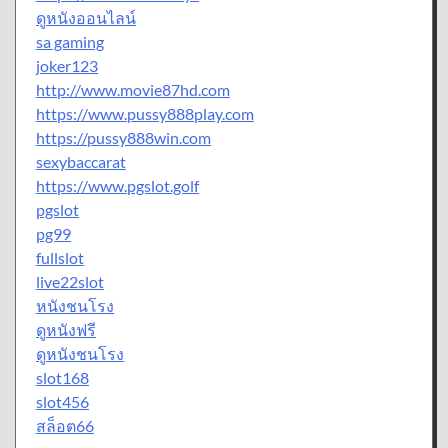
ดูหนังออนไลน์
sa gaming
joker123
http://www.movie87hd.com
https://www.pussy888play.com
https://pussy888win.com
sexybaccarat
https://www.pgslot.golf
pgslot
pg99
fullslot
live22slot
หนังชนโรง
ดูหนังฟรี
ดูหนังชนโรง
slot168
slot456
สล็อต66