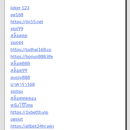
joker 123
pg168
https://jin55.net
slot99
สล็อต66
slot44
https://judhai168.co
https://bonus888.life
สล็อต888
สล็อต99
pussy888
บาคาร่า168
slotxo
สล็อตทดลอง
หนังโป๊ไทย
https://1xbetth.vip
pgslot
https://allbet24hr.win