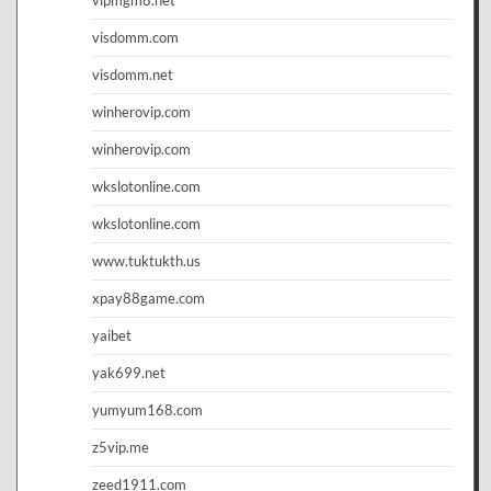
visdomm.com
visdomm.net
winherovip.com
winherovip.com
wkslotonline.com
wkslotonline.com
www.tuktukth.us
xpay88game.com
yaibet
yak699.net
yumyum168.com
z5vip.me
zeed1911.com