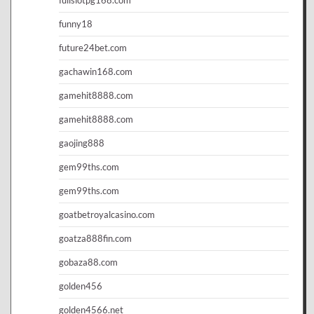
funny18
future24bet.com
gachawin168.com
gamehit8888.com
gamehit8888.com
gaojing888
gem99ths.com
gem99ths.com
goatbetroyalcasino.com
goatza888fin.com
gobaza88.com
golden456
golden4566.net