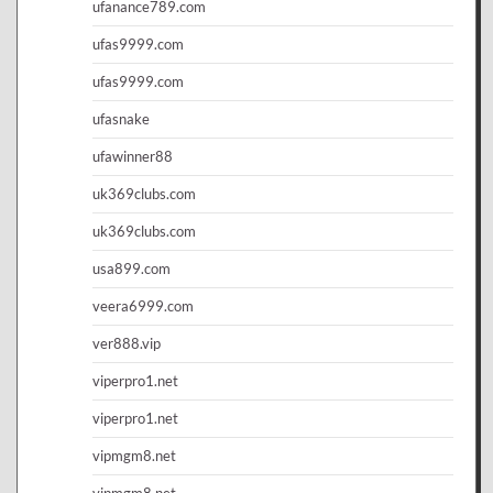
ufanance789.com
ufas9999.com
ufas9999.com
ufasnake
ufawinner88
uk369clubs.com
uk369clubs.com
usa899.com
veera6999.com
ver888.vip
viperpro1.net
viperpro1.net
vipmgm8.net
vipmgm8.net