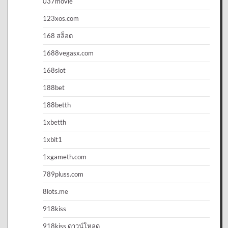
037movie
123xos.com
168 สล็อต
1688vegasx.com
168slot
188bet
188betth
1xbetth
1xbit1
1xgameth.com
789pluss.com
8lots.me
918kiss
918kiss ดาวน์โหลด