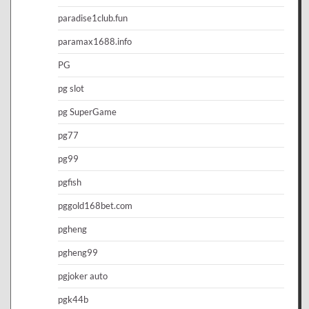
paradise1club.fun
paramax1688.info
PG
pg slot
pg SuperGame
pg77
pg99
pgfish
pggold168bet.com
pgheng
pgheng99
pgjoker auto
pgk44b