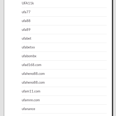
UFA11k
ufa77
ufa88
ufa89
ufabet
ufabetxx
ufabombx
ufad168.com
ufaheno88.com
ufaheno88.com
ufam11.com
ufamnn.com
ufanance