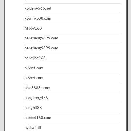
golden4566.net
gowingo88.com
happy168
hengheng9899.com
hengheng9899.com
hengjing168
hi6bet.com
hi6bet.com
hiso8888s.com
hongkong456
huayhit88
hubbet168.com
hydra888