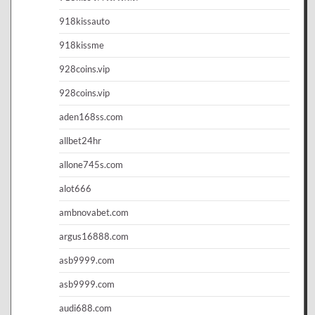
918kissauto
918kissme
928coins.vip
928coins.vip
aden168ss.com
allbet24hr
allone745s.com
alot666
ambnovabet.com
argus16888.com
asb9999.com
asb9999.com
audi688.com