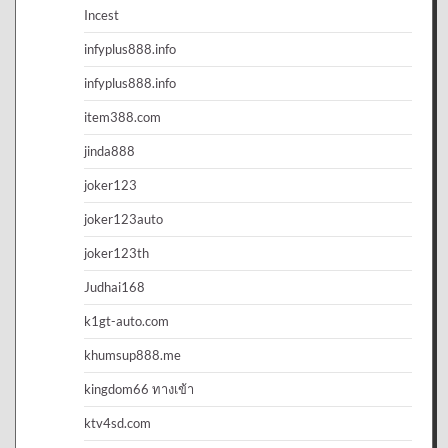
Incest
infyplus888.info
infyplus888.info
item388.com
jinda888
joker123
joker123auto
joker123th
Judhai168
k1gt-auto.com
khumsup888.me
kingdom66 ทางเข้า
ktv4sd.com