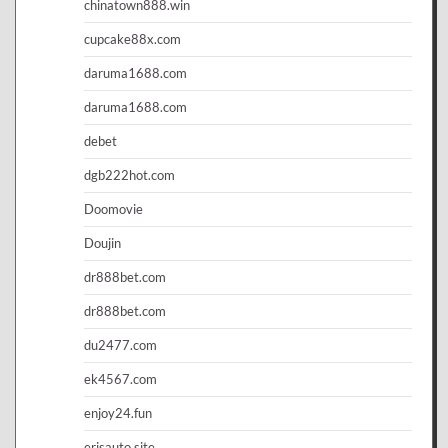
chinatown888.win
cupcake88x.com
daruma1688.com
daruma1688.com
debet
dgb222hot.com
Doomovie
Doujin
dr888bet.com
dr888bet.com
du2477.com
ek4567.com
enjoy24.fun
erisauto.site