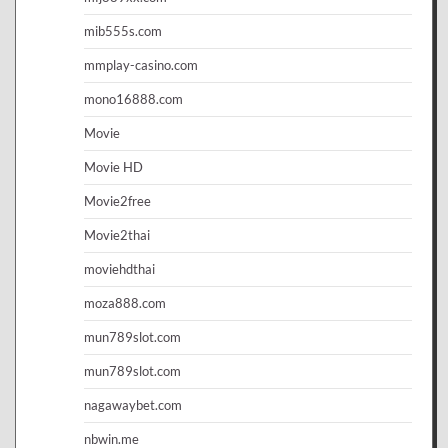
mib555s.com
mmplay-casino.com
mono16888.com
Movie
Movie HD
Movie2free
Movie2thai
moviehdthai
moza888.com
mun789slot.com
mun789slot.com
nagawaybet.com
nbwin.me