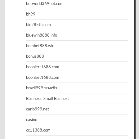
betworld369hot.com
bh99
bio285th.com
bluewin8888.info
bombet888.win
bonus888
boonlert1688.com
boonlert1688.com
brazil999 ทางเข้า
Business, Small Business
carlo999.net
casino
cc11388.com