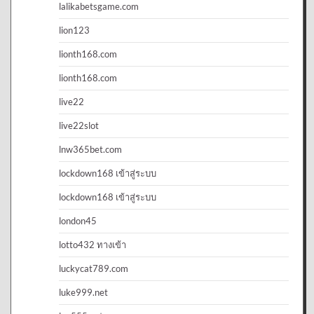
lalikabetsgame.com
lion123
lionth168.com
lionth168.com
live22
live22slot
lnw365bet.com
lockdown168 เข้าสู่ระบบ
lockdown168 เข้าสู่ระบบ
london45
lotto432 ทางเข้า
luckycat789.com
luke999.net