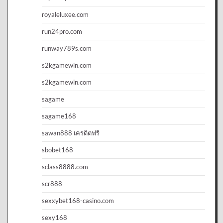
royaleluxee.com
run24pro.com
runway789s.com
s2kgamewin.com
s2kgamewin.com
sagame
sagame168
sawan888 เครดิตฟรี
sbobet168
sclass8888.com
scr888
sexxybet168-casino.com
sexy168