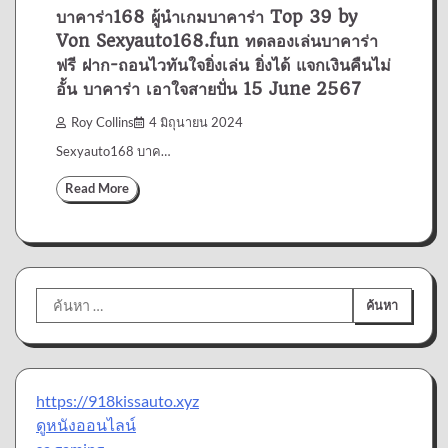
บาคาร่า168 ผู้นำเกมบาคาร่า Top 39 by
Von Sexyauto168.fun ทดลองเล่นบาคาร่า
ฟรี ฝาก-ถอนไวทันใจยิ่งเล่น ยิ่งได้ แจกเงินคืนไม่
อั้น บาคาร่า เอาใจสายปั่น 15 June 2567
Roy Collins
4 มิถุนายน 2024
Sexyauto168 บาค…
Read More
ค้นหา
สำหรับ:
https://918kissauto.xyz
ดูหนังออนไลน์