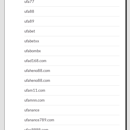
ufa77
ufa88
ufa89
ufabet
ufabetxx
ufabombx
ufad168.com
ufaheno88.com
ufaheno88.com
ufam11.com
ufamnn.com
ufanance
ufanance789.com
ufas9999.com