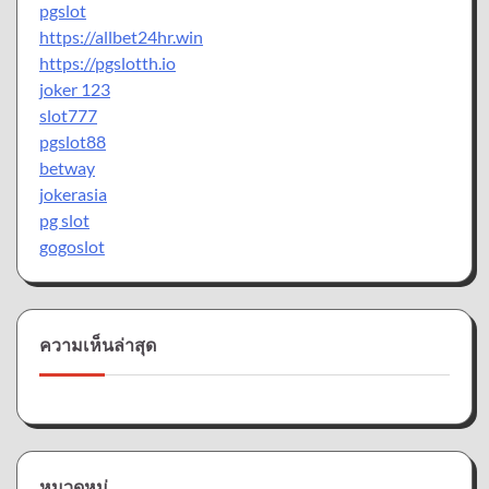
pgslot
https://allbet24hr.win
https://pgslotth.io
joker 123
slot777
pgslot88
betway
jokerasia
pg slot
gogoslot
ความเห็นล่าสุด
หมวดหมู่