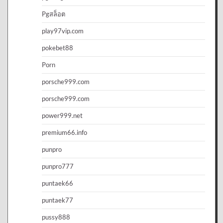
Pgสล็อต
play97vip.com
pokebet88
Porn
porsche999.com
porsche999.com
power999.net
premium66.info
punpro
punpro777
puntaek66
puntaek77
pussy888