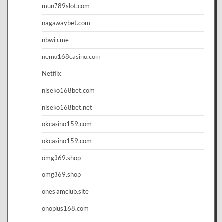
mun789slot.com
nagawaybet.com
nbwin.me
nemo168casino.com
Netflix
niseko168bet.com
niseko168bet.net
okcasino159.com
okcasino159.com
omg369.shop
omg369.shop
onesiamclub.site
onoplus168.com