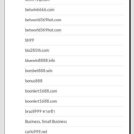
betwin6666.com
betworld369hot.com
betworld369hot.com
bh99
bio285th.com
bluewin8888.info
bombet888.win
bonus888
boonlert1688.com
boonlert1688.com
brazil999 ทางเข้า
Business, Small Business
carlo999.net