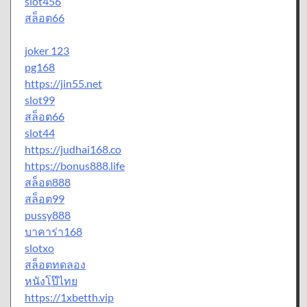
slot456
สล็อต66
joker 123
pg168
https://jin55.net
slot99
สล็อต66
slot44
https://judhai168.co
https://bonus888.life
สล็อต888
สล็อต99
pussy888
บาคาร่า168
slotxo
สล็อตทดลอง
หนังโป๊ไทย
https://1xbetth.vip