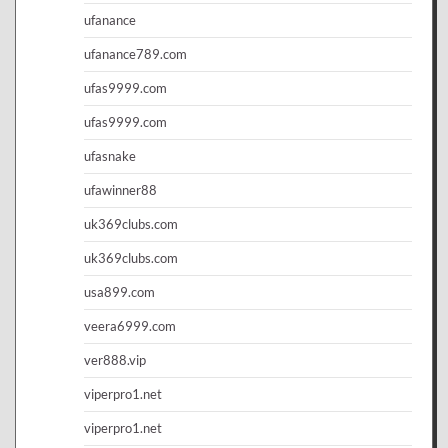
ufanance
ufanance789.com
ufas9999.com
ufas9999.com
ufasnake
ufawinner88
uk369clubs.com
uk369clubs.com
usa899.com
veera6999.com
ver888.vip
viperpro1.net
viperpro1.net