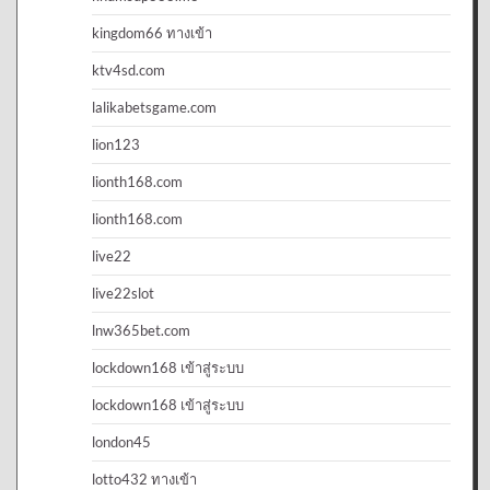
kingdom66 ทางเข้า
ktv4sd.com
lalikabetsgame.com
lion123
lionth168.com
lionth168.com
live22
live22slot
lnw365bet.com
lockdown168 เข้าสู่ระบบ
lockdown168 เข้าสู่ระบบ
london45
lotto432 ทางเข้า