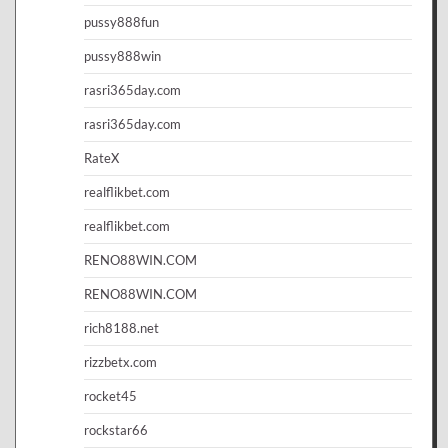
pussy888fun
pussy888win
rasri365day.com
rasri365day.com
RateX
realflikbet.com
realflikbet.com
RENO88WIN.COM
RENO88WIN.COM
rich8188.net
rizzbetx.com
rocket45
rockstar66