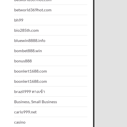
betworld369hot.com
bh99
bio285th.com
bluewin8888.info
bombet888.win
bonus888
boonlert1688.com
boonlert1688.com
brazil999 ทางเข้า
Business, Small Business
carlo999.net
casino