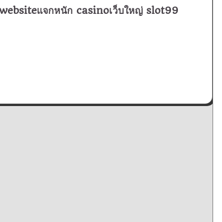
 websiteแจกหนัก casinoเว็บใหญ่ slot99