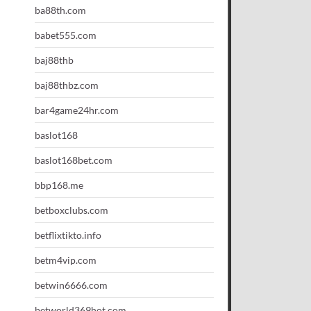
ba88th.com
babet555.com
baj88thb
baj88thbz.com
bar4game24hr.com
baslot168
baslot168bet.com
bbp168.me
betboxclubs.com
betflixtikto.info
betm4vip.com
betwin6666.com
betworld369hot.com