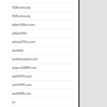
928coins.vip
928coins.vip
aden168ss.com
allbet24hr
allone745s.com
alot666
ambnovabet.com
argus16888.com
asb9999.com
asb9999.com
audi688.com
av