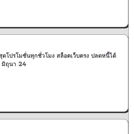
ุดโปรโมชั่นทุกชั่วโมง สล็อตเว็บตรง ปลดหนี้ได้
มิถุนา 24