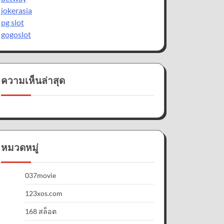
jokerasia
pg slot
gogoslot
ความเห็นล่าสุด
หมวดหมู่
037movie
123xos.com
168 สล็อต