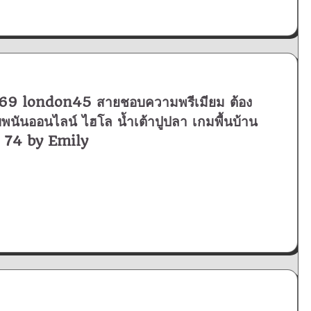
569 london45 สายชอบความพรีเมียม ต้อง
บพนันออนไลน์ ไฮโล น้ำเต้าปูปลา เกมพื้นบ้าน
op 74 by Emily