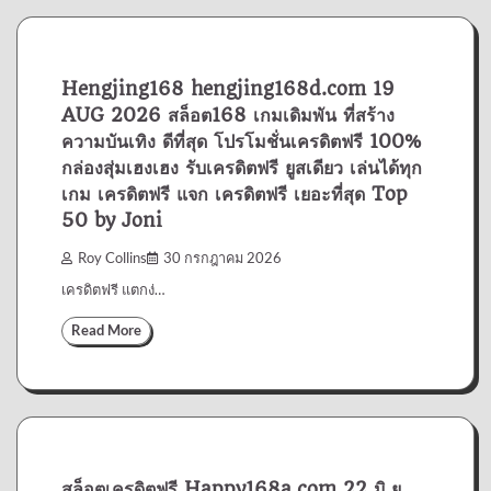
Hengjing168 hengjing168d.com 19
AUG 2026 สล็อต168 เกมเดิมพัน ที่สร้าง
ความบันเทิง ดีที่สุด โปรโมชั่นเครดิตฟรี 100%
กล่องสุ่มเฮงเฮง รับเครดิตฟรี ยูสเดียว เล่นได้ทุก
เกม เครดิตฟรี แจก เครดิตฟรี เยอะที่สุด Top
50 by Joni
Roy Collins
30 กรกฎาคม 2026
เครดิตฟรี แตกง่…
Read More
สล็อตเครดิตฟรี Happy168a.com 22 มิ.ย.