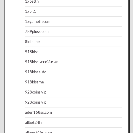
1xbetth
1xbit1
1xgameth.com
789pluss.com
8lots.me
918kiss
918kiss ดาวน์โหลด
918kissauto
918kissme
928coins.vip
928coins.vip
aden168ss.com
allbet24hr
allone745s.com