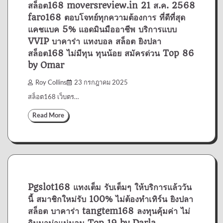
สล็อต168 moversreview.in 21 ส.ค. 2568
faro168 ตอบโจทย์ทุกความต้องการ ที่ดีที่สุด
แคชแบค 5% แอดมินมืออาชีพ บริการแบบ
VVIP บาคาร่า แทงบอล สล็อต ยิงปลา
สล็อต168 ไม่มีทุน ทุนน้อย สมัครด่วน Top 86
by Omar
Roy Collins
23 กรกฎาคม 2025
สล็อต168 เว็บตร…
Read More
Pgslot168 แทงเต็ม รับเต็มๆ ให้บริการแล้ววัน
นี้ สมาชิกใหม่รับ 100% ไม่ต้องทำเทิร์น ยิงปลา
สล็อต บาคาร่า tangtem168 ลงทุนคุ้มค่า ไม่