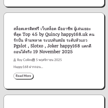
สล็อตเครดิตฟรี เว็บสล็อต มืออาชีพ ผู้เล่นเยอะ
ที่สุด Top 45 by Quincy happy168.uk คน
รักปั่น ห้ามพลาด ระบบทันสมัย ระดับหัวแถว
Pgslot , Slotxo , Joker happy168 แตกดี
ถอนได้จริง 19 November 2025
Roy Collins
5 พฤศจิกายน 2025
Happy168 ฝากถอน…
Read More