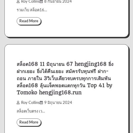
Roy Collins
8 กันยายน 2024
รวมเว็บ สล็อต16…
Read More
สล็อต168 11 มิถุนายน 67 hengjing168 ยิ่ง
ฝากเยอะ ยิ่งได้คืนเยอะ สมัครรับทุนฟรี ฝาก-
ถอน ภายใน 3วิเว็บเดียวจบครบทุกการเดิมพัน
สล็อต168 ลุ้นแจ็คพอตแตกทุกวัน Top 41 by
Tomoko hengjing168.run
Roy Collins
9 มิถุนายน 2024
สล็อตเว็บตรง เว…
Read More