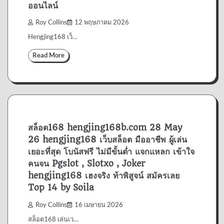
ออนไลน์
Roy Collins
12 พฤษภาคม 2026
Hengjing168 เว็…
Read More
สล็อต168 hengjing168b.com 28 May
26 hengjing168 เว็บสล็อต มืออาชีพ ผู้เล่น
เยอะที่สุด โบนัสฟรี ไม่มีขั้นต่ำ แจกแหลก เข้าใจ
คนจน Pgslot , Slotxo , Joker
hengjing168 เฮงจริง ท้าพิสูจน์ สมัครเลย
Top 14 by Soila
Roy Collins
16 เมษายน 2026
สล็อต168 เล่นเว…