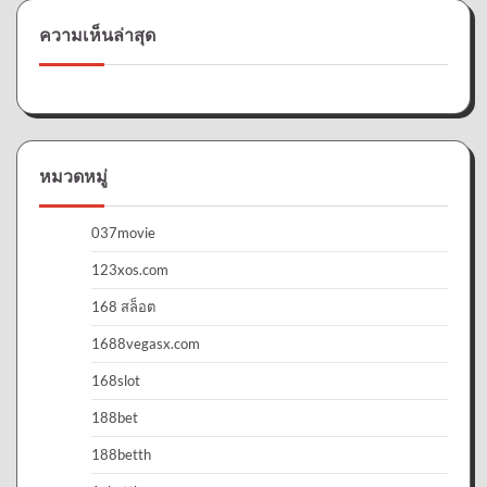
ความเห็นล่าสุด
หมวดหมู่
037movie
123xos.com
168 สล็อต
1688vegasx.com
168slot
188bet
188betth