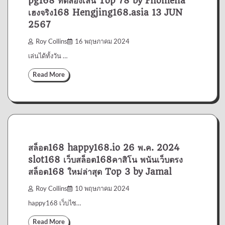
pg168 ทดลองเล่น Top 78 by Filomena
เฮงจริง168 Hengjing168.asia 13 JUN
2567
Roy Collins
16 พฤษภาคม 2024
เล่นได้ทั้งวัน …
Read More
สล็อต168 happy168.io 26 พ.ค. 2024
slot168 เว็บสล็อต168คาสิโน พนันเว็บตรง
สล็อต168 ใหม่ล่าสุด Top 3 by Jamal
Roy Collins
10 พฤษภาคม 2024
happy168 เว็บไซ…
Read More