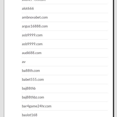
alot666
ambnovabet.com
argus16888.com
asb9999.com
asb9999.com
audi688.com
av
ba88th.com
babet555.com
baj88thb
baj88thbz.com
bar4game24hr.com
baslot168