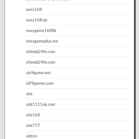
sexy168
sexy168vip
sexygame1688k
sexygameplus.me
shinobi24hr.com
shinobi24hr.com
six9game.win
sl99games.com
slot
slot1111ok.com
slot168
slot777
slotxo