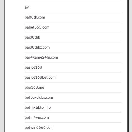
av
ba88th.com
babet555.com
baj88thb
baj88thbz.com
bar4game24hr.com
baslot168
baslot168bet.com
bbp168.me
betboxclubs.com
betflixtikto.info
betm4vip.com
betwin6666.com