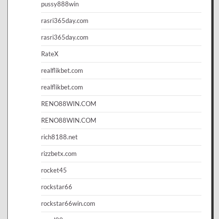
pussy888win
rasri365day.com
rasri365day.com
RateX
realflikbet.com
realflikbet.com
RENO88WIN.COM
RENO88WIN.COM
rich8188.net
rizzbetx.com
rocket45
rockstar66
rockstar66win.com