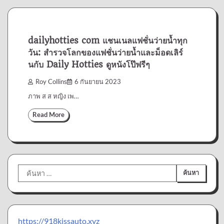
dailyhotties com แชนเนลแฟชั่นว่ายน้ำทุก
วัน: สำรวจโลกของแฟชั่นว่ายน้ำและม็อดเลิร์
นกับ Daily Hotties ดูหนังโป๊ฟรีๆ
Roy Collins
6 กันยายน 2023
ภาพ ส ส หญิง เพ…
Read More
ค้นหา
สำหรับ:
https://918kissauto.xyz