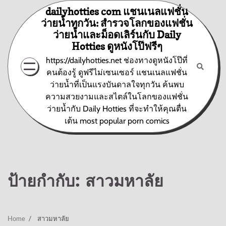
Skip
dailyhotties com แชนเนลแฟชั่น
to
ว่ายน้ำทุกวัน: สำรวจโลกของแฟชั่น
content
ว่ายน้ำและม็อดเลิร์นกับ Daily
Hotties ดูหนังโป๊ฟรีๆ
https://dailyhotties.net ช่องทางดูหนังโป๊ที่
คนต้องรู้ ดูฟรีไม่เซนเซอร์ แชนเนลแฟชั่น
ว่ายน้ำที่เป็นแรงบันดาลใจทุกวัน ค้นพบ
ความสวยงามและสไตล์ในโลกของแฟชั่น
ว่ายน้ำกับ Daily Hotties ที่จะทำให้คุณตื่น
เต้น most popular porn comics
ป้ายกำกับ:
สาวมหาลัย
Home
สาวมหาลัย