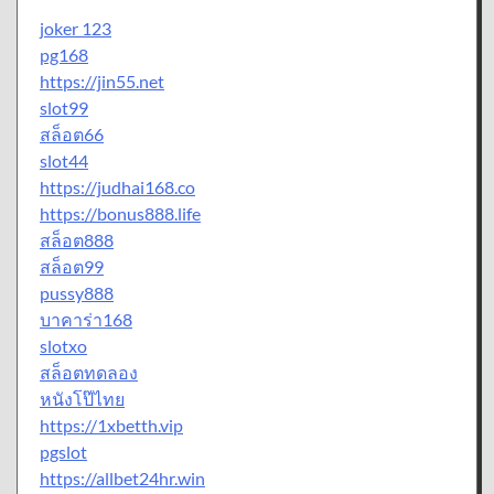
joker 123
pg168
https://jin55.net
slot99
สล็อต66
slot44
https://judhai168.co
https://bonus888.life
สล็อต888
สล็อต99
pussy888
บาคาร่า168
slotxo
สล็อตทดลอง
หนังโป๊ไทย
https://1xbetth.vip
pgslot
https://allbet24hr.win