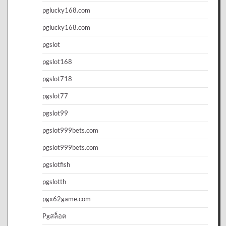
pglucky168.com
pglucky168.com
pgslot
pgslot168
pgslot718
pgslot77
pgslot99
pgslot999bets.com
pgslot999bets.com
pgslotfish
pgslotth
pgx62game.com
Pgสล็อต