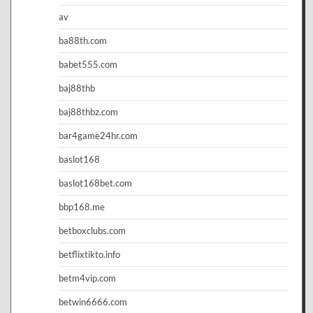
av
ba88th.com
babet555.com
baj88thb
baj88thbz.com
bar4game24hr.com
baslot168
baslot168bet.com
bbp168.me
betboxclubs.com
betflixtikto.info
betm4vip.com
betwin6666.com