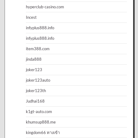
hyperclub-casino.com
Incest
infyplus888.info
infyplus888.info
item388.com
jinda888
joker123
joker123auto
joker123th
Judhai168
k1gt-auto.com
khumsup888.me
kingdom66 ทางเข้า