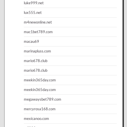
luke999.net
lux555.net
m4newonline.net
mac1bet789.com
macau69
marinapluss.com
mario678.club
mario678.club
meekin365day.com
meekin365day.com
megawaysbet789.com
mercyrosa168.com
mexicanoo.com