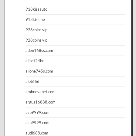
918kissauto
918kissme
928coins.vip
928coins.vip
aden168ss.com
allbet24hr
allone745s.com
alot666
ambnovabet.com
argus16888.com
asb9999.com
asb9999.com
audi688.com