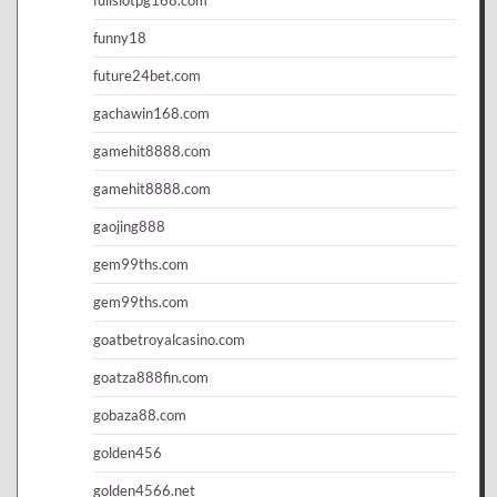
funny18
future24bet.com
gachawin168.com
gamehit8888.com
gamehit8888.com
gaojing888
gem99ths.com
gem99ths.com
goatbetroyalcasino.com
goatza888fin.com
gobaza88.com
golden456
golden4566.net