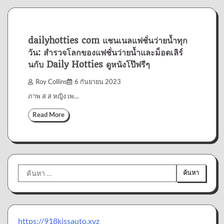
dailyhotties com แชนเนลแฟชั่นว่ายน้ำทุก
วัน: สำรวจโลกของแฟชั่นว่ายน้ำและม็อดเลิร์
นกับ Daily Hotties ดูหนังโป๊ฟรีๆ
Roy Collins
6 กันยายน 2023
ภาพ ส ส หญิง เพ…
Read More
ค้นหา
สำหรับ:
https://918kissauto.xyz