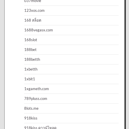
037movie
123xos.com
168 สล็อต
1688vegasx.com
168slot
188bet
188betth
1xbetth
1xbit1
1xgameth.com
789pluss.com
8lots.me
918kiss
918kiss ดาวน์โหลด