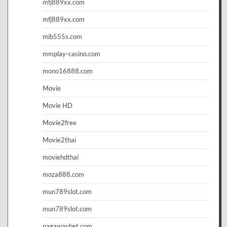
mfj889xx.com
mfj889xx.com
mib555s.com
mmplay-casino.com
mono16888.com
Movie
Movie HD
Movie2free
Movie2thai
moviehdthai
moza888.com
mun789slot.com
mun789slot.com
nagawaybet.com