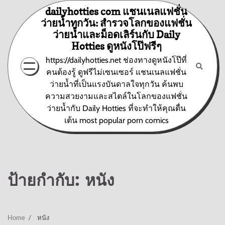
Skip
dailyhotties com แชนเนลแฟชั่น
to
ว่ายน้ำทุกวัน: สำรวจโลกของแฟชั่น
content
ว่ายน้ำและม็อดเลิร์นกับ Daily
Hotties ดูหนังโป๊ฟรีๆ
https://dailyhotties.net ช่องทางดูหนังโป๊ที่
คนต้องรู้ ดูฟรีไม่เซนเซอร์ แชนเนลแฟชั่น
ว่ายน้ำที่เป็นแรงบันดาลใจทุกวัน ค้นพบ
ความสวยงามและสไตล์ในโลกของแฟชั่น
ว่ายน้ำกับ Daily Hotties ที่จะทำให้คุณตื่น
เต้น most popular porn comics
ป้ายกำกับ:
หนัง
Home
หนัง