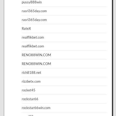
pussy888win
rasri365day.com
rasri365day.com
RateX
realflikbet.com
realflikbet.com
RENO88WIN.COM
RENO88WIN.COM
rich8188.net
rizzbetx.com
rocket45
rockstar66
rockstar66win.com