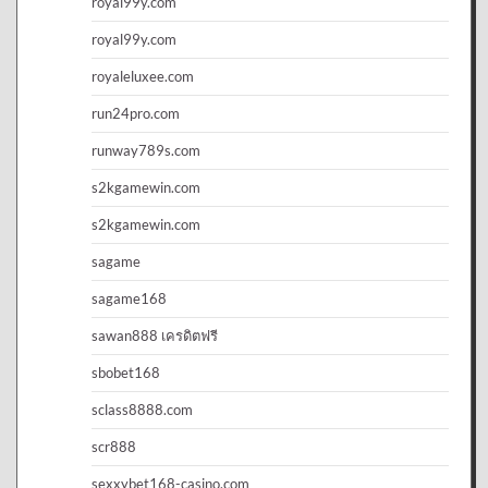
royal99y.com
royal99y.com
royaleluxee.com
run24pro.com
runway789s.com
s2kgamewin.com
s2kgamewin.com
sagame
sagame168
sawan888 เครดิตฟรี
sbobet168
sclass8888.com
scr888
sexxybet168-casino.com