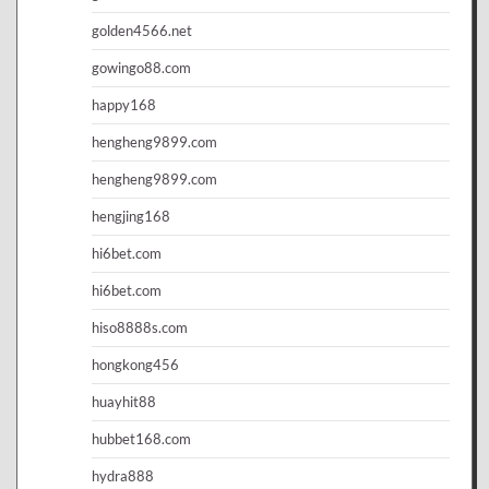
golden4566.net
gowingo88.com
happy168
hengheng9899.com
hengheng9899.com
hengjing168
hi6bet.com
hi6bet.com
hiso8888s.com
hongkong456
huayhit88
hubbet168.com
hydra888