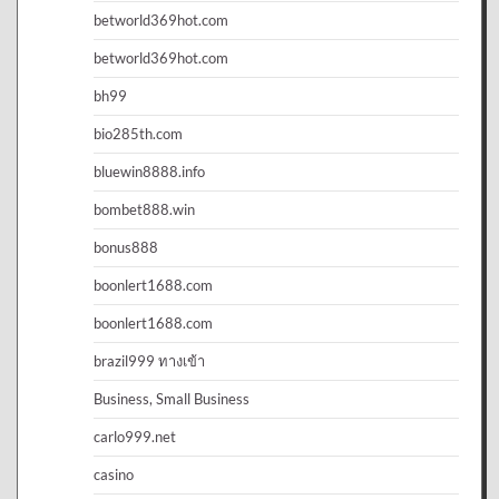
betworld369hot.com
betworld369hot.com
bh99
bio285th.com
bluewin8888.info
bombet888.win
bonus888
boonlert1688.com
boonlert1688.com
brazil999 ทางเข้า
Business, Small Business
carlo999.net
casino