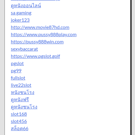
ดูหนังออนไลน์
sa gaming
joker123
http://www.movie87hd.com
https://www.pussy888play.com
https://pussy888win.com
sexybaccarat
https://www.pgslot.golf
pgslot
pg99
fullslot
live22slot
หนังชนโรง
ดูหนังฟรี
ดูหนังชนโรง
slot168
slot456
สล็อต66