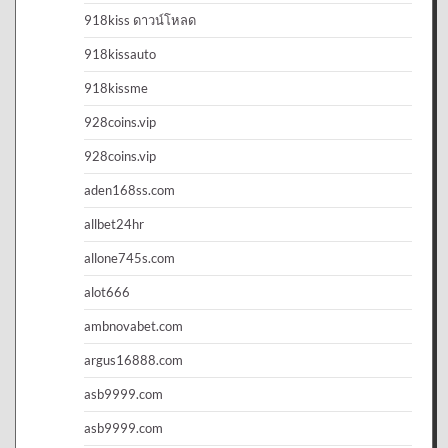
918kiss ดาวน์โหลด
918kissauto
918kissme
928coins.vip
928coins.vip
aden168ss.com
allbet24hr
allone745s.com
alot666
ambnovabet.com
argus16888.com
asb9999.com
asb9999.com