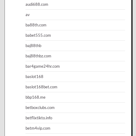
audi688.com
av
ba88th.com
babet555.com
baj88thb
baj88thbz.com
bar4game24hr.com
baslot168
baslot168bet.com
bbp168.me
betboxclubs.com
betflixtikto.info
betm4vip.com