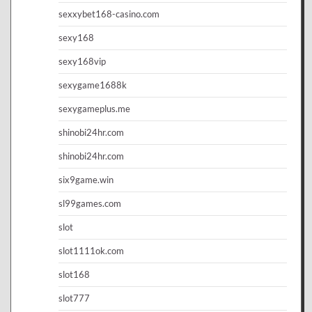
sexxybet168-casino.com
sexy168
sexy168vip
sexygame1688k
sexygameplus.me
shinobi24hr.com
shinobi24hr.com
six9game.win
sl99games.com
slot
slot1111ok.com
slot168
slot777