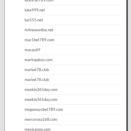
luke999.net
lux555.net
m4newonline.net
mac1bet789.com
macau69
marinapluss.com
mario678.club
mario678.club
meekin365day.com
meekin365day.com
megawaysbet789.com
mercyrosa168.com
mexicanoo.com