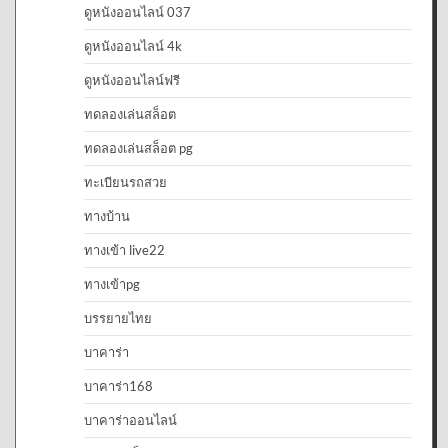
ดูหนังออนไลน์ 037
ดูหนังออนไลน์ 4k
ดูหนังออนไลน์ฟรี
ทดลองเล่นสล็อต
ทดลองเล่นสล็อต pg
ทะเบียนรถสวย
ทางบ้าน
ทางเข้า live22
ทางเข้าpg
บรรยายไทย
บาคาร่า
บาคาร่า168
บาคาร่าออนไลน์