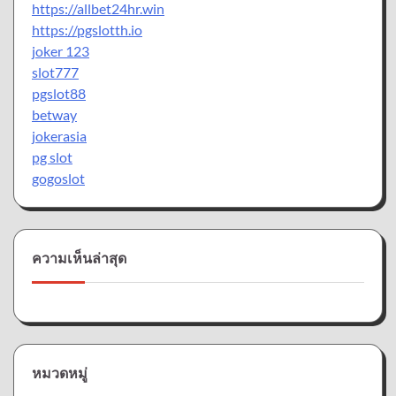
https://allbet24hr.win
https://pgslotth.io
joker 123
slot777
pgslot88
betway
jokerasia
pg slot
gogoslot
ความเห็นล่าสุด
หมวดหมู่