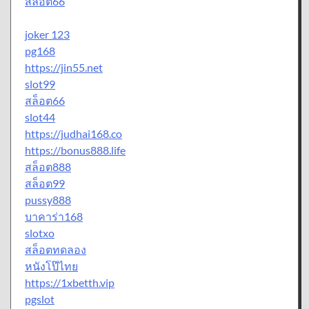
สล็อต66
joker 123
pg168
https://jin55.net
slot99
สล็อต66
slot44
https://judhai168.co
https://bonus888.life
สล็อต888
สล็อต99
pussy888
บาคาร่า168
slotxo
สล็อตทดลอง
หนังโป๊ไทย
https://1xbetth.vip
pgslot