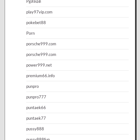
Pgสล็อต
play97vip.com
pokebet88
Porn
porsche999.com
porsche999.com
power999.net
premium66.info
punpro
punpro777
puntaek66
puntaek77
pussy888
pussy888fun