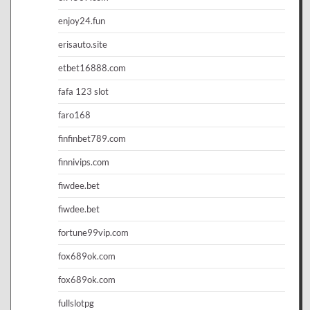
enjoy24.fun
erisauto.site
etbet16888.com
fafa 123 slot
faro168
finfinbet789.com
finnivips.com
fiwdee.bet
fiwdee.bet
fortune99vip.com
fox689ok.com
fox689ok.com
fullslotpg