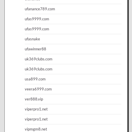
ufanance789.com
ufas9999.com
ufas9999.com
ufasnake
ufawinner88
uk369clubs.com
uk369clubs.com
usa899.com
veera6999.com
ver888.vip
viperpro1.net
viperpro1.net
vipmgm8.net