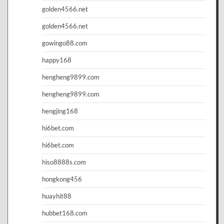
golden4566.net
golden4566.net
gowingo88.com
happy168
hengheng9899.com
hengheng9899.com
hengjing168
hi6bet.com
hi6bet.com
hiso8888s.com
hongkong456
huayhit88
hubbet168.com