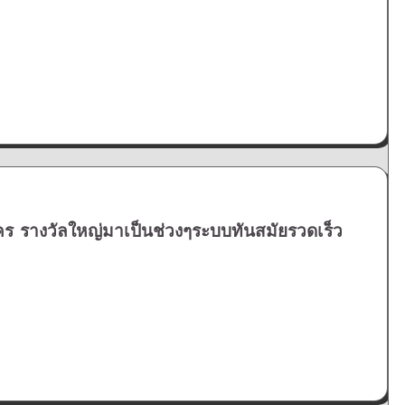
างวัลใหญ่มาเป็นช่วงๆระบบทันสมัยรวดเร็ว