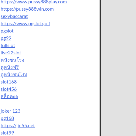
https://www.pussy888play.com
https://pussy888win.com
sexybaccarat
https://www.pgslot.golf
pgslot
pg99
fullslot
live22slot
หนังชนโรง
ดูหนังฟรี
ดูหนังชนโรง
slot168
slot456
สล็อต66
joker 123
pg168
https://jin55.net
slot99