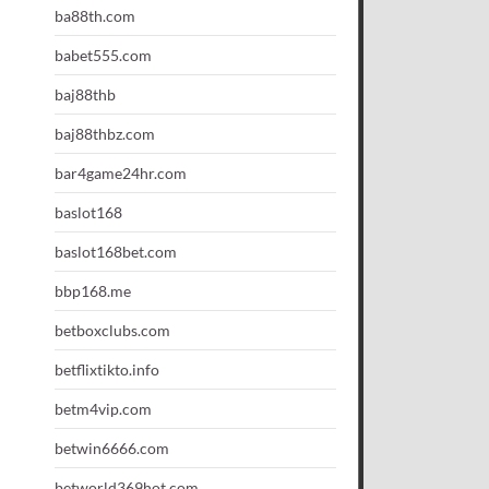
ba88th.com
babet555.com
baj88thb
baj88thbz.com
bar4game24hr.com
baslot168
baslot168bet.com
bbp168.me
betboxclubs.com
betflixtikto.info
betm4vip.com
betwin6666.com
betworld369hot.com