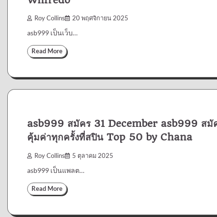
Roy Collins
20 พฤศจิกายน 2025
asb999 เป็นเว็บ…
Read More
asb999 สมัคร 31 December asb999 สมัคร ร
คุ้มค่าทุกครั้งที่สปิน Top 50 by Chana
Roy Collins
5 ตุลาคม 2025
asb999 เป็นแพลต…
Read More