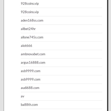
928coins.vip
928coins.vip
aden168ss.com
allbet24hr
allone745s.com
alot666
ambnovabet.com
argus16888.com
asb9999.com
asb9999.com
audi688.com
av
ba88th.com