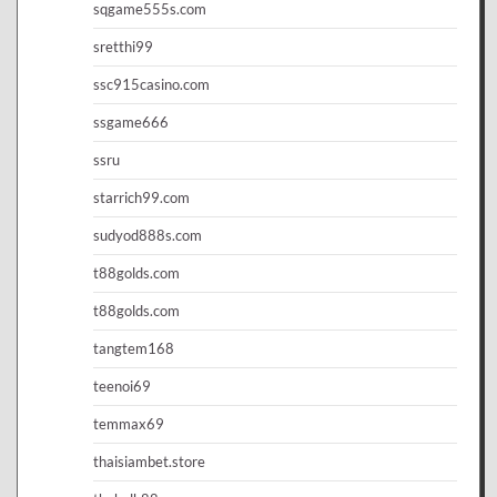
sqgame555s.com
sretthi99
ssc915casino.com
ssgame666
ssru
starrich99.com
sudyod888s.com
t88golds.com
t88golds.com
tangtem168
teenoi69
temmax69
thaisiambet.store