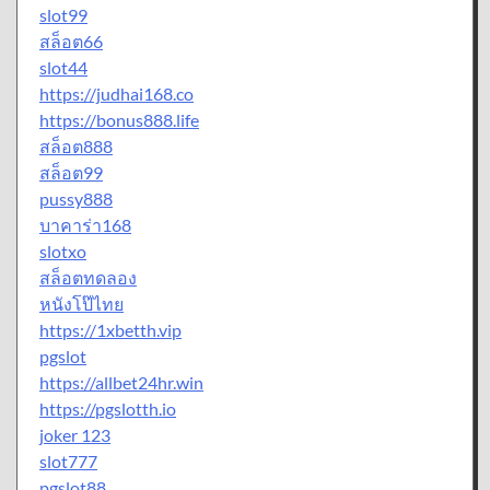
slot99
สล็อต66
slot44
https://judhai168.co
https://bonus888.life
สล็อต888
สล็อต99
pussy888
บาคาร่า168
slotxo
สล็อตทดลอง
หนังโป๊ไทย
https://1xbetth.vip
pgslot
https://allbet24hr.win
https://pgslotth.io
joker 123
slot777
pgslot88