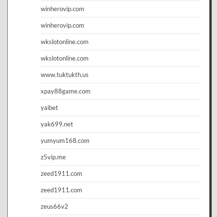
winherovip.com
winherovip.com
wkslotonline.com
wkslotonline.com
www.tuktukth.us
xpay88game.com
yaibet
yak699.net
yumyum168.com
z5vip.me
zeed1911.com
zeed1911.com
zeus66v2