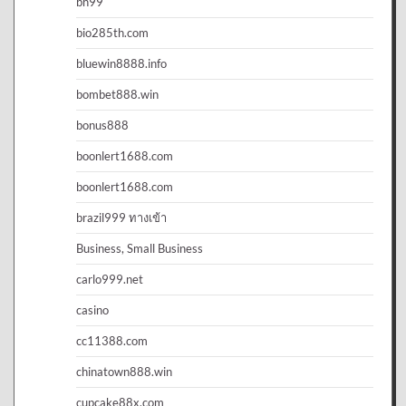
bh99
bio285th.com
bluewin8888.info
bombet888.win
bonus888
boonlert1688.com
boonlert1688.com
brazil999 ทางเข้า
Business, Small Business
carlo999.net
casino
cc11388.com
chinatown888.win
cupcake88x.com