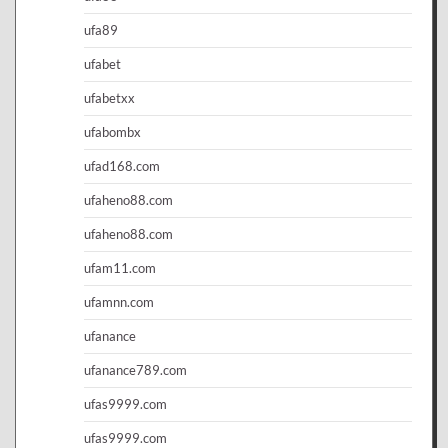
ufa89
ufabet
ufabetxx
ufabombx
ufad168.com
ufaheno88.com
ufaheno88.com
ufam11.com
ufamnn.com
ufanance
ufanance789.com
ufas9999.com
ufas9999.com