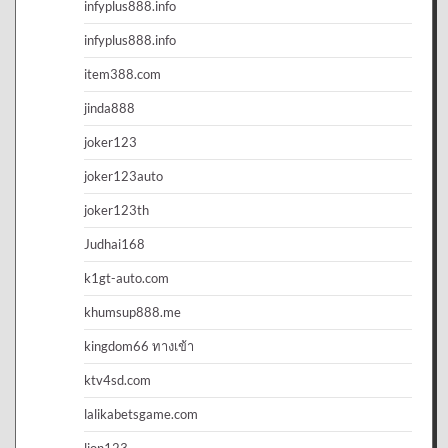
infyplus888.info
infyplus888.info
item388.com
jinda888
joker123
joker123auto
joker123th
Judhai168
k1gt-auto.com
khumsup888.me
kingdom66 ทางเข้า
ktv4sd.com
lalikabetsgame.com