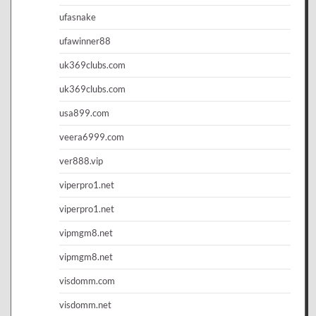
ufasnake
ufawinner88
uk369clubs.com
uk369clubs.com
usa899.com
veera6999.com
ver888.vip
viperpro1.net
viperpro1.net
vipmgm8.net
vipmgm8.net
visdomm.com
visdomm.net