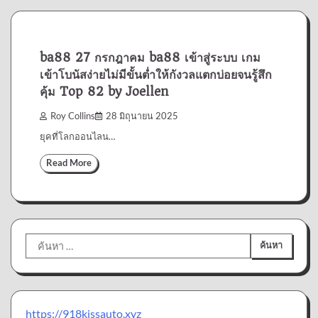
ba88 27 กรกฎาคม ba88 เข้าสู่ระบบ เกม
เข้าโบนัสง่ายไม่มีขั้นต่ำให้กังวลแตกบ่อยจนรู้สึก
คุ้ม Top 82 by Joellen
Roy Collins
28 มิถุนายน 2025
ยุคที่โลกออนไลน…
Read More
ค้นหา
สำหรับ:
https://918kissauto.xyz