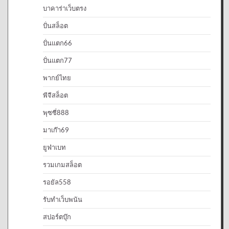
บาคาร่าเว็บตรง
ปั่นสล็อต
ปั่นแตก66
ปั่นแตก77
พากย์ไทย
พีจีสล็อต
พุซซี่888
มาเก๊า69
ยูฟ่าเบท
รวมเกมสล็อต
รอยัล558
รับทำเว็บพนัน
สปอร์ตบุ๊ก