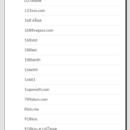
037movie
123xos.com
168 สล็อต
1688vegasx.com
168slot
188bet
188betth
1xbetth
1xbit1
1xgameth.com
789pluss.com
8lots.me
918kiss
918kiss ดาวน์โหลด