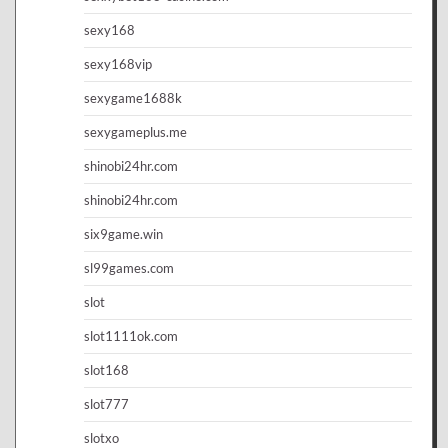
sexy168
sexy168vip
sexygame1688k
sexygameplus.me
shinobi24hr.com
shinobi24hr.com
six9game.win
sl99games.com
slot
slot1111ok.com
slot168
slot777
slotxo