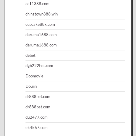
cc11388.com
chinatown888.win
cupcake88x.com
daruma1688.com
daruma1688.com
debet
dgb222hot.com
Doomovie
Doujin
dr888bet.com
dr888bet.com
du2477.com
ek4567.com