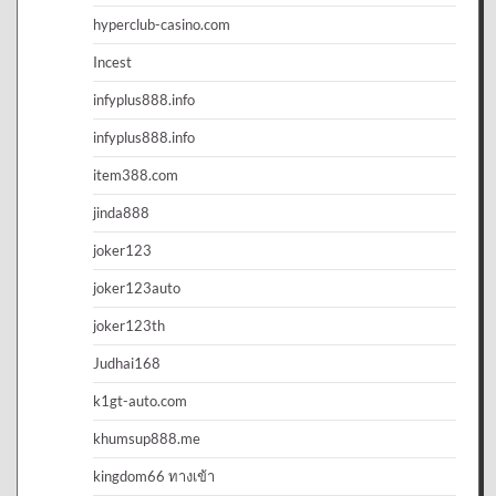
hyperclub-casino.com
Incest
infyplus888.info
infyplus888.info
item388.com
jinda888
joker123
joker123auto
joker123th
Judhai168
k1gt-auto.com
khumsup888.me
kingdom66 ทางเข้า