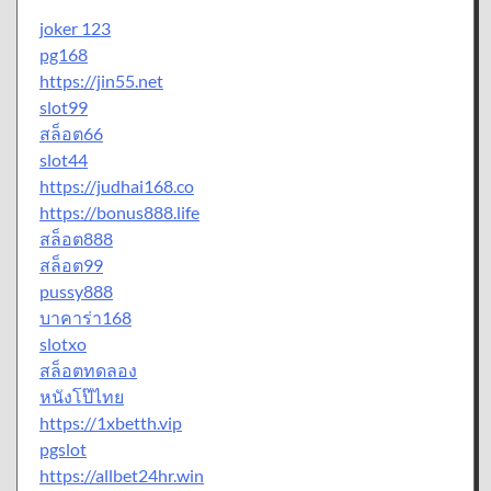
joker 123
pg168
https://jin55.net
slot99
สล็อต66
slot44
https://judhai168.co
https://bonus888.life
สล็อต888
สล็อต99
pussy888
บาคาร่า168
slotxo
สล็อตทดลอง
หนังโป๊ไทย
https://1xbetth.vip
pgslot
https://allbet24hr.win