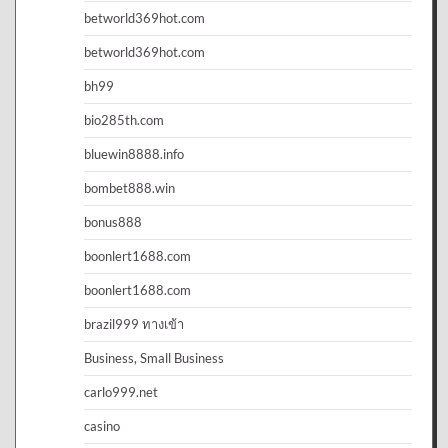
betworld369hot.com
betworld369hot.com
bh99
bio285th.com
bluewin8888.info
bombet888.win
bonus888
boonlert1688.com
boonlert1688.com
brazil999 ทางเข้า
Business, Small Business
carlo999.net
casino