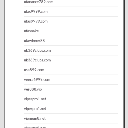
ufanance789.com
ufas9999.com
ufas9999.com
ufasnake
ufawinner88
uk369clubs.com
uk369clubs.com
usa899.com
veera6999.com
ver888.vip
viperpro1.net
viperpro1.net
vipmgm8.net
vipmgm8.net