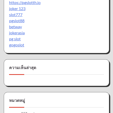
https://pgslotth.io
joker 123
slot777
pgslot88
betway
jokerasia
pg slot
gogoslot
ความเห็นล่าสุด
หมวดหมู่