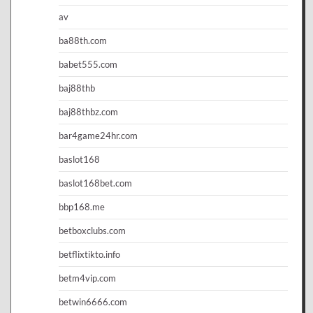
av
ba88th.com
babet555.com
baj88thb
baj88thbz.com
bar4game24hr.com
baslot168
baslot168bet.com
bbp168.me
betboxclubs.com
betflixtikto.info
betm4vip.com
betwin6666.com