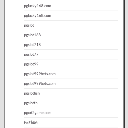
pglucky168.com
pglucky168.com
pgslot
pgslot168
pgslot718
pgslot77
pgslot99
pgslot999bets.com
pgslot999bets.com
pgslotfish
pgslotth
pgx62game.com
Pgสล็อต