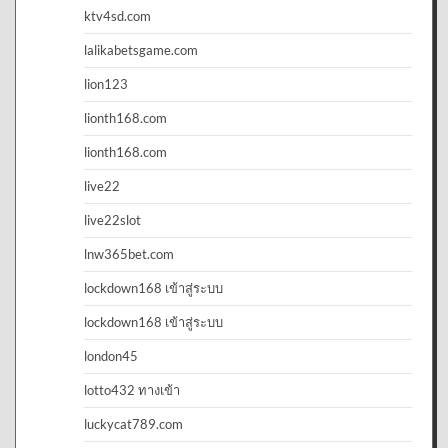
ktv4sd.com
lalikabetsgame.com
lion123
lionth168.com
lionth168.com
live22
live22slot
lnw365bet.com
lockdown168 เข้าสู่ระบบ
lockdown168 เข้าสู่ระบบ
london45
lotto432 ทางเข้า
luckycat789.com