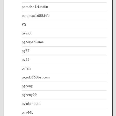
paradise1club.fun
paramax1688.info
PG
pg slot
pg SuperGame
pg77
pg99
pgfish
pggold168bet.com
pgheng
pgheng99
pgjoker auto
pgk44b