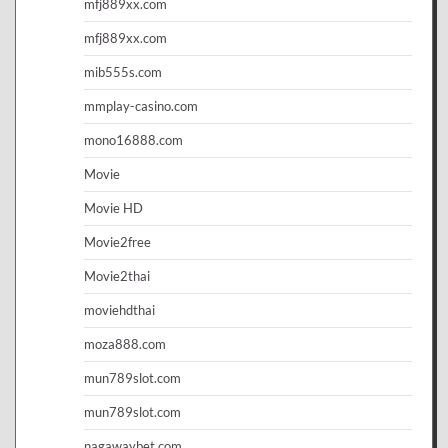
mfj889xx.com
mfj889xx.com
mib555s.com
mmplay-casino.com
mono16888.com
Movie
Movie HD
Movie2free
Movie2thai
moviehdthai
moza888.com
mun789slot.com
mun789slot.com
nagawaybet.com