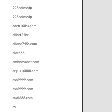
928coins.vip
928coins.vip
aden168ss.com
allbet24hr
allone745s.com
alot666
ambnovabet.com
argus16888.com
asb9999.com
asb9999.com
audi688.com
av