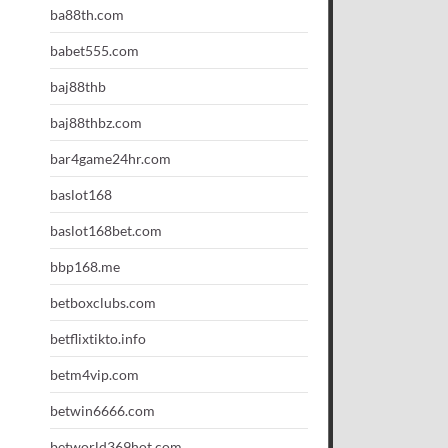
ba88th.com
babet555.com
baj88thb
baj88thbz.com
bar4game24hr.com
baslot168
baslot168bet.com
bbp168.me
betboxclubs.com
betflixtikto.info
betm4vip.com
betwin6666.com
betworld369hot.com