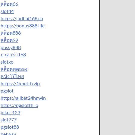
สล็อต66
slot44
https://judhai168.co
https://bonus888.life
สล็อต888
สล็อต99
pussy888
บาคาร่า168
slotxo
สล็อตทดลอง
หนังโป๊ไทย
https://1xbetth.vip
pgslot
https://allbet24hr.win
https://pgslotth.io
joker 123
slot777
pgslot88
betway