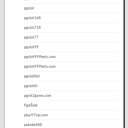
pgslot
pgslot168
pgslot718
pgslot77
pgslot99
pgslot999bets.com
pgslot999bets.com
pgslotfish
pgslotth
pgx62game.com
Pgสล็อต
play97vip.com
pokebet88