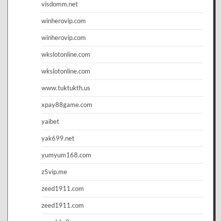
visdomm.net
winherovip.com
winherovip.com
wkslotonline.com
wkslotonline.com
www.tuktukth.us
xpay88game.com
yaibet
yak699.net
yumyum168.com
z5vip.me
zeed1911.com
zeed1911.com