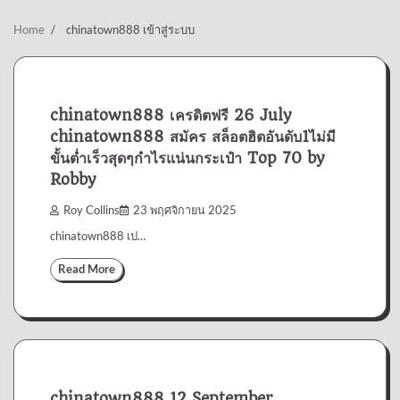
Home
chinatown888 เข้าสู่ระบบ
chinatown888 เครดิตฟรี 26 July
chinatown888 สมัคร สล็อตฮิตอันดับ1ไม่มี
ขั้นต่ำเร็วสุดๆกำไรแน่นกระเป๋า Top 70 by
Robby
Roy Collins
23 พฤศจิกายน 2025
chinatown888 เป…
Read More
chinatown888 12 September