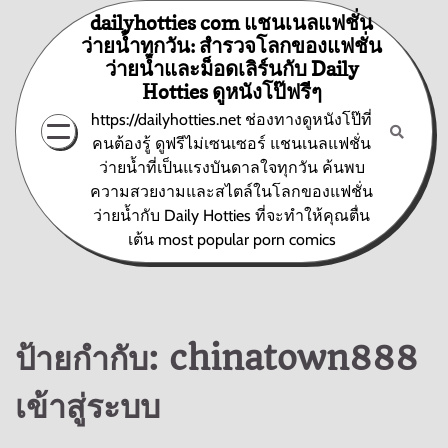
Skip
dailyhotties com แชนเนลแฟชั่น
to
ว่ายน้ำทุกวัน: สำรวจโลกของแฟชั่น
content
ว่ายน้ำและม็อดเลิร์นกับ Daily
Hotties ดูหนังโป๊ฟรีๆ
https://dailyhotties.net ช่องทางดูหนังโป๊ที่
คนต้องรู้ ดูฟรีไม่เซนเซอร์ แชนเนลแฟชั่น
ว่ายน้ำที่เป็นแรงบันดาลใจทุกวัน ค้นพบ
ความสวยงามและสไตล์ในโลกของแฟชั่น
ว่ายน้ำกับ Daily Hotties ที่จะทำให้คุณตื่น
เต้น most popular porn comics
ป้ายกำกับ:
chinatown888
เข้าสู่ระบบ