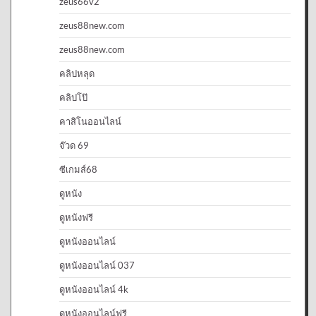
zeus66v2
zeus88new.com
zeus88new.com
คลิปหลุด
คลิปโป๊
คาสิโนออนไลน์
จ๊วด 69
ซีเกมส์68
ดูหนัง
ดูหนังฟรี
ดูหนังออนไลน์
ดูหนังออนไลน์ 037
ดูหนังออนไลน์ 4k
ดูหนังออนไลน์ฟรี