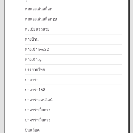
ทดลองเล่นสล็อต
ทดลองเล่นสล็อต pg
ทะเบียนรถสวย
ทางบ้าน
ทางเข้า live22
ทางเข้าpg
บรรยายไทย
บาคาร่า
บาคาร่า168
บาคาร่าออนไลน์
บาคาร่าเว็บตรง
บาคาร่าเว็บตรง
ปั่นสล็อต