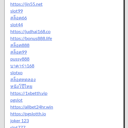
https://jin55.net
slot99
สล็อต66
slot44
https://judhai168.co
https://bonus888.life
สล็อต888
สล็อต99
pussy888
บาคาร่า168
slotxo
สล็อตทดลอง
หนังโป๊ไทย
https://1xbetth.vip
pgslot
https://allbet24hr.win
https://pgslotth.io
joker 123
slot777