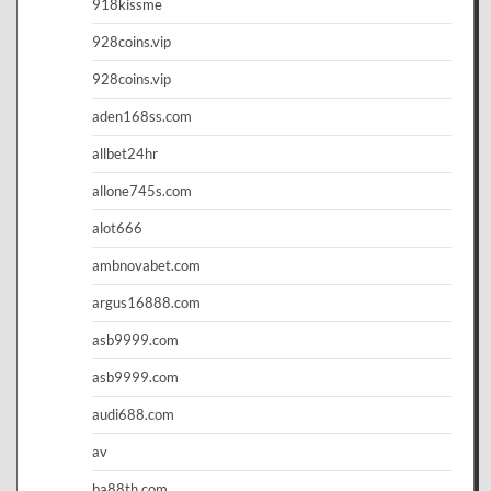
918kissme
928coins.vip
928coins.vip
aden168ss.com
allbet24hr
allone745s.com
alot666
ambnovabet.com
argus16888.com
asb9999.com
asb9999.com
audi688.com
av
ba88th.com