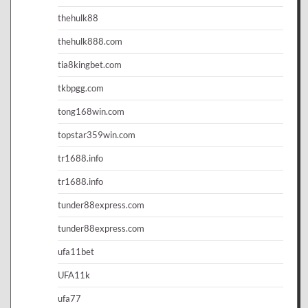
thehulk88
thehulk888.com
tia8kingbet.com
tkbpgg.com
tong168win.com
topstar359win.com
tr1688.info
tr1688.info
tunder88express.com
tunder88express.com
ufa11bet
UFA11k
ufa77