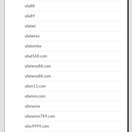
ufa88
ufa89
ufabet
ufabetxx
ufabombx
ufad168.com
ufaheno88.com
ufaheno88.com
ufam11.com
ufamnn.com
ufanance
ufanance789.com
ufas9999.com