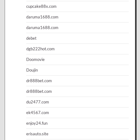
cupcake88x.com
daruma1688.com
daruma1688.com
debet
dgb222hot.com
Doomovie
Doujin
dr888bet.com
dr888bet.com
du2477.com
ek4567.com
enjoy24.fun
erisauto.site