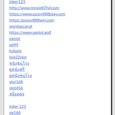
joker123
http://www.movie87hd.com
https://www.pussy888play.com
https://pussy888win.com
sexybaccarat
https://www.pgslot.golf
pgslot
pg99
fullslot
live22slot
หนังชนโรง
ดูหนังฟรี
ดูหนังชนโรง
slot168
slot456
สล็อต66
joker 123
pg168