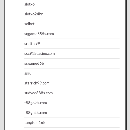
slotxo
slotxo24hr
soibet
sqgame555s.com
sretthi99
ssc915casino.com
ssgame666
ssru
starrich99.com
sudyod888s.com
t88golds.com
t88golds.com
tangtem168