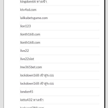
kingdom66 ทางเข้า
ktv4sd.com
lalikabetsgame.com
lion123
lionth168.com
lionth168.com
live22
live22slot
lnw365bet.com
lockdown168 เข้าสู่ระบบ
lockdown168 เข้าสู่ระบบ
london45
lotto432 ทางเข้า
luckycat789.com