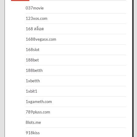
037movie
123xos.com
168 สล็อต
1688vegasx.com
168slot
188bet
188betth
1xbetth
1xbit1
1xgameth.com
789pluss.com
8lots.me
918kiss