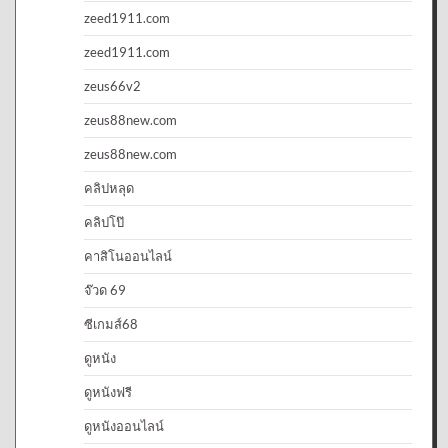
zeed1911.com
zeed1911.com
zeus66v2
zeus88new.com
zeus88new.com
คลิปหลุด
คลิปโป๊
คาสิโนออนไลน์
จ๊วด 69
ซีเกมส์68
ดูหนัง
ดูหนังฟรี
ดูหนังออนไลน์