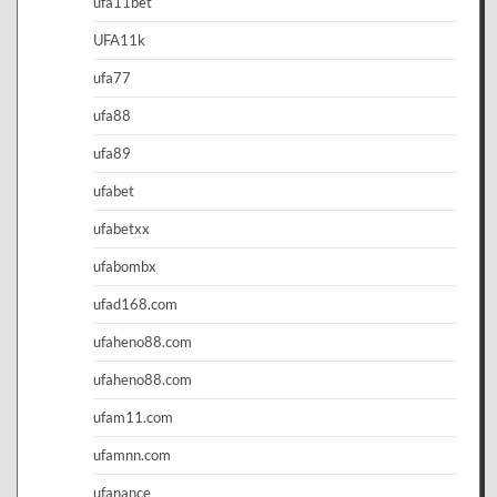
ufa11bet
UFA11k
ufa77
ufa88
ufa89
ufabet
ufabetxx
ufabombx
ufad168.com
ufaheno88.com
ufaheno88.com
ufam11.com
ufamnn.com
ufanance