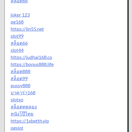
สล็อต66
joker 123
pg168
https://jin55.net
slot99
สล็อต66
slot44
https://judhai168.co
https://bonus888.life
สล็อต888
สล็อต99
pussy888
บาคาร่า168
slotxo
สล็อตทดลอง
หนังโป๊ไทย
https://1xbetth.vip
pgslot