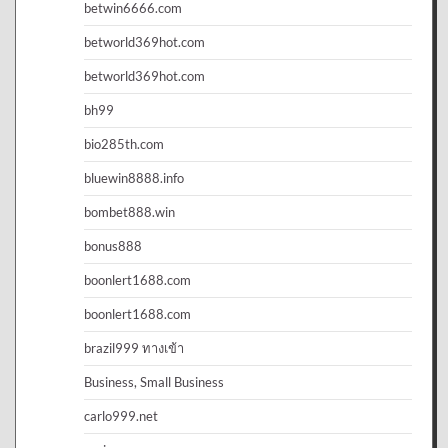
betwin6666.com
betworld369hot.com
betworld369hot.com
bh99
bio285th.com
bluewin8888.info
bombet888.win
bonus888
boonlert1688.com
boonlert1688.com
brazil999 ทางเข้า
Business, Small Business
carlo999.net