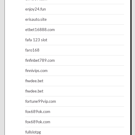
enjoy24.fun
erisauto.site
etbet16888.com
fafa 123 slot
faro168
finfinbet789.com
finnivips.com
fiwdee.bet
fiwdee.bet
fortune99vip.com
fox689ok.com
fox689ok.com
fullslotpg