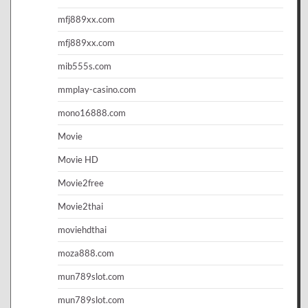
mfj889xx.com
mfj889xx.com
mib555s.com
mmplay-casino.com
mono16888.com
Movie
Movie HD
Movie2free
Movie2thai
moviehdthai
moza888.com
mun789slot.com
mun789slot.com