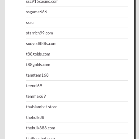
ssc915casino.com
ssgame666
ssru
starrich99.com
sudyod888s.com
t88golds.com
t88golds.com
tangtem168
teenoi69
temmax69
thaisiambet.store
thehulk88
thehulk888.com
tia8kingbet.com