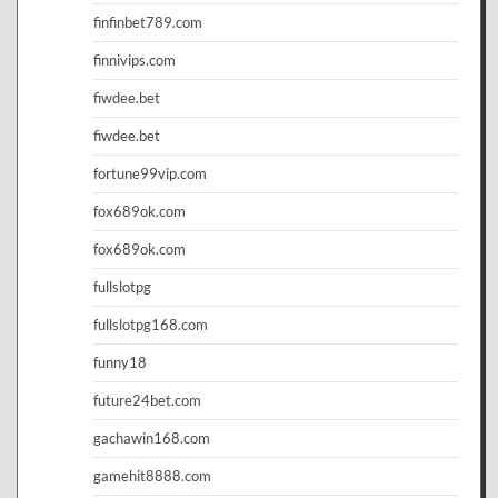
finfinbet789.com
finnivips.com
fiwdee.bet
fiwdee.bet
fortune99vip.com
fox689ok.com
fox689ok.com
fullslotpg
fullslotpg168.com
funny18
future24bet.com
gachawin168.com
gamehit8888.com