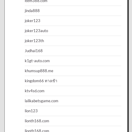
item388.com
jinda888
joker123
joker123auto
joker123th
Judhai168
k1gt-auto.com
khumsup888.me
kingdom66 ทางเข้า
ktv4sd.com
lalikabetsgame.com
lion123
lionth168.com
lionth168.com