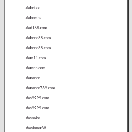
ufabetxx
ufabombx
ufad168.com
ufaheno88.com
ufaheno88.com
ufam11.com
ufamnn.com
ufanance
ufanance789.com
ufas9999.com
ufas9999.com
ufasnake
ufawinner88