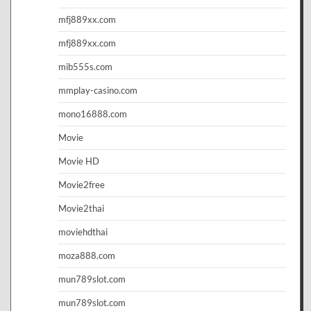
mfj889xx.com
mfj889xx.com
mib555s.com
mmplay-casino.com
mono16888.com
Movie
Movie HD
Movie2free
Movie2thai
moviehdthai
moza888.com
mun789slot.com
mun789slot.com