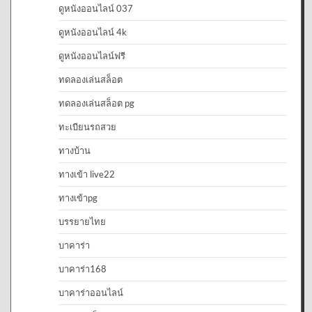
ดูหนังออนไลน์ 037
ดูหนังออนไลน์ 4k
ดูหนังออนไลน์ฟรี
ทดลองเล่นสล็อต
ทดลองเล่นสล็อต pg
ทะเบียนรถสวย
ทางบ้าน
ทางเข้า live22
ทางเข้าpg
บรรยายไทย
บาคาร่า
บาคาร่า168
บาคาร่าออนไลน์