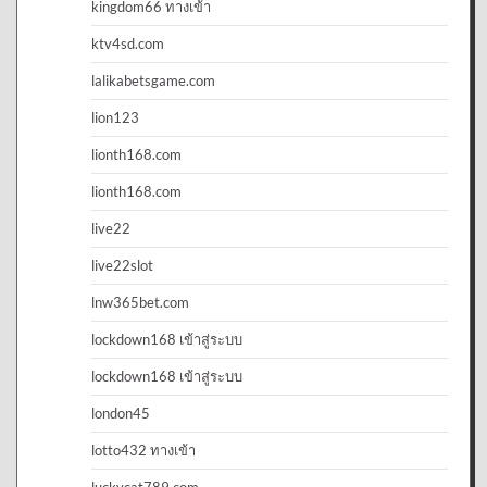
kingdom66 ทางเข้า
ktv4sd.com
lalikabetsgame.com
lion123
lionth168.com
lionth168.com
live22
live22slot
lnw365bet.com
lockdown168 เข้าสู่ระบบ
lockdown168 เข้าสู่ระบบ
london45
lotto432 ทางเข้า
luckycat789.com