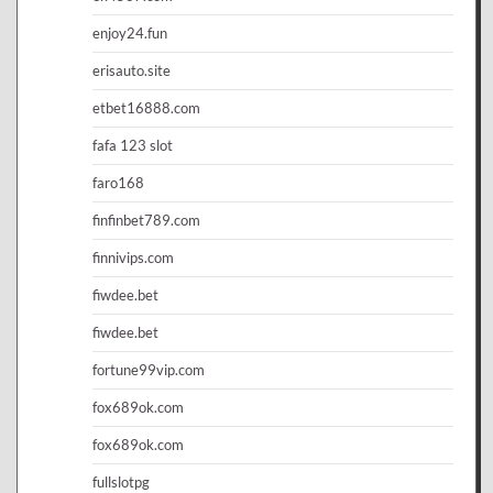
enjoy24.fun
erisauto.site
etbet16888.com
fafa 123 slot
faro168
finfinbet789.com
finnivips.com
fiwdee.bet
fiwdee.bet
fortune99vip.com
fox689ok.com
fox689ok.com
fullslotpg