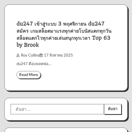
du247 เข้าสู่ระบบ 3 พฤศจิกายน du247
สมัคร เกมสล็อตมาแรงทุกค่ายโบนัสแตกทุกวัน
สล็อตแตกไวทุกค่ายเล่นสนุกทุกเวลา Top 63
by Brook
Roy Collins
17 สิงหาคม 2025
du247 คือแพลตฟอ…
Read More
ค้นหา
สำหรับ: