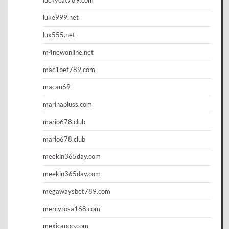
luke999.net
lux555.net
m4newonline.net
mac1bet789.com
macau69
marinapluss.com
mario678.club
mario678.club
meekin365day.com
meekin365day.com
megawaysbet789.com
mercyrosa168.com
mexicanoo.com