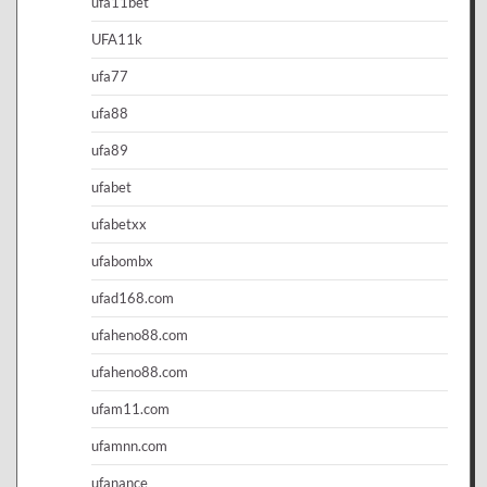
ufa11bet
UFA11k
ufa77
ufa88
ufa89
ufabet
ufabetxx
ufabombx
ufad168.com
ufaheno88.com
ufaheno88.com
ufam11.com
ufamnn.com
ufanance