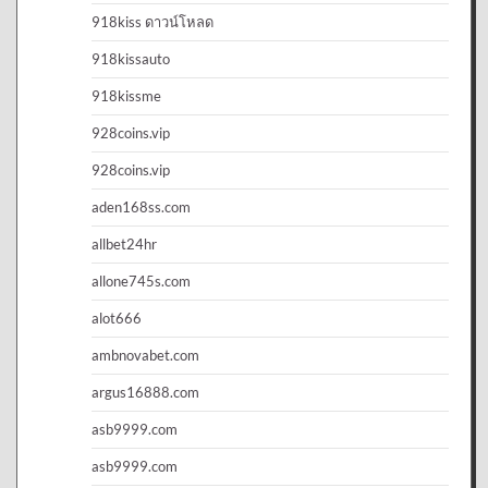
918kiss ดาวน์โหลด
918kissauto
918kissme
928coins.vip
928coins.vip
aden168ss.com
allbet24hr
allone745s.com
alot666
ambnovabet.com
argus16888.com
asb9999.com
asb9999.com