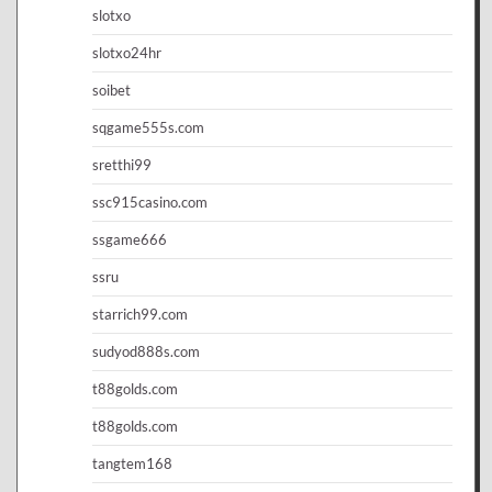
slotxo
slotxo24hr
soibet
sqgame555s.com
sretthi99
ssc915casino.com
ssgame666
ssru
starrich99.com
sudyod888s.com
t88golds.com
t88golds.com
tangtem168