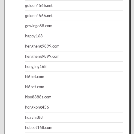
golden4566.net
golden4566.net
gowingo88.com
happy168
hengheng9899.com
hengheng9899.com
hengjing168
hi6bet.com
hi6bet.com
hiso8888s.com
hongkong456
huayhit88
hubbet168.com