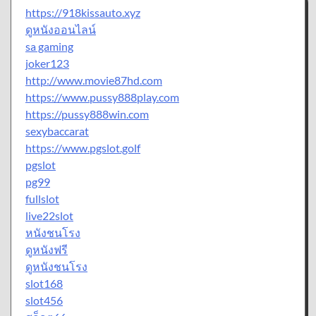
https://918kissauto.xyz
ดูหนังออนไลน์
sa gaming
joker123
http://www.movie87hd.com
https://www.pussy888play.com
https://pussy888win.com
sexybaccarat
https://www.pgslot.golf
pgslot
pg99
fullslot
live22slot
หนังชนโรง
ดูหนังฟรี
ดูหนังชนโรง
slot168
slot456