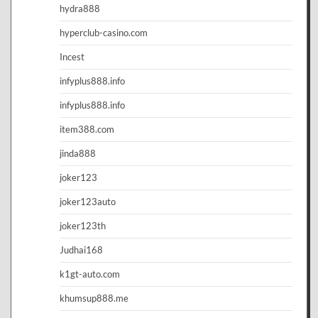
hydra888
hyperclub-casino.com
Incest
infyplus888.info
infyplus888.info
item388.com
jinda888
joker123
joker123auto
joker123th
Judhai168
k1gt-auto.com
khumsup888.me