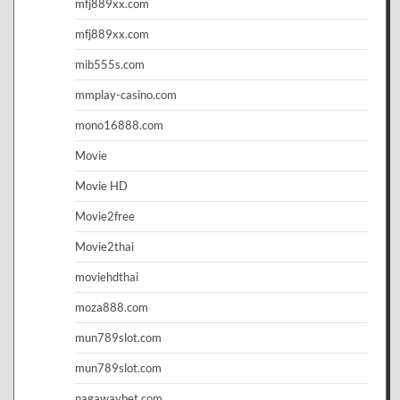
mfj889xx.com
mfj889xx.com
mib555s.com
mmplay-casino.com
mono16888.com
Movie
Movie HD
Movie2free
Movie2thai
moviehdthai
moza888.com
mun789slot.com
mun789slot.com
nagawaybet.com