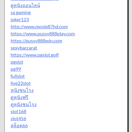
ดูหนังออนไลน์
sa gaming
joker123
http://www.movie87hd.com
https://www.pussy888play.com
https://pussy888win.com
sexybaccarat
https://www.pgslot.golf
pgslot
pg99
fullslot
live22slot
หนังชนโรง
ดูหนังฟรี
ดูหนังชนโรง
slot168
slot456
สล็อต66