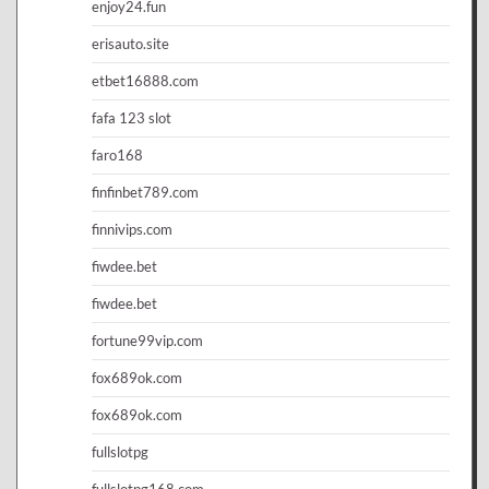
enjoy24.fun
erisauto.site
etbet16888.com
fafa 123 slot
faro168
finfinbet789.com
finnivips.com
fiwdee.bet
fiwdee.bet
fortune99vip.com
fox689ok.com
fox689ok.com
fullslotpg
fullslotpg168.com