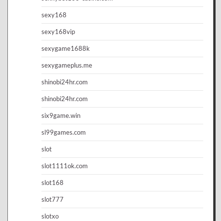
sexy168
sexy168vip
sexygame1688k
sexygameplus.me
shinobi24hr.com
shinobi24hr.com
six9game.win
sl99games.com
slot
slot1111ok.com
slot168
slot777
slotxo