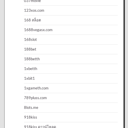
037movie
123xos.com
168 สล็อต
1688vegasx.com
168slot
188bet
188betth
1xbetth
1xbit1
1xgameth.com
789pluss.com
8lots.me
918kiss
918kiss ดาวน์โหลด