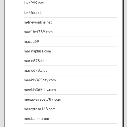
luke999.net
lux555.net
m4newonline.net
mac1bet789.com
macau69
marinapluss.com
mario678.club
mario678.club
meekin365day.com
meekin365day.com
megawaysbet789.com
mercyrosa168.com
mexicanoo.com