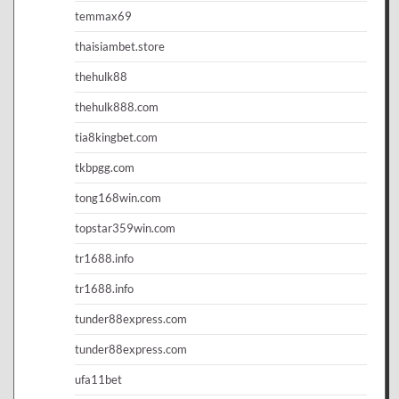
temmax69
thaisiambet.store
thehulk88
thehulk888.com
tia8kingbet.com
tkbpgg.com
tong168win.com
topstar359win.com
tr1688.info
tr1688.info
tunder88express.com
tunder88express.com
ufa11bet