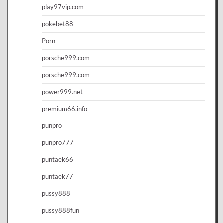
play97vip.com
pokebet88
Porn
porsche999.com
porsche999.com
power999.net
premium66.info
punpro
punpro777
puntaek66
puntaek77
pussy888
pussy888fun