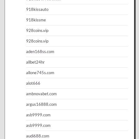
918kissauto
918kissme
928coins.vip
928coins.vip
aden168ss.com
allbet24hr
allone745s.com
alot666
ambnovabet.com
argus16888.com
asb9999.com
asb9999.com
audi688.com