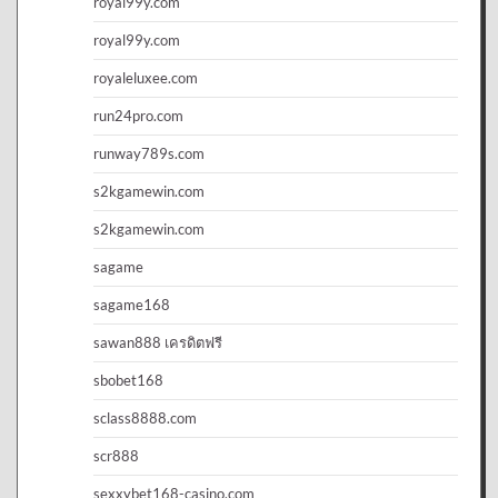
royal99y.com
royal99y.com
royaleluxee.com
run24pro.com
runway789s.com
s2kgamewin.com
s2kgamewin.com
sagame
sagame168
sawan888 เครดิตฟรี
sbobet168
sclass8888.com
scr888
sexxybet168-casino.com