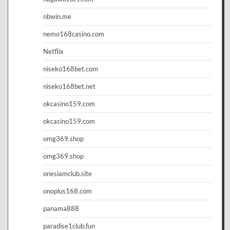
nbwin.me
nemo168casino.com
Netflix
niseko168bet.com
niseko168bet.net
okcasino159.com
okcasino159.com
omg369.shop
omg369.shop
onesiamclub.site
onoplus168.com
panama888
paradise1club.fun