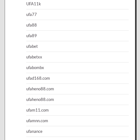
UFA11k
ufa77
ufa88
ufa89
ufabet
ufabetxx
ufabombx
ufad168.com
ufaheno88.com
ufaheno88.com
ufam11.com
ufamnn.com
ufanance