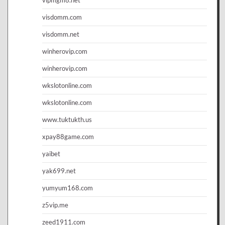
visdomm.com
visdomm.net
winherovip.com
winherovip.com
wkslotonline.com
wkslotonline.com
www.tuktukth.us
xpay88game.com
yaibet
yak699.net
yumyum168.com
z5vip.me
zeed1911.com