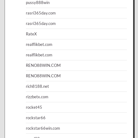
pussy888win
rasri365day.com
rasri365day.com
RateX
realflikbet.com
realflikbet.com
RENO88WIN.COM
RENO88WIN.COM
rich8188.net
rizzbetx.com
rocket45
rockstar66
rockstar66win.com