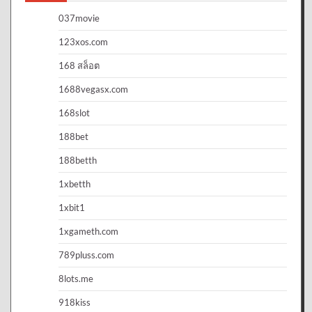
037movie
123xos.com
168 สล็อต
1688vegasx.com
168slot
188bet
188betth
1xbetth
1xbit1
1xgameth.com
789pluss.com
8lots.me
918kiss