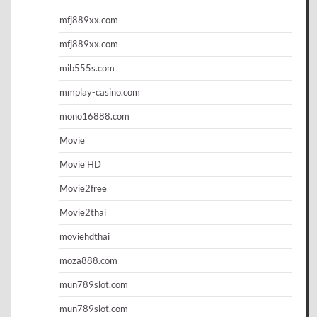
mfj889xx.com
mfj889xx.com
mib555s.com
mmplay-casino.com
mono16888.com
Movie
Movie HD
Movie2free
Movie2thai
moviehdthai
moza888.com
mun789slot.com
mun789slot.com