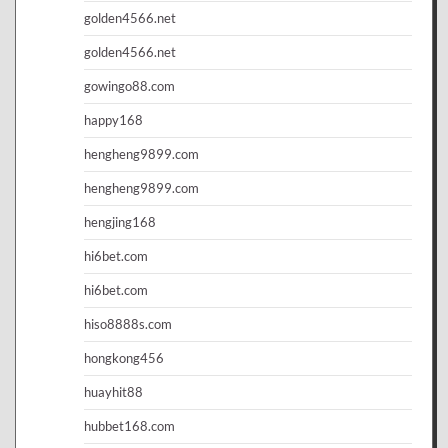
golden4566.net
golden4566.net
gowingo88.com
happy168
hengheng9899.com
hengheng9899.com
hengjing168
hi6bet.com
hi6bet.com
hiso8888s.com
hongkong456
huayhit88
hubbet168.com