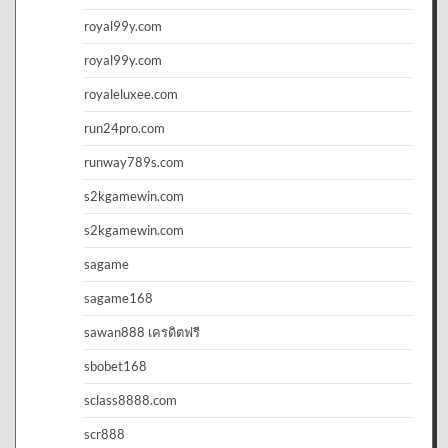
royal99y.com
royal99y.com
royaleluxee.com
run24pro.com
runway789s.com
s2kgamewin.com
s2kgamewin.com
sagame
sagame168
sawan888 เครดิตฟรี
sbobet168
sclass8888.com
scr888