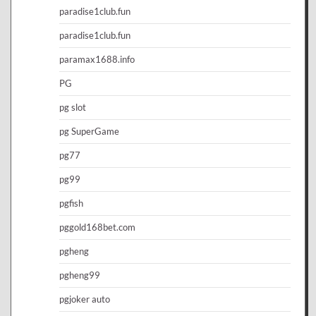
paradise1club.fun
paradise1club.fun
paramax1688.info
PG
pg slot
pg SuperGame
pg77
pg99
pgfish
pggold168bet.com
pgheng
pgheng99
pgjoker auto