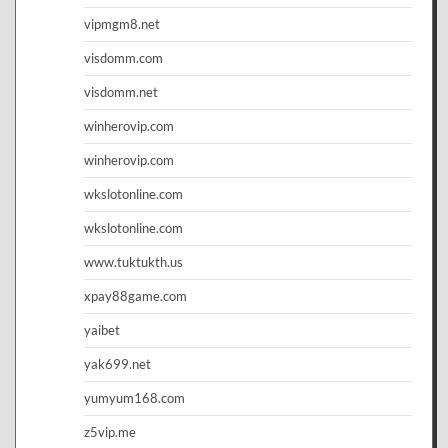
vipmgm8.net
visdomm.com
visdomm.net
winherovip.com
winherovip.com
wkslotonline.com
wkslotonline.com
www.tuktukth.us
xpay88game.com
yaibet
yak699.net
yumyum168.com
z5vip.me