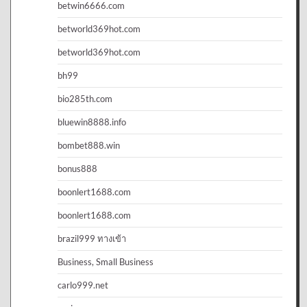
betwin6666.com
betworld369hot.com
betworld369hot.com
bh99
bio285th.com
bluewin8888.info
bombet888.win
bonus888
boonlert1688.com
boonlert1688.com
brazil999 ทางเข้า
Business, Small Business
carlo999.net