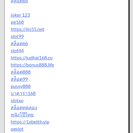
สล็อต66
joker 123
pg168
https://jin55.net
slot99
สล็อต66
slot44
https://judhai168.co
https://bonus888.life
สล็อต888
สล็อต99
pussy888
บาคาร่า168
slotxo
สล็อตทดลอง
หนังโป๊ไทย
https://1xbetth.vip
pgslot