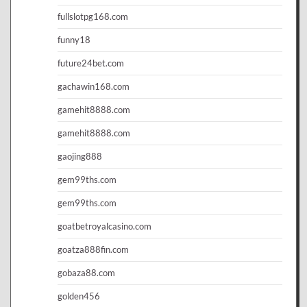
fullslotpg168.com
funny18
future24bet.com
gachawin168.com
gamehit8888.com
gamehit8888.com
gaojing888
gem99ths.com
gem99ths.com
goatbetroyalcasino.com
goatza888fin.com
gobaza88.com
golden456