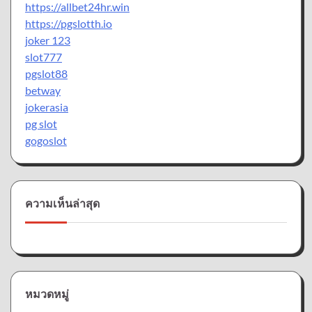
https://allbet24hr.win
https://pgslotth.io
joker 123
slot777
pgslot88
betway
jokerasia
pg slot
gogoslot
ความเห็นล่าสุด
หมวดหมู่