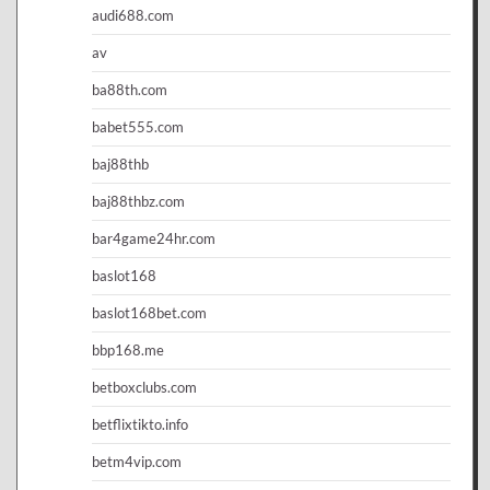
audi688.com
av
ba88th.com
babet555.com
baj88thb
baj88thbz.com
bar4game24hr.com
baslot168
baslot168bet.com
bbp168.me
betboxclubs.com
betflixtikto.info
betm4vip.com