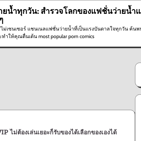
ายน้ำทุกวัน: สำรวจโลกของแฟชั่นว่ายน้ำ
ีๆ
้ ดูฟรีไม่เซนเซอร์ แชนเนลแฟชั่นว่ายน้ำที่เป็นแรงบันดาลใจทุกวัน 
ะทำให้คุณตื่นเต้น most popular porn comics
ไม่ต้องเล่นเยอะก็รับของได้เลือกของเองได้