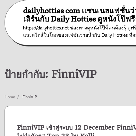
Skip
dailyhotties com แชนเนลแฟชั่นว่
to
เลิร์นกับ Daily Hotties ดูหนังโป๊ฟร
content
https://dailyhotties.net ช่องทางดูหนังโป๊ที่คนต้องรู
และสไตล์ในโลกของแฟชั่นว่ายน้ำกับ Daily Hotties ที่จ
ป้ายกำกับ:
FinniVIP
Home
FinniVIP
FinniVIP เข้าสู่ระบบ 12 December FinniVIP 
ไม่จำกัดยูส Top 23 by Kelli