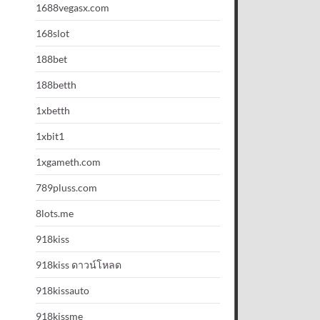
1688vegasx.com
168slot
188bet
188betth
1xbetth
1xbit1
1xgameth.com
789pluss.com
8lots.me
918kiss
918kiss ดาวน์โหลด
918kissauto
918kissme