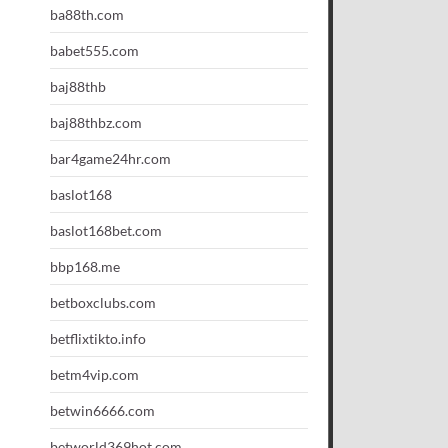
ba88th.com
babet555.com
baj88thb
baj88thbz.com
bar4game24hr.com
baslot168
baslot168bet.com
bbp168.me
betboxclubs.com
betflixtikto.info
betm4vip.com
betwin6666.com
betworld369hot.com