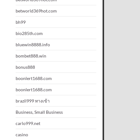
betworld369hot.com
bh99
bio285th.com
bluewin8888.info
bombet888.win
bonus888
boonlert1688.com
boonlert1688.com
brazil999 ทางเข้า
Business, Small Business
carlo999.net
casino