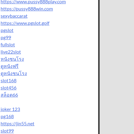
https://www.pussy888play.com
https://pussy888win.com
sexybaccarat
https://www.pgslot.golf
pgslot
pg99
fullslot
live22slot
หนังชนโรง
ดูหนังฟรี
ดูหนังชนโรง
slot168
slot456
สล็อต66
joker 123
pg168
https://jin55.net
slot99