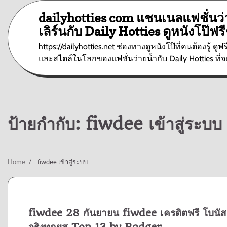
Skip
dailyhotties com แชนเนลแฟชั่นว่
to
เลิร์นกับ Daily Hotties ดูหนังโป๊ฟร
content
https://dailyhotties.net ช่องทางดูหนังโป๊ที่คนต้องรู
และสไตล์ในโลกของแฟชั่นว่ายน้ำกับ Daily Hotties ที่จ
ป้ายกำกับ:
fiwdee เข้าสู่ระบบ
Home
fiwdee เข้าสู่ระบบ
fiwdee 28 กันยายน fiwdee เครดิตฟรี โบนัสเ
จริงทุกยูส Top 13 by Rodger