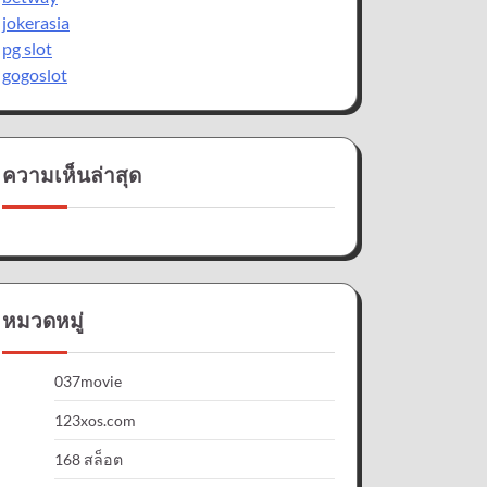
jokerasia
pg slot
gogoslot
ความเห็นล่าสุด
หมวดหมู่
037movie
123xos.com
168 สล็อต