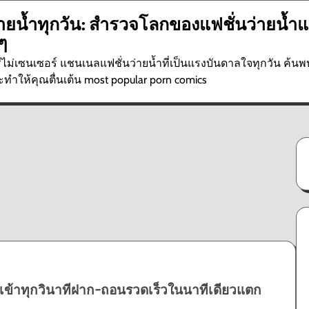
ายน้ำทุกวัน: สำรวจโลกของแฟชั่นว่ายน้ำ
ีๆ
้ ดูฟรีไม่เซนเซอร์ แชนเนลแฟชั่นว่ายน้ำที่เป็นแรงบันดาลใจทุกวัน 
ะทำให้คุณตื่นเต้น most popular porn comics
ข้าทุกวินาทีฝาก-ถอนรวดเร็วในนาทีเดียวแตก