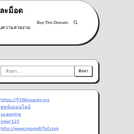
และม็อด
Buy This Domain
ค้นพบความสวยงาม
ค้นหา
สำหรับ:
https://918kissauto.xyz
ดูหนังออนไลน์
sa gaming
joker123
http://www.movie87hd.com