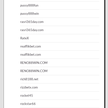
pussy888fun
pussy888win
rasri365day.com
rasri365day.com
RateX
realflikbet.com
realflikbet.com
RENO88WIN.COM
RENO88WIN.COM
rich8188.net
rizzbetx.com
rocket45
rockstar66