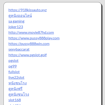
https://918kissauto.xyz
ดูหนังออนไลน์
sa gaming
joker123
http://www.movie87hd.com
https://www.pussy888play.com
https://pussy888win.com
sexybaccarat
https://www.pgslot.golf
pgslot
pg99
fullslot
live22slot
หนังชนโรง
ดูหนังฟรี
ดูหนังชนโรง
slot168