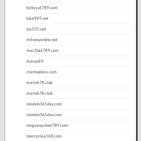
luckycat789.com
luke999.net
lux555.net
m4newonline.net
mac1bet789.com
macau69
marinapluss.com
mario678.club
mario678.club
meekin365day.com
meekin365day.com
megawaysbet789.com
mercyrosa168.com