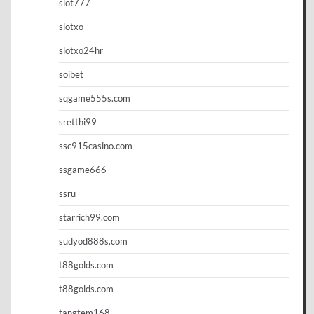
slot777
slotxo
slotxo24hr
soibet
sqgame555s.com
sretthi99
ssc915casino.com
ssgame666
ssru
starrich99.com
sudyod888s.com
t88golds.com
t88golds.com
tangtem168