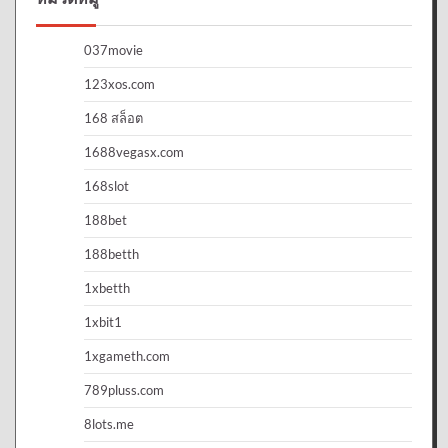
037movie
123xos.com
168 สล็อต
1688vegasx.com
168slot
188bet
188betth
1xbetth
1xbit1
1xgameth.com
789pluss.com
8lots.me