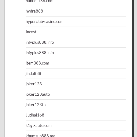
hubbet168.com
hydra888
hyperclub-casino.com
Incest
infyplus888.info
infyplus888.info
item388.com
jinda888
joker123
joker123auto
joker123th
Judhai168
k1gt-auto.com
khumsup888.me