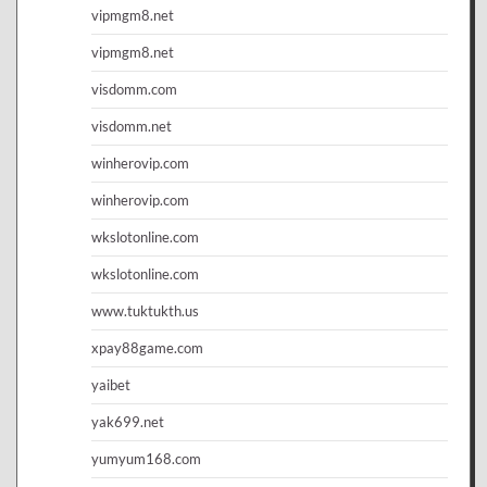
vipmgm8.net
vipmgm8.net
visdomm.com
visdomm.net
winherovip.com
winherovip.com
wkslotonline.com
wkslotonline.com
www.tuktukth.us
xpay88game.com
yaibet
yak699.net
yumyum168.com