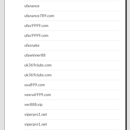
ufanance
ufanance789.com
ufas9999.com
ufas9999.com
ufasnake
ufawinner88
uk369clubs.com
uk369clubs.com
usa899.com
veera6999.com
ver888.vip
viperpro1.net
viperpro1.net